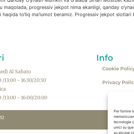
ini Qanday O‘ynash Mumkin va G‘alaba Sirlari Mostbet kazino
bu maqolada, progressiv jekpot nima ekanligi, qanday o‘ynas
 haqida to‘liq ma’lumot beramiz. Progressiv jekpot slotlari b
i
Info
Cookie Polic
edì Al Sabato
0 /13:00 - 16:30/20:30
Privacy Poli
ica
0 /13:00 - 16:00/20:00
Per fornire 
memorizzare 
752
tecnologie c
unici su que
su alcune ca