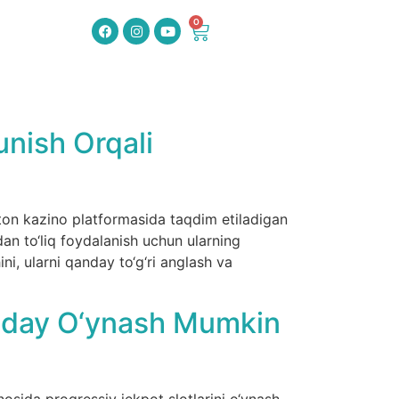
0
unish Orqali
ton kazino platformasida taqdim etiladigan
dan to‘liq foydalanish uchun ularning
i, ularni qanday to‘g‘ri anglash va
anday O‘ynash Mumkin