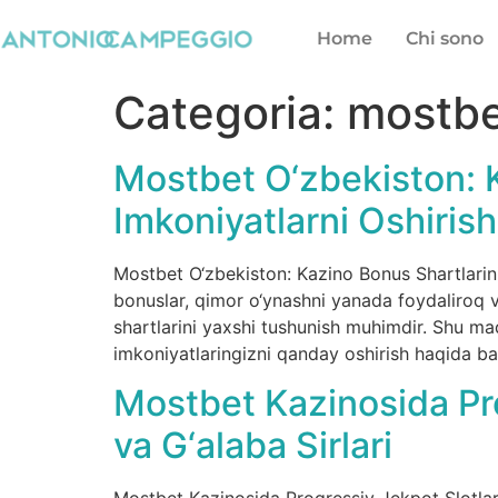
Home
Chi sono
Categoria:
mostbe
Mostbet O‘zbekiston: K
Imkoniyatlarni Oshirish
Mostbet O‘zbekiston: Kazino Bonus Shartlarin
bonuslar, qimor o‘ynashni yanada foydaliroq va
shartlarini yaxshi tushunish muhimdir. Shu ma
imkoniyatlaringizni qanday oshirish haqida ba
Mostbet Kazinosida Pr
va G‘alaba Sirlari