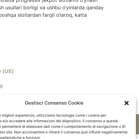
sida progressiv jekpot slotlarini o‘ynash
h usullari borligi va ushbu o‘yinlarda qanday
oshqa slotlardan farqli o‘laroq, katta
y (UE)
cy
Gestisci Consenso Cookie
le migliori esperienze, utilizziamo tecnologie come i cookie per
e/o accedere alle informazioni del dispositivo. Il consenso a queste
A cura di:
121Agency
i permetterà di elaborare dati come il comportamento di navigazione o ID
sto sito. Non acconsentire o ritirare il consenso può influire negativamente
ratteristiche e funzioni.