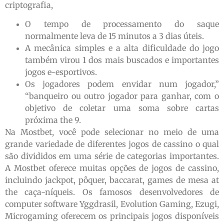
criptografia,
O tempo de processamento do saque
normalmente leva de 15 minutos a 3 dias úteis.
A mecânica simples e a alta dificuldade do jogo
também virou 1 dos mais buscados e importantes
jogos e-esportivos.
Os jogadores podem envidar num jogador,”
“banqueiro ou outro jogador para ganhar, com o
objetivo de coletar uma soma sobre cartas
próxima the 9.
Na Mostbet, você pode selecionar no meio de uma
grande variedade de diferentes jogos de cassino o qual
são divididos em uma série de categorias importantes.
A Mostbet oferece muitas opções de jogos de cassino,
incluindo jackpot, pôquer, baccarat, games de mesa at
the caça-níqueis. Os famosos desenvolvedores de
computer software Yggdrasil, Evolution Gaming, Ezugi,
Microgaming oferecem os principais jogos disponíveis