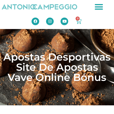
0
Apostas Desportivas
Site De Apostas
Vave Online Bónus