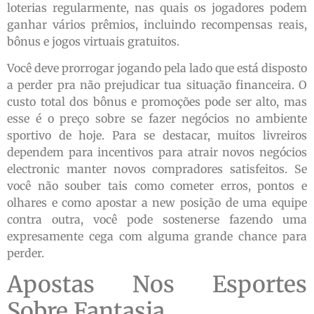
loterias regularmente, nas quais os jogadores podem
ganhar vários prêmios, incluindo recompensas reais,
bônus e jogos virtuais gratuitos.
Você deve prorrogar jogando pela lado que está disposto
a perder pra não prejudicar tua situação financeira. O
custo total dos bônus e promoções pode ser alto, mas
esse é o preço sobre se fazer negócios no ambiente
sportivo de hoje. Para se destacar, muitos livreiros
dependem para incentivos para atrair novos negócios
electronic manter novos compradores satisfeitos. Se
você não souber tais como cometer erros, pontos e
olhares e como apostar a new posição de uma equipe
contra outra, você pode sostenerse fazendo uma
expresamente cega com alguma grande chance para
perder.
Apostas Nos Esportes
Sobre Fantasia