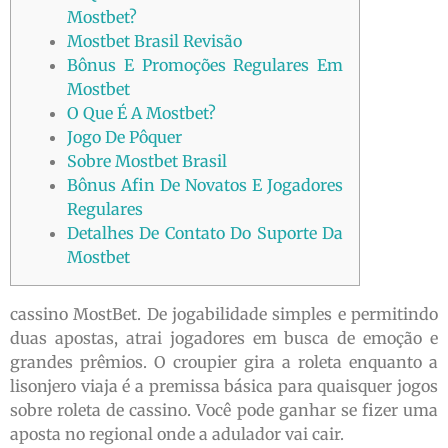
Mostbet?
Mostbet Brasil Revisão
Bônus E Promoções Regulares Em
Mostbet
O Que É A Mostbet?
Jogo De Pôquer
Sobre Mostbet Brasil
Bônus Afin De Novatos E Jogadores
Regulares
Detalhes De Contato Do Suporte Da
Mostbet
cassino MostBet. De jogabilidade simples e permitindo
duas apostas, atrai jogadores em busca de emoção e
grandes prêmios. O croupier gira a roleta enquanto a
lisonjero viaja é a premissa básica para quaisquer jogos
sobre roleta de cassino. Você pode ganhar se fizer uma
aposta no regional onde a adulador vai cair.