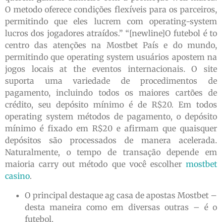
O metodo oferece condições flexíveis para os parceiros,
permitindo que eles lucrem com operating-system
lucros dos jogadores atraídos.” “[newline]O futebol é to
centro das atenções na Mostbet País e do mundo,
permitindo que operating system usuários apostem na
jogos locais at the eventos internacionais. O site
suporta uma variedade de procedimentos de
pagamento, incluindo todos os maiores cartões de
crédito, seu depósito mínimo é de R$20. Em todos
operating system métodos de pagamento, o depósito
mínimo é fixado em R$20 e afirmam que quaisquer
depósitos são processados de manera acelerada.
Naturalmente, o tempo de transação depende em
maioria carry out método que você escolher
mostbet
casino
.
O principal destaque ag casa de apostas Mostbet –
desta maneira como em diversas outras – é o
futebol.