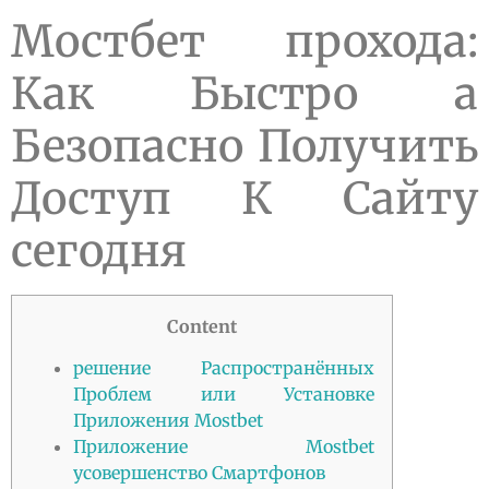
Мостбет прохода:
Как Быстро а
Безопасно Получить
Доступ К Сайту
сегодня
Content
решение Распространённых
Проблем или Установке
Приложения Mostbet
Приложение Mostbet
усовершенство Смартфонов