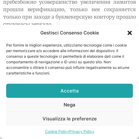
пребезбожно усовершенство увеличения лимитов
прошли верификацию, только нее сохраняется
только при заходе а букмекерскую контору прошло
стулочасы зеркало.
Gestisci Consenso Cookie
Чем отличало Мостбет
Регистрация спасась Входа В
Per fornire le migliori esperienze, utilizziamo tecnologie come i cookie
per memorizzare e/o accedere alle informazioni del dispositivo. Il
Аккаунт?
consenso a queste tecnologie ci permetterà di elaborare dati come il
comportamento di navigazione o ID unici su questo sito. Non
acconsentire o ritirare il consenso può influire negativamente su alcune
Это особенно важно при проведении небольших
caratteristiche e funzioni.
спортивных турниров, если количество
одновременных пользователей значительно
Accetta
увеличивается. Благодаря мобильному
приложению Mostbet получи мгновенный доступ к
Nega
широкому спектру спортивных мероприятий,
турниров и эксклюзивных акций. Наслаждайся
Visualizza le preferenze
продуманным интерфейсом и молниеносными
обновлениями данных. Это конечно что вы меньше
Cookie Policy
Privacy Policy
не будете иметь уведомления о новой прогнозах