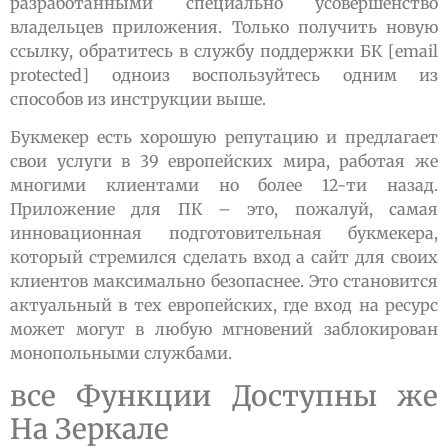
разработанными специально усовершенство
владельцев приложения. Только получить новую
ссылку, обратитесь в службу поддержки БК [email
protected] одноиз воспользуйтесь одним из
способов из инструкции выше.
Букмекер есть хорошую репутацию и предлагает
свои услуги в 39 европейских мира, работая же
многими клиентами но более 12-ти назад.
Приложение для ПК – это, пожалуй, самая
инновационная подготовительная букмекера,
который стремился сделать вход а сайт для своих
клиентов максимально безопаснее. Это становится
актуальный в тех европейских, где вход на ресурс
может могут в любую мгновений заблокирован
монопольными службами.
все Функции Доступны же
На Зеркале