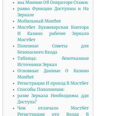
мы Мнение Об Операторе Ставок
равно Функции Доступны и На
Зеркале
Мобильный Mostbet
Мостбет Букмекерская Контора
И Казино рабочее Зеркало
Мостбет
Полезные Советы для
Безопасного Входа
Таблица: безотказные
Источники Зеркал
Основные Данные О Казино
Mostbet
Регистрация И проход В Мостбет
Способы Пополнения:
разве Зеркала Необходимы ддя
Доступа?
Чем отличало Мостбет
Регистрация ото Входа В