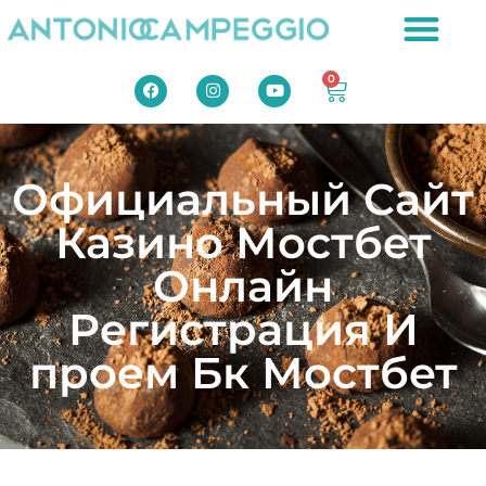
0
Официальный Сайт
Казино Мостбет
Онлайн
Регистрация И
проем Бк Мостбет