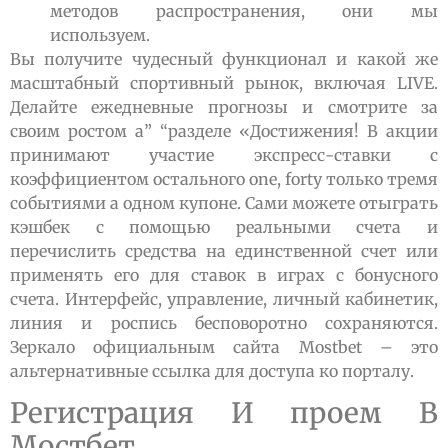
методов распространения, они мы
используем.
Вы получите чудесный функционал и какой же
масштабный спортивный рынок, включая LIVE.
Делайте ежедневные прогнозы и смотрите за
своим ростом а” “разделе «Достижения! В акции
принимают участие экспресс-ставки с
коэффициентом остального one, forty только тремя
событиями а одном купоне. Сами можете отыграть
кэшбек с помощью реальными счета и
перечислить средства на единственной счет или
применять его для ставок в играх с бонусного
счета. Интерфейс, управление, личный кабинетик,
линия и роспись бесповоротно сохраняются.
Зеркало официальным сайта Mostbet – это
альтернативные ссылка для доступа ко порталу.
Регистрация И проем В
Мостбет