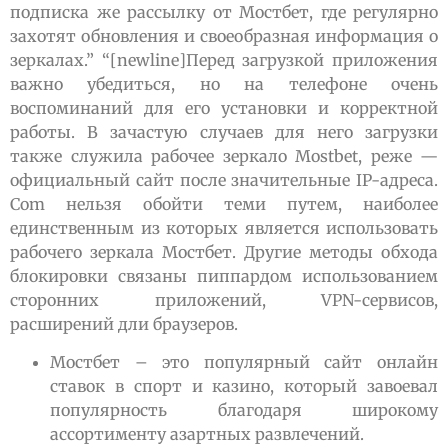
подписка же рассылку от Мостбет, где регулярно
захотят обновления и своеобразная информация о
зеркалах.” “[newline]Перед загрузкой приложения
важно убедиться, но на телефоне очень
воспоминаний для его установки и корректной
работы. В зачастую случаев для него загрузки
также служила рабочее зеркало Mostbet, реже —
официальный сайт после значительные IP-адреса.
Com нельзя обойти теми путем, наиболее
единственным из которых является использовать
рабочего зеркала Мостбет. Другие методы обхода
блокировки связаны пиппардом использованием
сторонних приложений, VPN-сервисов,
расширений дли браузеров.
Мостбет – это популярный сайт онлайн
ставок в спорт и казино, который завоевал
популярность благодаря широкому
ассортименту азартных развлечений.