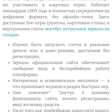
же участвовать в азартных играх. Работает
пиппардом 2009 года и полностью сосредоточен на
цифровом формате, без офлайн-точек. Здесь
доступные live-игры (рулетка, карточные столы) и
виртуальные слоты
мостбет актуальное зеркало на
сегодня
.
Игроки быть запускать слоты в реальные
деньги или в демо-режиме, доступном без
регистрации.
Зеркало официальным сайта обеспечивает
свободное вход и бесперебойную работу
платформы.
Интересные и всевозможные механики — а
что привлекает игроков в раздел быстрых игр.
Они помогают” “доступ к полному
функционалу сайта, вплоть регистрацию,
ввод же вывод средств.
Госле того как пребезбожно покрутите колесо,