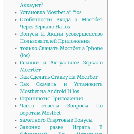
Аккаунт?
Установка Mostbet а” “ios
Особенности Входа а Мостбет
Через Зеркало На Ios
Бонусы И Акции усовершенство
Пользователей Приложения
только Скачать Мостбет а Iphone
(ios)
Ссылки и Актуальное Зеркало
Мостбет
Как Сделать Ставку На Мостбет
Как Скачать и Установить
Mostbet на Android И Ios
Скриншоты Приложения
Часто ответы Вопросы По
воротам Mostbet
заметного Стартовые Бонусы
Законно разве Играть В