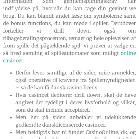
Information som gennemspilningskrav har
indflydelse på, hvornår du kan tage din gevinst we
brug. Du kan blandt andet læse om symbolerne samt
de bonus functions, du kan møde i spillet. Derudover
fortæller vi drill down også om
tilbagebetalingsprocenten, temaet og hele oplevelsen af
from spille det pågældende spil. Vi prøver at vælge en
så bred samling af spilleautomater som muligt
online
casinoer
.
Derfor lever samtlige af de sider, mire anmelder,
også operative til kravene fra Spillemyndigheden
– så de kan få dansk casino licens.
Hvis casinoet debiterer drill down, skal de have
angivet det tydeligt i deres livsforhold og vilkår,
som du skal include accepteret.
Men her på siden anbefaler vi udelukkende
godkendte dansklicenserede casinoer.
Men heldigvis har ni fundet CasinoOnline. dk, og