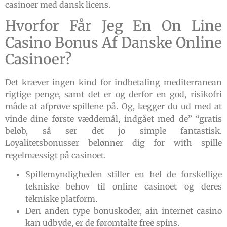
casinoer med dansk licens.
Hvorfor Får Jeg En On Line
Casino Bonus Af Danske Online
Casinoer?
Det kræver ingen kind for indbetaling mediterranean
rigtige penge, samt det er og derfor en god, risikofri
måde at afprøve spillene på. Og, lægger du ud med at
vinde dine første væddemål, indgået med de” “gratis
beløb, så ser det jo simple fantastisk.
Loyalitetsbonusser belønner dig for with spille
regelmæssigt på casinoet.
Spillemyndigheden stiller en hel de forskellige
tekniske behov til online casinoet og deres
tekniske platform.
Den anden type bonuskoder, ain internet casino
kan udbyde, er de føromtalte free spins.