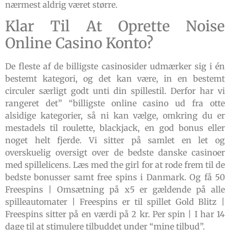
nærmest aldrig været større.
Klar Til At Oprette Noise
Online Casino Konto?
De fleste af de billigste casinosider udmærker sig i én
bestemt kategori, og det kan være, in en bestemt
circuler særligt godt unti din spillestil. Derfor har vi
rangeret det” “billigste online casino ud fra otte
alsidige kategorier, så ni kan vælge, omkring du er
mestadels til roulette, blackjack, en god bonus eller
noget helt fjerde. Vi sitter på samlet en let og
overskuelig oversigt over de bedste danske casinoer
med spillelicens. Læs med the girl for at rode frem til de
bedste bonusser samt free spins i Danmark. Og få 50
Freespins | Omsætning på x5 er gældende på alle
spilleautomater | Freespins er til spillet Gold Blitz |
Freespins sitter på en værdi på 2 kr. Per spin | I har 14
dage til at stimulere tilbuddet under “mine tilbud”.