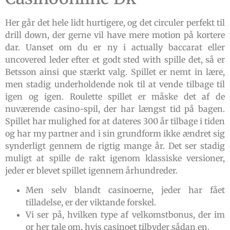
Her går det hele lidt hurtigere, og det circuler perfekt til
drill down, der gerne vil have mere motion på kortere
dar. Uanset om du er ny i actually baccarat eller
uncovered leder efter et godt sted with spille det, så er
Betsson ainsi que stærkt valg. Spillet er nemt in lære,
men stadig underholdende nok til at vende tilbage til
igen og igen. Roulette spillet er måske det af de
nuværende casino-spil, der har længst tid på bagen.
Spillet har mulighed for at dateres 300 år tilbage i tiden
og har my partner and i sin grundform ikke ændret sig
synderligt gennem de rigtig mange år. Det ser stadig
muligt at spille de rakt igenom klassiske versioner,
jeder er blevet spillet igennem århundreder.
Men selv blandt casinoerne, jeder har fået
tilladelse, er der viktande forskel.
Vi ser på, hvilken type af velkomstbonus, der im
or her tale om, hvis casinoet tilbyder sådan en.