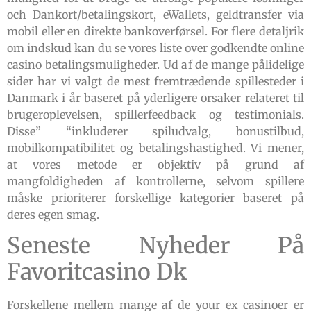
och Dankort/betalingskort, eWallets, geldtransfer via
mobil eller en direkte bankoverførsel. For flere detaljrik
om indskud kan du se vores liste over godkendte online
casino betalingsmuligheder. Ud af de mange pålidelige
sider har vi valgt de mest fremtrædende spillesteder i
Danmark i år baseret på yderligere orsaker relateret til
brugeroplevelsen, spillerfeedback og testimonials.
Disse” “inkluderer spiludvalg, bonustilbud,
mobilkompatibilitet og betalingshastighed. Vi mener,
at vores metode er objektiv på grund af
mangfoldigheden af kontrollerne, selvom spillere
måske prioriterer forskellige kategorier baseret på
deres egen smag.
Seneste Nyheder På
Favoritcasino Dk
Forskellene mellem mange af de your ex casinoer er