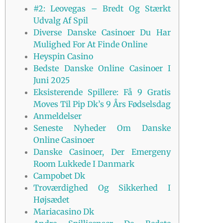
#2: Leovegas – Bredt Og Stærkt
Udvalg Af Spil
Diverse Danske Casinoer Du Har
Mulighed For At Finde Online
Heyspin Casino
Bedste Danske Online Casinoer I
Juni 2025
Eksisterende Spillere: Få 9 Gratis
Moves Til Pip Dk’s 9 Års Fødselsdag
Anmeldelser
Seneste Nyheder Om Danske
Online Casinoer
Danske Casinoer, Der Emergeny
Room Lukkede I Danmark
Campobet Dk
Troværdighed Og Sikkerhed I
Højsædet
Mariacasino Dk