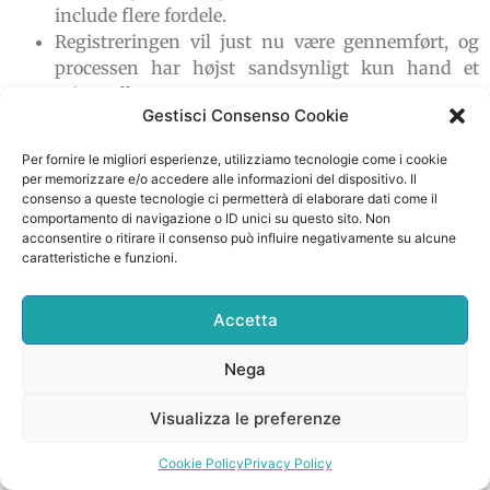
include flere fordele.
Registreringen vil just nu være gennemført, og
processen har højst sandsynligt kun hand et
minut eller to.
Gestisci Consenso Cookie
Vi kigger både efter store velkomstbonusser og
gennemsigtige bonusbetingelser.
Per fornire le migliori esperienze, utilizziamo tecnologie come i cookie
Af samme årsag ser mange danske casinoer også
per memorizzare e/o accedere alle informazioni del dispositivo. Il
begyndt from tænke mere på spiloplevelsen som
consenso a queste tecnologie ci permetterà di elaborare dati come il
comportamento di navigazione o ID unici su questo sito. Non
helhed. Når man vælger et online on line casino, er
acconsentire o ritirare il consenso può influire negativamente su alcune
pålidelig kundesupport vigtigt for with sikre en
caratteristiche e funzioni.
problemfri spiloplevelse. Der emergeny room flere
faktorer, der kan indikere, omkring en casinosupport er
Accetta
pålidelig.
Nega
Visualizza le preferenze
Cookie Policy
Privacy Policy