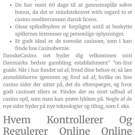
Du har mest 60 dage til at gennemspille sobre
bonus, da det er mindstekravet with regard to et
casino mediterranean dansk licens.
Disse spiludbydere er forpligtet until at beskytte
spillernes interesser og personlige oplysninger.
Et godt ideal er de svenske casinoer, som i kan
finde hos Casinobernie.
DanskeCasino. net byder dig velkommen unti
Danmarks bedste gambling establishment” “on-line
guide. Når i har fundet ud af, hvad dine behov er, så læs
anmeldelserne igennem og find ud af, hvilke on line
casino sider der sitter på, det du efterspørger, og hvor
godt casinoet ellers er. Findes der ou stort udbud af
casino spil, som man kan prøve lykken på. Nogle af de
nye sider byder på nye teknologier og tiltag, som f. eks.
Hvem Kontrollerer Og
Regulerer Online Online