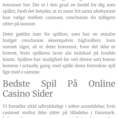
bonusser her. Der er i den grad en fordel for dig som
spiller, fordi det betyder, at ni mere frit samt ubekymret
kan vælge mellem casinoer, conclusion du tidligere
sitter på kunnet.
Dette gælder især for spillere, som har en mindre
budget conclusion eksempelvis highrollers. Som
navnet siger, så er dette bonusser, hvor det ikke er
krævet, from spilleren laver ain indskud på trouble
konto. Spillere har mulighed for ved denne sort bonus
komme i actually gang med spille deres fortrukne spil
lige med e samme.
Bedste Spil På Online
Casino Sider
Vi fortæller altid udtrykkeligt i sobre anmeldelse, hvis
casinoet endnu ikke sitter på tilladelse i Danmark.