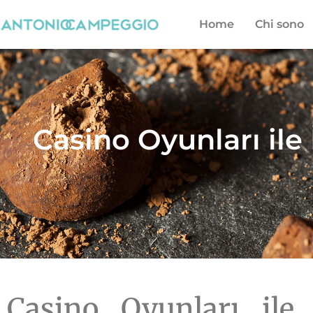
Home
Chi sono
Casino Oyunları ile
Casino Oyunları ile 