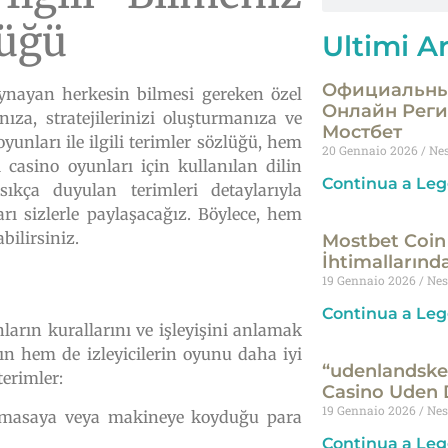
lüğü
Ultimi Ar
Официальный
ynayan herkesin bilmesi gereken özel
Онлайн Реги
ıza, stratejilerinizi oluşturmanıza ve
Мостбет
yunları ile ilgili terimler sözlüğü, hem
20 Gennaio 2026
Nes
casino oyunları için kullanılan dilin
Continua a Leg
ıkça duyulan terimleri detaylarıyla
ı sizlerle paylaşacağız. Böylece, hem
bilirsiniz.
Mostbet Coin 
İhtimallarınd
19 Gennaio 2026
Nes
Continua a Leg
ların kurallarını ve işleyişini anlamak
ın hem de izleyicilerin oyunu daha iyi
“udenlandske
terimler:
Casino Uden 
19 Gennaio 2026
Nes
asaya veya makineye koyduğu para
Continua a Leg