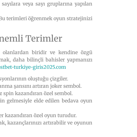
t sayılara veya sayı gruplarına yapılan
Bu terimleri öğrenmek oyun stratejinizi
Önemli Terimler
r olanlardan biridir ve kendine özgü
lmak, daha bilinçli bahisler yapmanızı
stbet-turkiye-giris2025.com
nlarının oluştuğu çizgiler.
anma şansını artıran joker sembol.
 spin kazandıran özel sembol.
rin gelmesiyle elde edilen bedava oyun
r kazandıran özel oyun turudur.
k, kazançlarınızı artırabilir ve oyunun