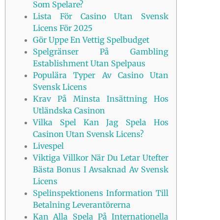
Som Spelare?
Lista För Casino Utan Svensk
Licens För 2025
Gör Uppe En Vettig Spelbudget
Spelgränser På Gambling
Establishment Utan Spelpaus
Populära Typer Av Casino Utan
Svensk Licens
Krav På Minsta Insättning Hos
Utländska Casinon
Vilka Spel Kan Jag Spela Hos
Casinon Utan Svensk Licens?
Livespel
Viktiga Villkor När Du Letar Utefter
Bästa Bonus I Avsaknad Av Svensk
Licens
Spelinspektionens Information Till
Betalning Leverantörerna
Kan Alla Spela På Internationella