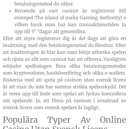
betalningsmetod du väljer.
Beroende på vart casinot är registrerat (till
exempel The island of malta Gaming Authority) o
vilken bank man har kan transaktionstiden ta
upp till 5″ “dagar att genomföra.
Efter att styra registrerat dig är det dags att göra en
insättning med den betalningsmetod du föredrar. Efter
att insättningen är klar kan man börja utforska spelen
och njuta av allt som casinot har att offerera. Vanligtvis
erbjuder spelbolagen flera olika betalningsmetoder
som kryptovalutor, banköverföring och olika e-wallets.
Riskerna med att spela på casinon utan svensk licens
är att man du inte har samma strikta spelarskydd. Det
är mera upp till leute som spelar att lyckas kontrollera
sitt spelande. Ja, att filma på casinon i avsaknad av
svensk licens som svensk spelare är lagligt.
Populära Typer Av Online