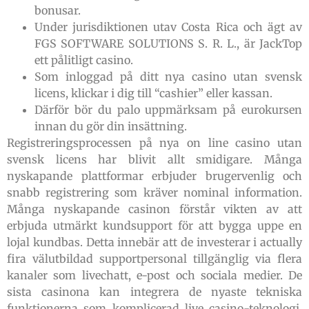
bonusar.
Under jurisdiktionen utav Costa Rica och ägt av
FGS SOFTWARE SOLUTIONS S. R. L., är JackTop
ett pålitligt casino.
Som inloggad på ditt nya casino utan svensk
licens, klickar i dig till “cashier” eller kassan.
Därför bör du palo uppmärksam på eurokursen
innan du gör din insättning.
Registreringsprocessen på nya on line casino utan
svensk licens har blivit allt smidigare. Många
nyskapande plattformar erbjuder brugervenlig och
snabb registrering som kräver nominal information.
Många nyskapande casinon förstår vikten av att
erbjuda utmärkt kundsupport för att bygga uppe en
lojal kundbas. Detta innebär att de investerar i actually
fira välutbildad supportpersonal tillgänglig via flera
kanaler som livechatt, e-post och sociala medier. De
sista casinona kan integrera de nyaste tekniska
funktionerna som komplicerad live casino-teknologi,