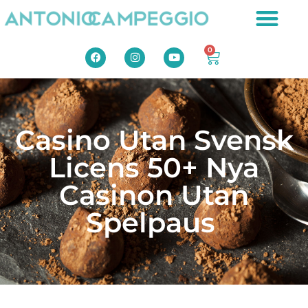
0
Casino Utan Svensk
Licens 50+ Nya
Casinon Utan
Spelpaus ️