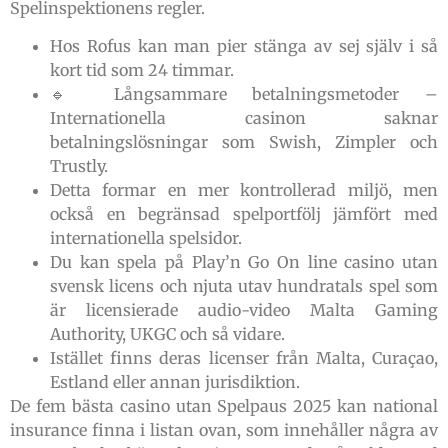
Spelinspektionens regler.
Hos Rofus kan man pier stänga av sej själv i så
kort tid som 24 timmar.
🔹 Långsammare betalningsmetoder –
Internationella casinon saknar
betalningslösningar som Swish, Zimpler och
Trustly.
Detta formar en mer kontrollerad miljö, men
också en begränsad spelportfölj jämfört med
internationella spelsidor.
Du kan spela på Play’n Go On line casino utan
svensk licens och njuta utav hundratals spel som
är licensierade audio-video Malta Gaming
Authority, UKGC och så vidare.
Istället finns deras licenser från Malta, Curaçao,
Estland eller annan jurisdiktion.
De fem bästa casino utan Spelpaus 2025 kan national
insurance finna i listan ovan, som innehåller några av