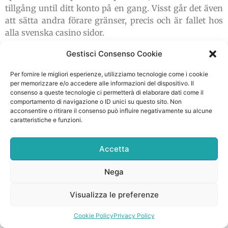
tillgång until ditt konto på en gang. Visst går det även
att sätta andra förare gränser, precis och är fallet hos
alla svenska casino sidor.
Kan Alla Spela På
Gestisci Consenso Cookie
Internationella Casinon Utan
Per fornire le migliori esperienze, utilizziamo tecnologie come i cookie
Registrering?
per memorizzare e/o accedere alle informazioni del dispositivo. Il
consenso a queste tecnologie ci permetterà di elaborare dati come il
comportamento di navigazione o ID unici su questo sito. Non
Här är vår guide med mer utförlig information om
acconsentire o ritirare il consenso può influire negativamente su alcune
caratteristiche e funzioni.
saker att tänka på innan du börjar spela. Vi
rekommenderar starkt att i använder dig” “av direkt
banköverföring med hjälp av Zimpler eller Trustly.
Accetta
Alternativ såsom kreditkort och nätbetalningstjänster
Nega
brukar också finnas tillgängliga. Eftersom du inte
registrerar dig med BankID kopplas dina uppgifter inte
Visualizza le preferenze
heller right up until det svenska avstängningssystemet
Spelpaus. Detta är en anledning until varför många
Cookie Policy
Privacy Policy
väljer att vända sig till casino i avsaknad av BankID.