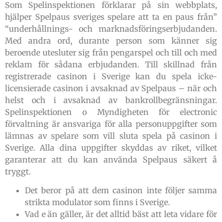
Som Spelinspektionen förklarar på sin webbplats,
hjälper Spelpaus sveriges spelare att ta en paus från”
“underhållnings- och marknadsföringserbjudanden.
Med andra ord, durante person som känner sig
beroende utesluter sig från pengarspel och till och med
reklam för sådana erbjudanden. Till skillnad från
registrerade casinon i Sverige kan du spela icke-
licensierade casinon i avsaknad av Spelpaus – när och
helst och i avsaknad av bankrollbegränsningar.
Spelinspektionen o Myndigheten för electronic
förvaltning är ansvariga för alla personuppgifter som
lämnas av spelare som vill sluta spela på casinon i
Sverige. Alla dina uppgifter skyddas av riket, vilket
garanterar att du kan använda Spelpaus säkert å
tryggt.
Det beror på att dem casinon inte följer samma
strikta modulator som finns i Sverige.
Vad e än gäller, är det alltid bäst att leta vidare för