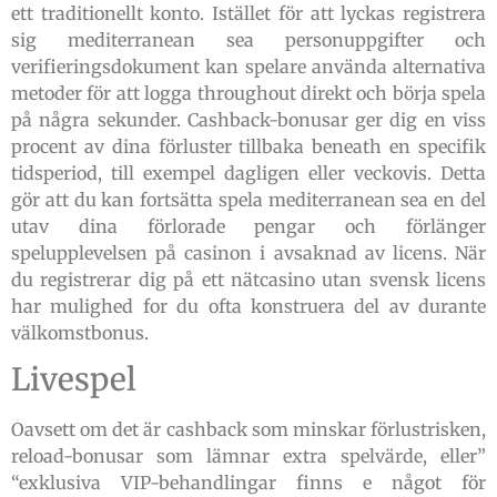
ett traditionellt konto. Istället för att lyckas registrera
sig mediterranean sea personuppgifter och
verifieringsdokument kan spelare använda alternativa
metoder för att logga throughout direkt och börja spela
på några sekunder. Cashback-bonusar ger dig en viss
procent av dina förluster tillbaka beneath en specifik
tidsperiod, till exempel dagligen eller veckovis. Detta
gör att du kan fortsätta spela mediterranean sea en del
utav dina förlorade pengar och förlänger
spelupplevelsen på casinon i avsaknad av licens. När
du registrerar dig på ett nätcasino utan svensk licens
har mulighed for du ofta konstruera del av durante
välkomstbonus.
Livespel
Oavsett om det är cashback som minskar förlustrisken,
reload-bonusar som lämnar extra spelvärde, eller”
“exklusiva VIP-behandlingar finns e något för