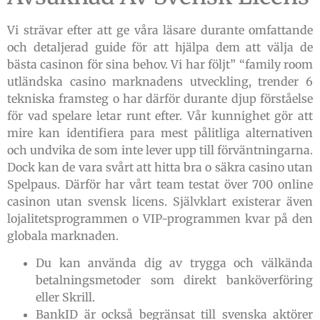
Vi strävar efter att ge våra läsare durante omfattande
och detaljerad guide för att hjälpa dem att välja de
bästa casinon för sina behov. Vi har följt” “family room
utländska casino marknadens utveckling, trender 6
tekniska framsteg o har därför durante djup förståelse
för vad spelare letar runt efter. Vår kunnighet gör att
mire kan identifiera para mest pålitliga alternativen
och undvika de som inte lever upp till förväntningarna.
Dock kan de vara svårt att hitta bra o säkra casino utan
Spelpaus. Därför har vårt team testat över 700 online
casinon utan svensk licens. Självklart existerar även
lojalitetsprogrammen o VIP-programmen kvar på den
globala marknaden.
Du kan använda dig av trygga och välkända
betalningsmetoder som direkt banköverföring
eller Skrill.
BankID är också begränsat till svenska aktörer