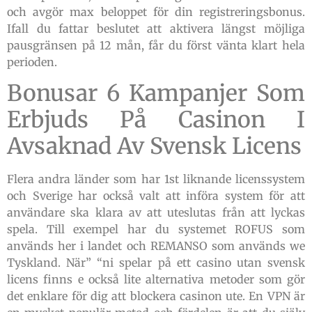
och avgör max beloppet för din registreringsbonus.
Ifall du fattar beslutet att aktivera längst möjliga
pausgränsen på 12 mån, får du först vänta klart hela
perioden.
Bonusar 6 Kampanjer Som
Erbjuds På Casinon I
Avsaknad Av Svensk Licens
Flera andra länder som har 1st liknande licenssystem
och Sverige har också valt att införa system för att
användare ska klara av att uteslutas från att lyckas
spela. Till exempel har du systemet ROFUS som
används her i landet och REMANSO som används we
Tyskland. När” “ni spelar på ett casino utan svensk
licens finns e också lite alternativa metoder som gör
det enklare för dig att blockera casinon ute. En VPN är