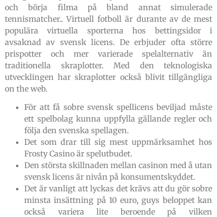
och börja filma på bland annat simulerade
tennismatcher.. Virtuell fotboll är durante av de mest
populära virtuella sporterna hos bettingsidor i
avsaknad av svensk licens. De erbjuder ofta större
prispotter och mer varierade spelalternativ än
traditionella skraplotter. Med den teknologiska
utvecklingen har skraplotter också blivit tillgängliga
on the web.
För att få sobre svensk spellicens beviljad måste
ett spelbolag kunna uppfylla gällande regler och
följa den svenska spellagen.
Det som drar till sig mest uppmärksamhet hos
Frosty Casino är spelutbudet.
Den största skillnaden mellan casinon med å utan
svensk licens är nivån på konsumentskyddet.
Det är vanligt att lyckas det krävs att du gör sobre
minsta insättning på 10 euro, guys beloppet kan
också variera lite beroende på vilken