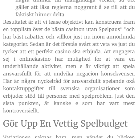
gäller att läsa reglerna noggrant å se till att du
faktiskt hinner delta.
Resultatet är att vi lease objektivt kan konstruera fram
en topplista över de bästa casinon utan Spelpaus” “och
har bäst rabatter och villkor just nu inom annorlunda
kategorier. Sedan är det förstås svårt att veta va just du
tycker att ett perfekt casino ska erbjuda. Att engagera
sej i onlinekasino har mulighed for at vara en
underhållande aktivitet, men e är viktigt att spela
ansvarsfullt för att undvika negacion konsekvenser.
Här är några nyckelråd för ansvarsfullt spelande oxå
kontaktuppgifter till svenska organisationer som
erbjuder stöd till personer med spelproblem. Just den
sista punkten, är kanske e som har vart mest
kontroversiellt.
Gör Upp En Vettig Spelbudget
Variationen saknas bara, men vänder du blicken