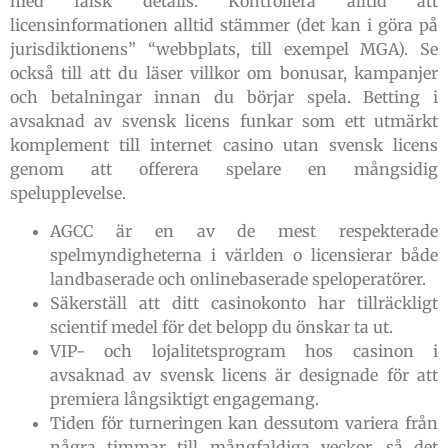
med falsk details. Kontrollera alltid att
licensinformationen alltid stämmer (det kan i göra på
jurisdiktionens” “webbplats, till exempel MGA). Se
också till att du läser villkor om bonusar, kampanjer
och betalningar innan du börjar spela. Betting i
avsaknad av svensk licens funkar som ett utmärkt
komplement till internet casino utan svensk licens
genom att offerera spelare en mångsidig
spelupplevelse.
AGCC är en av de mest respekterade
spelmyndigheterna i världen o licensierar både
landbaserade och onlinebaserade speloperatörer.
Säkerställ att ditt casinokonto har tillräckligt
scientif medel för det belopp du önskar ta ut.
VIP- och lojalitetsprogram hos casinon i
avsaknad av svensk licens är designade för att
premiera långsiktigt engagemang.
Tiden för turneringen kan dessutom variera från
några timmar till mångfaldiga veckor, så det