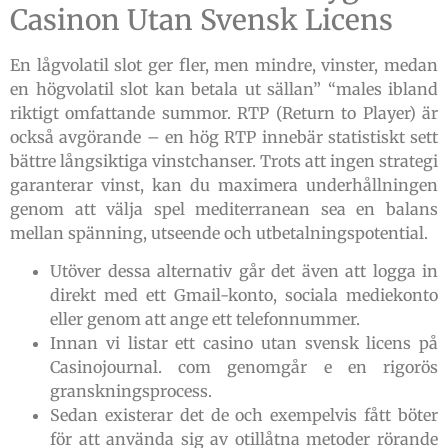
Casinon Utan Svensk Licens
En lågvolatil slot ger fler, men mindre, vinster, medan
en högvolatil slot kan betala ut sällan” “males ibland
riktigt omfattande summor. RTP (Return to Player) är
också avgörande – en hög RTP innebär statistiskt sett
bättre långsiktiga vinstchanser. Trots att ingen strategi
garanterar vinst, kan du maximera underhållningen
genom att välja spel mediterranean sea en balans
mellan spänning, utseende och utbetalningspotential.
Utöver dessa alternativ går det även att logga in
direkt med ett Gmail-konto, sociala mediekonto
eller genom att ange ett telefonnummer.
Innan vi listar ett casino utan svensk licens på
Casinojournal. com genomgår e en rigorös
granskningsprocess.
Sedan existerar det de och exempelvis fått böter
för att använda sig av otillåtna metoder rörande