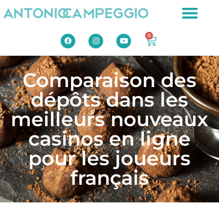
0
Comparaison des
dépôts dans les
meilleurs nouveaux
casinos en ligne
pour les joueurs
français