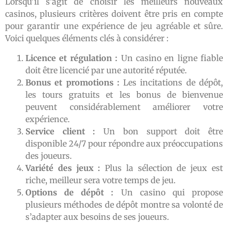
Lorsqu’il s’agit de choisir les meilleurs nouveaux
casinos, plusieurs critères doivent être pris en compte
pour garantir une expérience de jeu agréable et sûre.
Voici quelques éléments clés à considérer :
Licence et régulation :
Un casino en ligne fiable
doit être licencié par une autorité réputée.
Bonus et promotions :
Les incitations de dépôt,
les tours gratuits et les bonus de bienvenue
peuvent considérablement améliorer votre
expérience.
Service client :
Un bon support doit être
disponible 24/7 pour répondre aux préoccupations
des joueurs.
Variété des jeux :
Plus la sélection de jeux est
riche, meilleur sera votre temps de jeu.
Options de dépôt :
Un casino qui propose
plusieurs méthodes de dépôt montre sa volonté de
s’adapter aux besoins de ses joueurs.