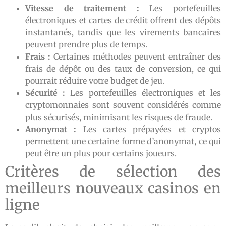
Vitesse de traitement :
Les portefeuilles
électroniques et cartes de crédit offrent des dépôts
instantanés, tandis que les virements bancaires
peuvent prendre plus de temps.
Frais :
Certaines méthodes peuvent entraîner des
frais de dépôt ou des taux de conversion, ce qui
pourrait réduire votre budget de jeu.
Sécurité :
Les portefeuilles électroniques et les
cryptomonnaies sont souvent considérés comme
plus sécurisés, minimisant les risques de fraude.
Anonymat :
Les cartes prépayées et cryptos
permettent une certaine forme d’anonymat, ce qui
peut être un plus pour certains joueurs.
Critères de sélection des
meilleurs nouveaux casinos en
ligne