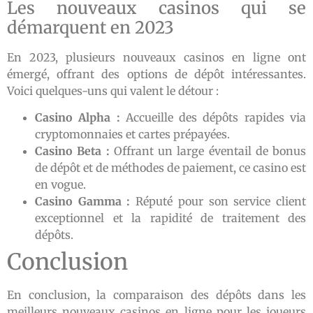
Les nouveaux casinos qui se
démarquent en 2023
En 2023, plusieurs nouveaux casinos en ligne ont
émergé, offrant des options de dépôt intéressantes.
Voici quelques-uns qui valent le détour :
Casino Alpha :
Accueille des dépôts rapides via
cryptomonnaies et cartes prépayées.
Casino Beta :
Offrant un large éventail de bonus
de dépôt et de méthodes de paiement, ce casino est
en vogue.
Casino Gamma :
Réputé pour son service client
exceptionnel et la rapidité de traitement des
dépôts.
Conclusion
En conclusion, la comparaison des dépôts dans les
meilleurs nouveaux casinos en ligne pour les joueurs