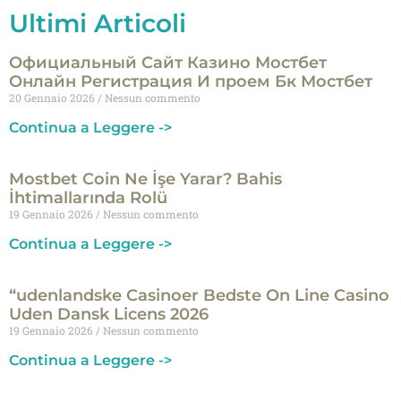
Ultimi Articoli
Официальный Сайт Казино Мостбет
Онлайн Регистрация И проем Бк Мостбет
20 Gennaio 2026
Nessun commento
Continua a Leggere ->
Mostbet Coin Ne İşe Yarar? Bahis
İhtimallarında Rolü
19 Gennaio 2026
Nessun commento
Continua a Leggere ->
“udenlandske Casinoer Bedste On Line Casino
Uden Dansk Licens 2026
19 Gennaio 2026
Nessun commento
Continua a Leggere ->