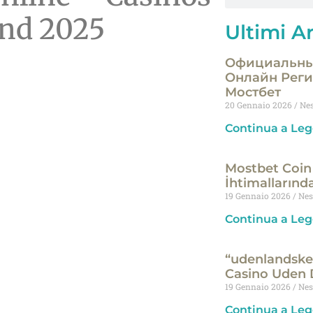
nd 2025
Ultimi Ar
Официальный
Онлайн Реги
Мостбет
20 Gennaio 2026
Nes
Continua a Leg
Mostbet Coin 
İhtimallarınd
19 Gennaio 2026
Nes
Continua a Leg
“udenlandske
Casino Uden 
19 Gennaio 2026
Nes
Continua a Leg