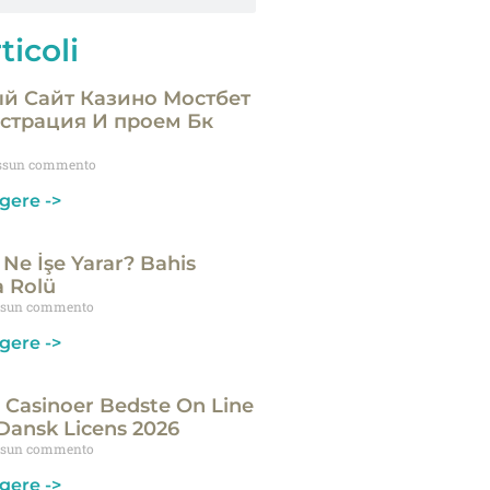
ticoli
 Сайт Казино Мостбет
страция И проем Бк
sun commento
gere ->
Ne İşe Yarar? Bahis
a Rolü
sun commento
gere ->
 Casinoer Bedste On Line
Dansk Licens 2026
sun commento
gere ->