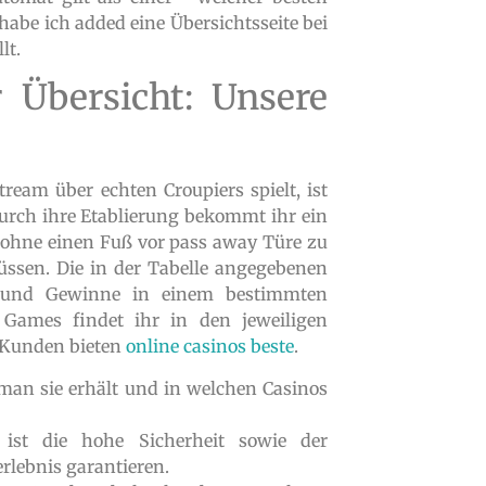
abe ich added eine Übersichtsseite bei
lt.
 Übersicht: Unsere
eam über echten Croupiers spielt, ist
Durch ihre Etablierung bekommt ihr ein
 ohne einen Fuß vor pass away Türe zu
ssen. Die in der Tabelle angegebenen
ze und Gewinne in einem bestimmten
Games findet ihr in den jeweiligen
n Kunden bieten
online casinos beste
.
e man sie erhält und in welchen Casinos
 ist die hohe Sicherheit sowie der
erlebnis garantieren.