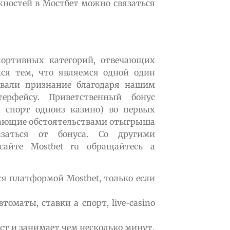
жностей в Мостбет можно связаться
портивных категорий, отвечающих
ся тем, что являемся одной один
евали признание благодаря нашим
ерфейсу. Приветственный бонус
 спорт одноиз казино) во первых
тающие обстоятельствами отыгрыша
азаться от бонуса. Со другими
айте Mostbet ru обращайтесь а
ся платформой Mostbet, только если
оматы, ставки а спорт, live-casino
ст и занимает чем несколько минут.