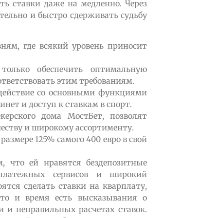
ь ставки даже на медленно. Через
тельно и быстро сдерживать судьбу
ням, где всякий уровень приносит
 только обеспечить оптимальную
ответствовать этим требованиям.
одействие со основными функциями
инет и доступ к ставкам в спорт.
керского дома МостБет, позволят
честву и широкому ассортименту.
размере 125% самого 400 евро в свой
, что ей нравятся бездепозитные
платежных сервисов и широкий
ятся сделать ставки на кварплату,
 то и время есть высказывания о
 и неправильных расчетах ставок.