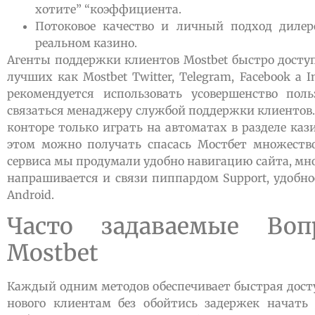
хотите” “коэффициента.
Потоковое качество и личный подход диле
реальном казино.
Агенты поддержки клиентов Mostbet быстро досту
лучших как Mostbet Twitter, Telegram, Facebook а 
рекомендуется использовать усовершенство пол
связаться менаджеру службой поддержки клиентов.
конторе только играть на автоматах в разделе ка
этом можно получать спасась Мостбет множеств
сервиса мы продумали удобно навигацию сайта, мн
напрашивается и связи пиппардом Support, удобн
Android.
Часто задаваемые Во
Mostbet
Каждый одним методов обеспечивает быстрая досту
нового клиентам без обойтись задержек начать