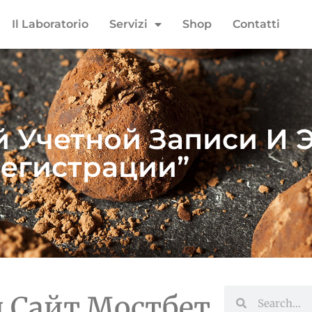
Il Laboratorio
Servizi
Shop
Contatti
й Учетной Записи И 
егистрации”
 Сайт Мостбет