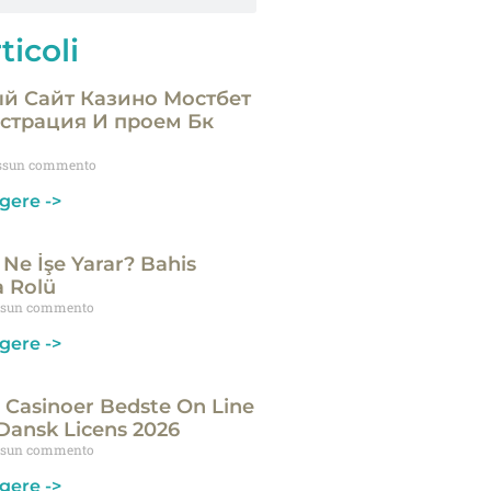
ticoli
 Сайт Казино Мостбет
страция И проем Бк
sun commento
gere ->
Ne İşe Yarar? Bahis
a Rolü
sun commento
gere ->
 Casinoer Bedste On Line
Dansk Licens 2026
sun commento
gere ->