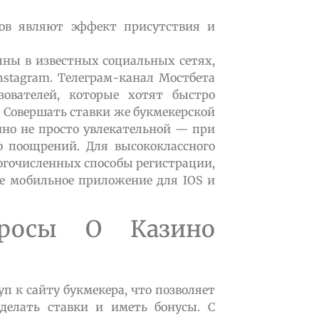
ров являют эффект присутствия и
пны в известных социальных сетях,
Instagram. Телеграм-канал Мостбета
ьзователей, которые хотят быстро
 Совершать ставки же букмекерской
зино не просто увлекательной — при
о поощрений. Для высококлассного
огочисленных способы регистрации,
ое мобильное приложение для IOS и
просы О Казино
п к сайту букмекера, что позволяет
 делать ставки и иметь бонусы. С