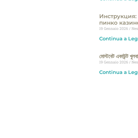
Инструкция: 
пинко казин
19 Gennaio 2026
Nes
Continua a Leg
মোস্টবেট একাউন্ট খুলবা
19 Gennaio 2026
Nes
Continua a Leg