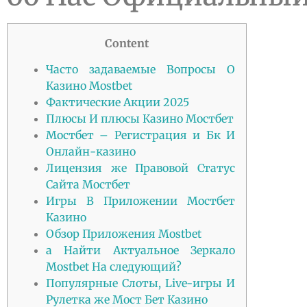
Content
Часто задаваемые Вопросы О
Казино Mostbet
Фактические Акции 2025
Плюсы И плюсы Казино Мостбет
Мостбет – Регистрация и Бк И
Онлайн-казино
Лицензия же Правовой Статус
Сайта Мостбет
Игры В Приложении Мостбет
Казино
Обзор Приложения Mostbet
а Найти Актуальное Зеркало
Mostbet На следующий?
Популярные Слоты, Live-игры И
Рулетка же Мост Бет Казино