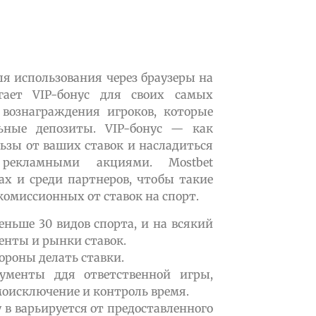
ля использования через браузеры на
гает VIP-бонус для своих самых
 вознаграждения игроков, которые
ьные депозиты. VIP-бонус — как
ьзы от ваших ставок и насладиться
рекламными акциями. Mostbet
 и ​​среди партнеров, чтобы такие
омиссионных от ставок на спорт.
еньше 30 видов спорта, и на всякий
енты и рынки ставок.
ороны делать ставки.
рументы ддя ответственной игры,
оисключение и контроль время.
 в варьируется от предоставленного