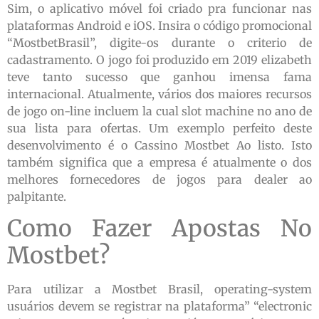
Sim, o aplicativo móvel foi criado pra funcionar nas
plataformas Android e iOS. Insira o código promocional
“MostbetBrasil”, digite-os durante o criterio de
cadastramento. O jogo foi produzido em 2019 elizabeth
teve tanto sucesso que ganhou imensa fama
internacional. Atualmente, vários dos maiores recursos
de jogo on-line incluem la cual slot machine no ano de
sua lista para ofertas. Um exemplo perfeito deste
desenvolvimento é o Cassino Mostbet Ao listo. Isto
também significa que a empresa é atualmente o dos
melhores fornecedores de jogos para dealer ao
palpitante.
Como Fazer Apostas No
Mostbet?
Para utilizar a Mostbet Brasil, operating-system
usuários devem se registrar na plataforma” “electronic