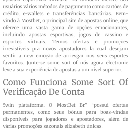
usuários vários métodos de pagamento como cartões de
crédito, e-wallets e transferências bancárias. Bem-
vindo à Mostbet, o principal site de apostas online, que
oferece uma vasta gama de opções emocionantes,
incluindo apostas esportivas, jogos de cassino e
esportes virtuais. Temos ofertas e promoções
irresistíveis pra novos apostadores la cual desejam
sentir a new emoção de arriesgar nos seus esportes
favoritos. Junte-se some sort of nós agora electronic
leve a sua experiência de apostas a um nível superior.
Como Funciona Some Sort Of
Verificação De Conta
5win plataforma. O MostBet Br” “possui ofertas
permanentes, como seus bônus para boas-vindas
disponíveis para jogadores e apostadores, além de
várias promoções sazonais elizabeth únicas.