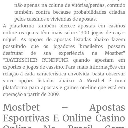
não apenas na coluna de vitórias/perdas, contudo
também contra because probabilidades criadas
pelos cassinos e viviendas de apostas.
A plataforma também oferece apostas em casinos
online os quais têm mais sobre 1300 jogos de caça-
níquel. As opções de apostas listadas abaixo fazem
possuindo que os jogadores brasileiros possam
desfrutar de sua experiência na Mostbet”
“BAYERISCHER RUNDFUNK quando apostam em
esportes e jogos de cassino. Para mais informações em
relação à cada característica envolvida, basta observar
since opções listadas abaixo. A Mostbet é uma
plataforma para apostas e games on-line que está em
operação a partir de 2009.
Mostbet – Apostas
Esportivas E Online Casino