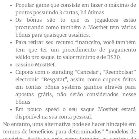
Popular game que consiste em fazer o máximo de
pontos possuindo 3 cartas, há ótimas
Os bônus são to que os jogadores estão
procurando como também a Mostbet tem vários
bônus para quaisquer usuários.
Para retirar seu recurso financeiro, você também
tem que ter um procedimento de pagamento
válido pro saque, to valor mínimo é de R$20.
cassino MostBet.
Cupons com o standing “Cancelar”, “Reembolsar”
electronic “Resgatar”, assim como cupons feitos
em contas bônus systems ganhos através para
apostas grátis, não serão considerados nesse
bônus.
Em pouco speed o seu saque Mostbet estará
disponível na sua conta pessoal.
No entanto, uma alternativa pode se hacer hincapié em
termos de benefícios para determinados” “modelos de
usuários. Avalie os prós como também os contras de