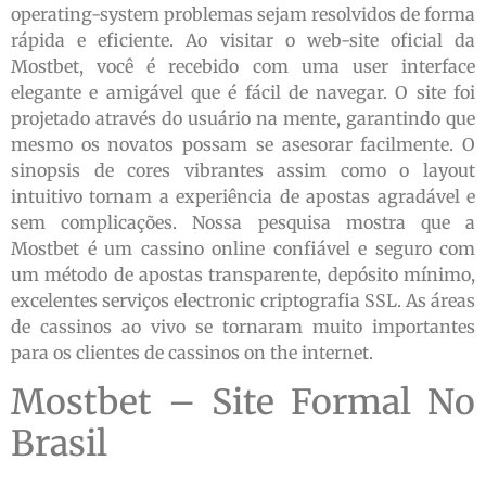
operating-system problemas sejam resolvidos de forma
rápida e eficiente. Ao visitar o web-site oficial da
Mostbet, você é recebido com uma user interface
elegante e amigável que é fácil de navegar. O site foi
projetado através do usuário na mente, garantindo que
mesmo os novatos possam se asesorar facilmente. O
sinopsis de cores vibrantes assim como o layout
intuitivo tornam a experiência de apostas agradável e
sem complicações. Nossa pesquisa mostra que a
Mostbet é um cassino online confiável e seguro com
um método de apostas transparente, depósito mínimo,
excelentes serviços electronic criptografia SSL. As áreas
de cassinos ao vivo se tornaram muito importantes
para os clientes de cassinos on the internet.
Mostbet – Site Formal No
Brasil