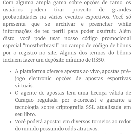
Com alguma ampla gama sobre opções de ramo, os
usuários podem tirar proveito de grandes
probabilidades na vários eventos esportivos. Você só
apresenta que se archivar e preencher while
informações de teu perfil para poder usufruir. Além
disto, você pode usar nosso código promocional
especial “mostbetbrasil” no campo de código de bônus
por o registro no site. Alguns dos termos do bônus
incluem fazer um depósito mínimo de R$50.
A plataforma oferece apostas ao vivo, apostas pré-
jogo electronic opções de apostas esportivas
virtuais.
O agente de apostas tem uma licença válida de
Curaçao regulada por e-forecast e garante a
tecnologia sobre criptografia SSL atualizada em
seu libro.
Você poderá apostar em diversos torneios ao redor
do mundo possuindo odds atrativos.