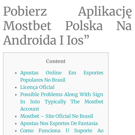
Pobierz Aplikację
Mostbet Polska Na
Androida I Ios”
Content
Apostas Online Em Esportes
Populares No Brasil
Licença Oficial
Possible Problems Along With Sign
In Into Typically The Mostbet
Account
Mostbet – Site Oficial No Brasil
Apostas Nos Esportes De Fantasia
Como Funciona U Suporte Ao