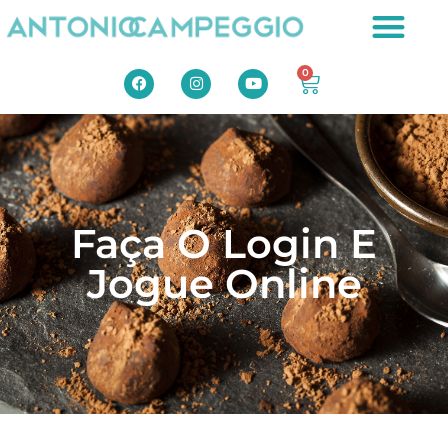
0
Faça O Login E
Jogue Online