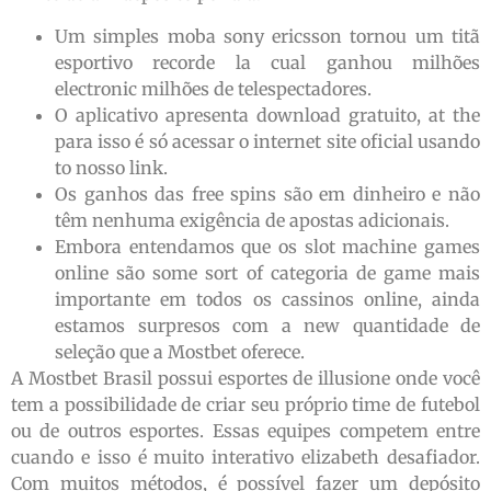
Um simples moba sony ericsson tornou um titã
esportivo recorde la cual ganhou milhões
electronic milhões de telespectadores.
O aplicativo apresenta download gratuito, at the
para isso é só acessar o internet site oficial usando
to nosso link.
Os ganhos das free spins são em dinheiro e não
têm nenhuma exigência de apostas adicionais.
Embora entendamos que os slot machine games
online são some sort of categoria de game mais
importante em todos os cassinos online, ainda
estamos surpresos com a new quantidade de
seleção que a Mostbet oferece.
A Mostbet Brasil possui esportes de illusione onde você
tem a possibilidade de criar seu próprio time de futebol
ou de outros esportes. Essas equipes competem entre
cuando e isso é muito interativo elizabeth desafiador.
Com muitos métodos, é possível fazer um depósito