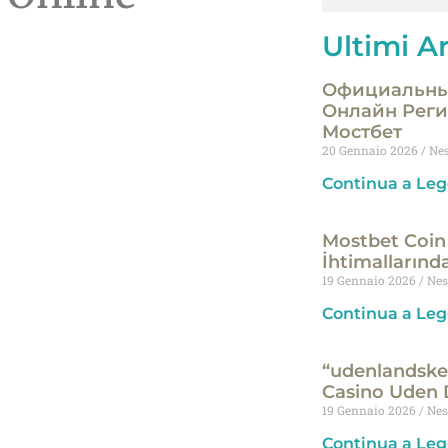
Ultimi Ar
Официальный
Онлайн Реги
Мостбет
20 Gennaio 2026
Nes
Continua a Leg
Mostbet Coin 
İhtimallarınd
19 Gennaio 2026
Nes
Continua a Leg
“udenlandske
Casino Uden 
19 Gennaio 2026
Nes
Continua a Leg