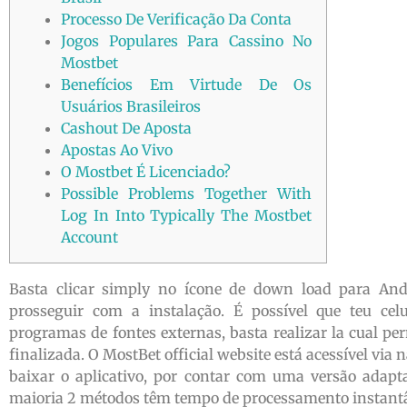
Processo De Verificação Da Conta
Jogos Populares Para Cassino No
Mostbet
Benefícios Em Virtude De Os
Usuários Brasileiros
Cashout De Aposta
Apostas Ao Vivo
O Mostbet É Licenciado?
Possible Problems Together With
Log In Into Typically The Mostbet
Account
Basta clicar simply no ícone de down load para And
prosseguir com a instalação. É possível que teu celul
programas de fontes externas, basta realizar la cual pe
finalizada. O MostBet official website está acessível vi
baixar o aplicativo, por contar com uma versão adapta
maioria 2 métodos têm tempo de processamento instant