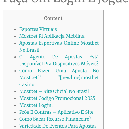
Content
Esportes Virtuais
Mostbet Pl Aplikacja Mobilna
Apostas Esportivas Online Mostbet
No Brasil
O Agente De Apostas Está
Disponível Pra Dispositivos Móveis?
Como Fazer Uma Aposta No
Mostbet?” “[newline]mostbet
Casino
Mostbet – Site Oficial No Brasil
Mostbet Código Promocional 2025
Mostbet Login:
Prós E Contras – Aplicativo E Site
Como Sacar Recurso Financeiro?
Variedade De Eventos Para Apostas