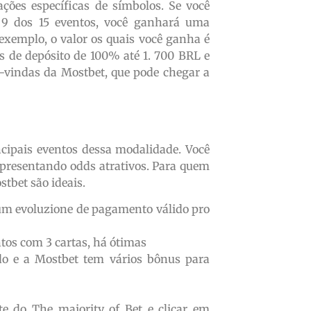
ações específicas de símbolos. Se você
 9 dos 15 eventos, você ganhará uma
exemplo, o valor os quais você ganha é
 de depósito de 100% até 1. 700 BRL e
s-vindas da Mostbet, que pode chegar a
ncipais eventos dessa modalidade. Você
presentando odds atrativos. Para quem
stbet são ideais.
 um evoluzione de pagamento válido pro
tos com 3 cartas, há ótimas
do e a Mostbet tem vários bônus para
te do The majority of Bet e clicar em