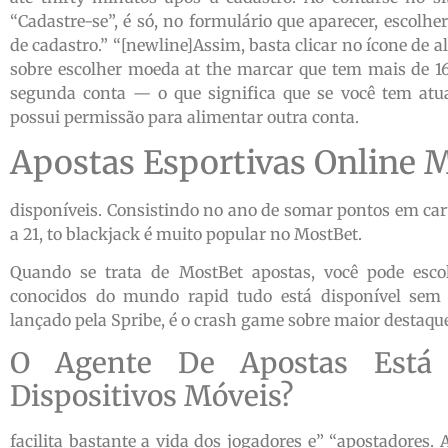
“Cadastre-se”, é só, no formulário que aparecer, escolhe
de cadastro.” “[newline]Assim, basta clicar no ícone de 
sobre escolher moeda at the marcar que tem mais de 16
segunda conta — o que significa que se você tem at
possui permissão para alimentar outra conta.
Apostas Esportivas Online M
disponíveis. Consistindo no ano de somar pontos em ca
a 21, to blackjack é muito popular no MostBet.
Quando se trata de MostBet apostas, você pode escol
conocidos do mundo rapid tudo está disponível sem r
lançado pela Spribe, é o crash game sobre maior destaqu
O Agente De Apostas Está 
Dispositivos Móveis?
facilita bastante a vida dos jogadores e” “apostadores. 