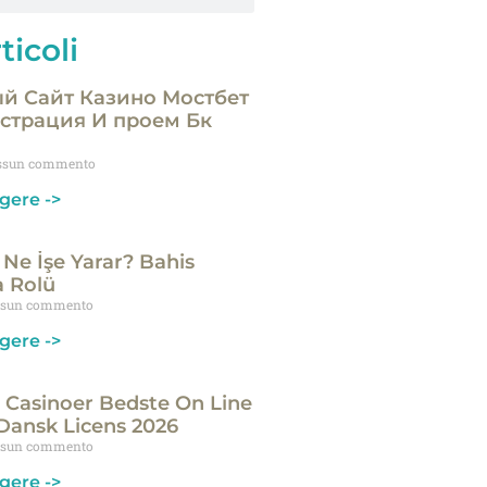
ticoli
 Сайт Казино Мостбет
страция И проем Бк
sun commento
gere ->
Ne İşe Yarar? Bahis
a Rolü
sun commento
gere ->
 Casinoer Bedste On Line
Dansk Licens 2026
sun commento
gere ->