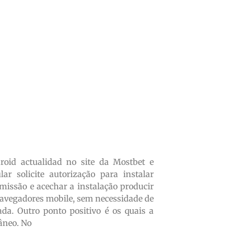
roid actualidad no site da Mostbet e
ar solicite autorização para instalar
rmissão e acechar a instalação producir
a navegadores mobile, sem necessidade de
da. Outro ponto positivo é os quais a
âneo. No