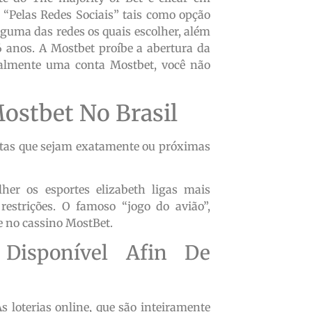
r “Pelas Redes Sociais” tais como opção
alguma das redes os quais escolher, além
 anos. A Mostbet proíbe a abertura da
ualmente uma conta Mostbet, você não
ostbet No Brasil
rtas que sejam exatamente ou próximas
her os esportes elizabeth ligas mais
estrições. O famoso “jogo do avião”,
e no cassino MostBet.
Disponível Afin De
As loterias online, que são inteiramente