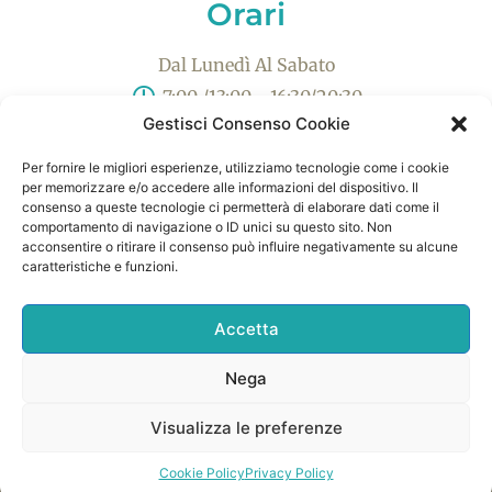
Orari
Dal Lunedì Al Sabato
7:00 /13:00 - 16:30/20:30
Gestisci Consenso Cookie
Domenica
7:00 /13:00 - 16:00/20:00
Per fornire le migliori esperienze, utilizziamo tecnologie come i cookie
per memorizzare e/o accedere alle informazioni del dispositivo. Il
consenso a queste tecnologie ci permetterà di elaborare dati come il
Info
comportamento di navigazione o ID unici su questo sito. Non
acconsentire o ritirare il consenso può influire negativamente su alcune
Cookie Policy (UE)
caratteristiche e funzioni.
Privacy Policy
Accetta
Nega
© 2024 – Arte Bianca Srl – Tutti i diritti Riservati – P.I.
04868370752
Visualizza le preferenze
A cura di:
121Agency
Cookie Policy
Privacy Policy