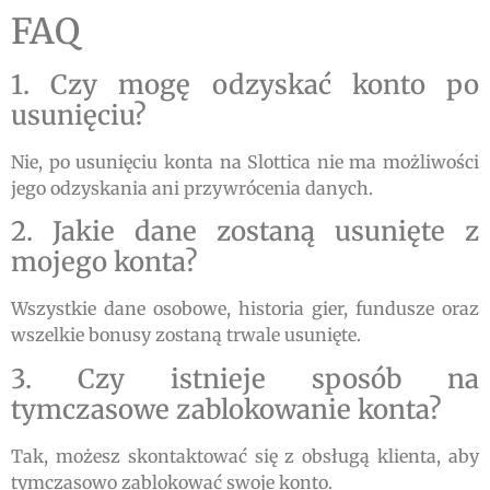
FAQ
1. Czy mogę odzyskać konto po
usunięciu?
Nie, po usunięciu konta na Slottica nie ma możliwości
jego odzyskania ani przywrócenia danych.
2. Jakie dane zostaną usunięte z
mojego konta?
Wszystkie dane osobowe, historia gier, fundusze oraz
wszelkie bonusy zostaną trwale usunięte.
3. Czy istnieje sposób na
tymczasowe zablokowanie konta?
Tak, możesz skontaktować się z obsługą klienta, aby
tymczasowo zablokować swoje konto.