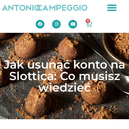
0
Jak usunąć konto na
Slottica: Co musisz
wiedzieć