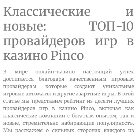
Классические и
новые: ТОП-10
провайдеров игр в
казино Pinco
В мире онлайн-казино настоящий успех
достигается благодаря качественным игровым
провайдерам, которые создают уникальные
игровые автоматы и другие азартные игры. В этой
статье мы представим рейтинг из десяти лучших
провайдеров игр в казино Pinco, включая как
классические компании с богатым опытом, так и
новые, стремительно набирающие популярность.
Мы расскажем о сильных сторонах каждого из