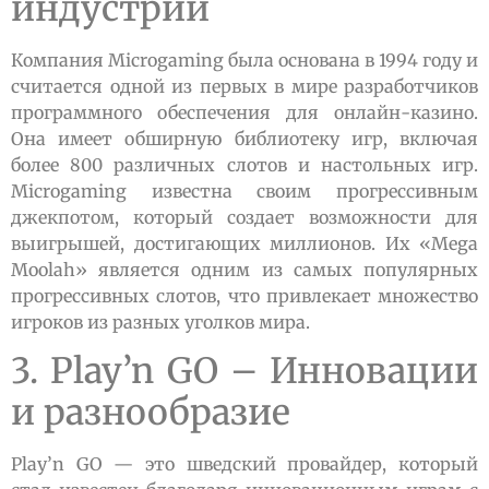
индустрии
Компания Microgaming была основана в 1994 году и
считается одной из первых в мире разработчиков
программного обеспечения для онлайн-казино.
Она имеет обширную библиотеку игр, включая
более 800 различных слотов и настольных игр.
Microgaming известна своим прогрессивным
джекпотом, который создает возможности для
выигрышей, достигающих миллионов. Их «Mega
Moolah» является одним из самых популярных
прогрессивных слотов, что привлекает множество
игроков из разных уголков мира.
3. Play’n GO – Инновации
и разнообразие
Play’n GO — это шведский провайдер, который