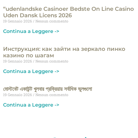
“udenlandske Casinoer Bedste On Line Casino
Uden Dansk Licens 2026
19 Gennaio 2026
Nessun commento
Continua a Leggere ->
Инструкция: как зайти на зеркало пинко
казино по шагам
19 Gennaio 2026
Nessun commento
Continua a Leggere ->
মোস্টবেট একাউন্ট খুলবার প্রক্রিয়ায় সর্বাধিক ভুলগুলো
19 Gennaio 2026
Nessun commento
Continua a Leggere ->