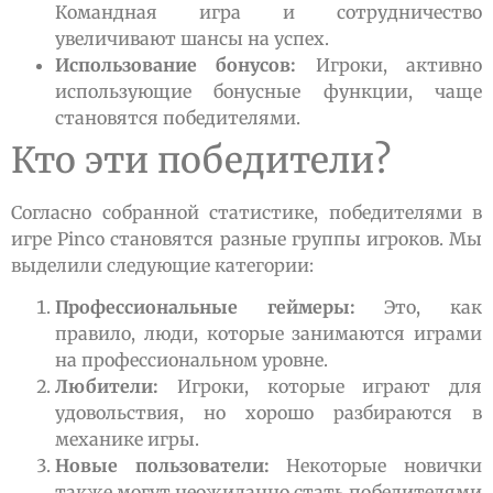
Командная игра и сотрудничество
увеличивают шансы на успех.
Использование бонусов:
Игроки, активно
использующие бонусные функции, чаще
становятся победителями.
Кто эти победители?
Согласно собранной статистике, победителями в
игре Pinco становятся разные группы игроков. Мы
выделили следующие категории:
Профессиональные геймеры:
Это, как
правило, люди, которые занимаются играми
на профессиональном уровне.
Любители:
Игроки, которые играют для
удовольствия, но хорошо разбираются в
механике игры.
Новые пользователи:
Некоторые новички
также могут неожиданно стать победителями