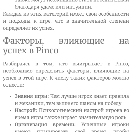
благодаря удаче или интуиции.
Каждая из этих категорий имеет свои особенности
и подходы к игре, что в значительной степени
определяет их успех.
Факторы, влияющие на
успех в Pinco
Разбираясь в том, кто выигрывает в Pinco,
необходимо определить факторы, влияющие на
успех в этой игре. К числу таких факторов можно
отнести:
Знания игры:
Чем лучше игрок знает правила
и механики, тем выше его шансы на победу.
Настрой:
Психологический настрой игрока во
время игры также играет значительную роль.
Организация времени:
Успешные игроки
умеют планировать своё время, чтобы