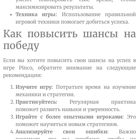
максимизировать результаты.
Техника игры:
Использование правильной
игровой техники помогает добиться успеха.
Как повысить шансы на
победу
Если вы хотите повысить свои шансы на успех в
игре Pinco, обратите внимание на следующие
рекомендации:
Изучите игру:
Потратьте время на изучение
механики и стратегии.
Практикуйтесь:
Регулярная практика
поможет развить навыки и уверенность.
Играйте с более опытными игроками:
Это
поможет научиться новым стратегиям.
Анализируйте свои ошибки:
Важно