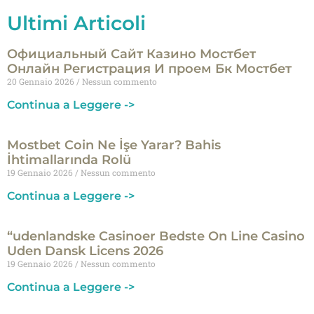
Ultimi Articoli
Официальный Сайт Казино Мостбет
Онлайн Регистрация И проем Бк Мостбет
20 Gennaio 2026
Nessun commento
Continua a Leggere ->
Mostbet Coin Ne İşe Yarar? Bahis
İhtimallarında Rolü
19 Gennaio 2026
Nessun commento
Continua a Leggere ->
“udenlandske Casinoer Bedste On Line Casino
Uden Dansk Licens 2026
19 Gennaio 2026
Nessun commento
Continua a Leggere ->