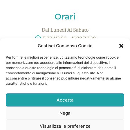
Orari
Dal Lunedì Al Sabato
7:00 /13:00 - 16:30/20:30
Gestisci Consenso Cookie
Domenica
7:00 /13:00 - 16:00/20:00
Per fornire le migliori esperienze, utilizziamo tecnologie come i cookie
per memorizzare e/o accedere alle informazioni del dispositivo. Il
consenso a queste tecnologie ci permetterà di elaborare dati come il
Info
comportamento di navigazione o ID unici su questo sito. Non
acconsentire o ritirare il consenso può influire negativamente su alcune
Cookie Policy (UE)
caratteristiche e funzioni.
Privacy Policy
Accetta
Nega
© 2024 – Arte Bianca Srl – Tutti i diritti Riservati – P.I.
04868370752
Visualizza le preferenze