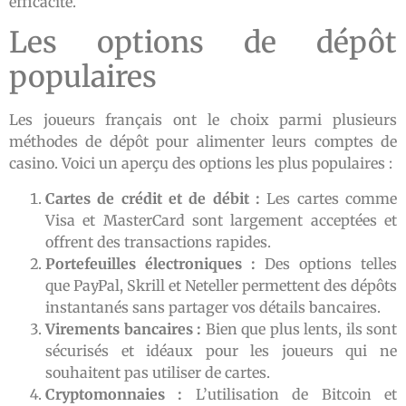
efficacité.
Les options de dépôt
populaires
Les joueurs français ont le choix parmi plusieurs
méthodes de dépôt pour alimenter leurs comptes de
casino. Voici un aperçu des options les plus populaires :
Cartes de crédit et de débit :
Les cartes comme
Visa et MasterCard sont largement acceptées et
offrent des transactions rapides.
Portefeuilles électroniques :
Des options telles
que PayPal, Skrill et Neteller permettent des dépôts
instantanés sans partager vos détails bancaires.
Virements bancaires :
Bien que plus lents, ils sont
sécurisés et idéaux pour les joueurs qui ne
souhaitent pas utiliser de cartes.
Cryptomonnaies :
L’utilisation de Bitcoin et