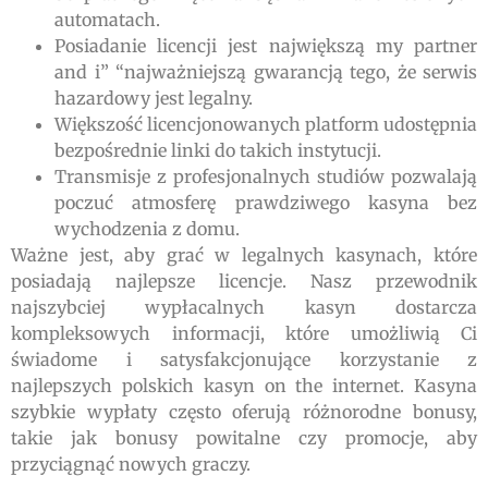
automatach.
Posiadanie licencji jest największą my partner
and i” “najważniejszą gwarancją tego, że serwis
hazardowy jest legalny.
Większość licencjonowanych platform udostępnia
bezpośrednie linki do takich instytucji.
Transmisje z profesjonalnych studiów pozwalają
poczuć atmosferę prawdziwego kasyna bez
wychodzenia z domu.
Ważne jest, aby grać w legalnych kasynach, które
posiadają najlepsze licencje. Nasz przewodnik
najszybciej wypłacalnych kasyn dostarcza
kompleksowych informacji, które umożliwią Ci
świadome i satysfakcjonujące korzystanie z
najlepszych polskich kasyn on the internet. Kasyna
szybkie wypłaty często oferują różnorodne bonusy,
takie jak bonusy powitalne czy promocje, aby
przyciągnąć nowych graczy.