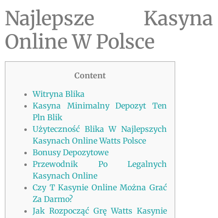
Najlepsze Kasyna
Online W Polsce
Content
Witryna Blika
Kasyna Minimalny Depozyt Ten
Pln Blik
Użyteczność Blika W Najlepszych
Kasynach Online Watts Polsce
Bonusy Depozytowe
Przewodnik Po Legalnych
Kasynach Online
Czy T Kasynie Online Można Grać
Za Darmo?
Jak Rozpocząć Grę Watts Kasynie