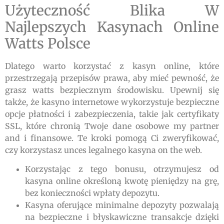
Użyteczność Blika W
Najlepszych Kasynach Online
Watts Polsce
Dlatego warto korzystać z kasyn online, które
przestrzegają przepisów prawa, aby mieć pewność, że
grasz watts bezpiecznym środowisku. Upewnij się
także, że kasyno internetowe wykorzystuje bezpieczne
opcje płatności i zabezpieczenia, takie jak certyfikaty
SSL, które chronią Twoje dane osobowe my partner
and i finansowe. Te kroki pomogą Ci zweryfikować,
czy korzystasz unces legalnego kasyna on the web.
Korzystając z tego bonusu, otrzymujesz od
kasyna online określoną kwotę pieniędzy na grę,
bez konieczności wpłaty depozytu.
Kasyna oferujące minimalne depozyty pozwalają
na bezpieczne i błyskawiczne transakcje dzięki