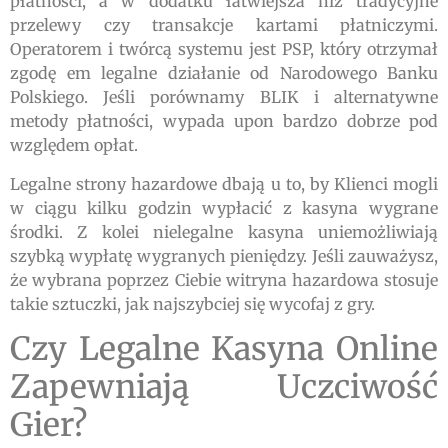
płatności, a w dodatku łatwiejsza niż tradycyjne
przelewy czy transakcje kartami płatniczymi.
Operatorem i twórcą systemu jest PSP, który otrzymał
zgodę em legalne działanie od Narodowego Banku
Polskiego. Jeśli porównamy BLIK i alternatywne
metody płatności, wypada upon bardzo dobrze pod
względem opłat.
Legalne strony hazardowe dbają u to, by Klienci mogli
w ciągu kilku godzin wypłacić z kasyna wygrane
środki. Z kolei nielegalne kasyna uniemożliwiają
szybką wypłatę wygranych pieniędzy. Jeśli zauważysz,
że wybrana poprzez Ciebie witryna hazardowa stosuje
takie sztuczki, jak najszybciej się wycofaj z gry.
Czy Legalne Kasyna Online
Zapewniają Uczciwość
Gier?