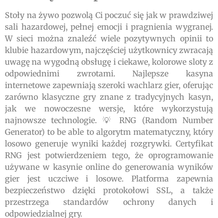
Stoły na żywo pozwolą Ci poczuć się jak w prawdziwej
sali hazardowej, pełnej emocji i pragnienia wygranej.
W sieci można znaleźć wiele pozytywnych opinii to
klubie hazardowym, najczęściej użytkownicy zwracają
uwagę na wygodną obsługę i ciekawe, kolorowe sloty z
odpowiednimi zwrotami. Najlepsze kasyna
internetowe zapewniają szeroki wachlarz gier, oferując
zarówno klasyczne gry znane z tradycyjnych kasyn,
jak we nowoczesne wersje, które wykorzystują
najnowsze technologie. 💡 RNG (Random Number
Generator) to be able to algorytm matematyczny, który
losowo generuje wyniki każdej rozgrywki. Certyfikat
RNG jest potwierdzeniem tego, że oprogramowanie
używane w kasynie online do generowania wyników
gier jest uczciwe i losowe. Platforma zapewnia
bezpieczeństwo dzięki protokołowi SSL, a także
przestrzega standardów ochrony danych i
odpowiedzialnej gry.