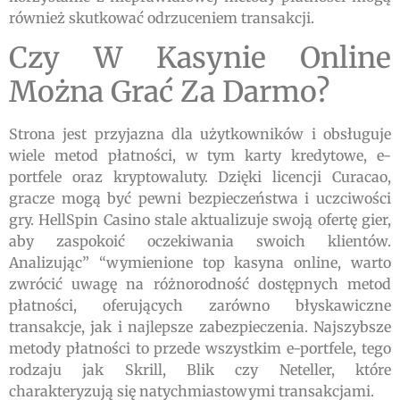
również skutkować odrzuceniem transakcji.
Czy W Kasynie Online
Można Grać Za Darmo?
Strona jest przyjazna dla użytkowników i obsługuje
wiele metod płatności, w tym karty kredytowe, e-
portfele oraz kryptowaluty. Dzięki licencji Curacao,
gracze mogą być pewni bezpieczeństwa i uczciwości
gry. HellSpin Casino stale aktualizuje swoją ofertę gier,
aby zaspokoić oczekiwania swoich klientów.
Analizując” “wymienione top kasyna online, warto
zwrócić uwagę na różnorodność dostępnych metod
płatności, oferujących zarówno błyskawiczne
transakcje, jak i najlepsze zabezpieczenia. Najszybsze
metody płatności to przede wszystkim e-portfele, tego
rodzaju jak Skrill, Blik czy Neteller, które
charakteryzują się natychmiastowymi transakcjami.