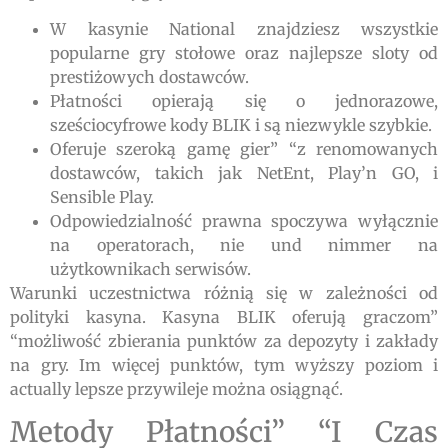
W kasynie National znajdziesz wszystkie
popularne gry stołowe oraz najlepsze sloty od
prestiżowych dostawców.
Płatności opierają się o jednorazowe,
sześciocyfrowe kody BLIK i są niezwykle szybkie.
Oferuje szeroką gamę gier” “z renomowanych
dostawców, takich jak NetEnt, Play’n GO, i
Sensible Play.
Odpowiedzialność prawna spoczywa wyłącznie
na operatorach, nie und nimmer na
użytkownikach serwisów.
Warunki uczestnictwa różnią się w zależności od
polityki kasyna. Kasyna BLIK oferują graczom”
“możliwość zbierania punktów za depozyty i zakłady
na gry. Im więcej punktów, tym wyższy poziom i
actually lepsze przywileje można osiągnąć.
Metody Płatności” “I Czas