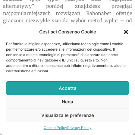
alternatywy”, poniżej znajdziesz przegląd
najpopularniejszych rozwiązań. Rabonabet oferuje
graczom niezwykle szeroki wybór metod wpłat – od
Visa/Mastercard we e-portfeli po twelve kryptowalut, w
Gestisci Consenso Cookie
tym Bitcoin.
Per fornire le migliori esperienze, utilizziamo tecnologie come i cookie
Jak Złożyć Depozyt T
per memorizzare e/o accedere alle informazioni del dispositivo. Il
consenso a queste tecnologie ci permetterà di elaborare dati come il
Kasynie Online Z Blikiem?
comportamento di navigazione o ID unici su questo sito. Non
acconsentire o ritirare il consenso può influire negativamente su alcune
caratteristiche e funzioni.
Kasyna on-line pozyskują gry od producentów
oprogramowania, odpowiedzialnych” “za ich
Accetta
stworzenie i actually licencjonowanie. Gry są
dystrybuowane w wyniku kooperacji kasyna i
Nega
dostawcy gry, the także przez agregatorów, takich jak
EveryMatrix czy SoftSwiss. Kasyna online często
Visualizza le preferenze
oferują blackjacka w ramach gier na żywo, w czasie
których uczestnicy starają się pokonać krupiera. Sektor
Cookie Policy
Privacy Policy
zero jest kluczowym elementem, który może