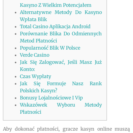
Kasyno Z Wielkim Potencjałem
Alternatywne Metody Do Kasyno
Wpłata Blik
Total Casino Aplikacja Android
Porównanie Blika Do Odmiennych
Metod Płatności
Popularność Blik W Polsce
Verde Casino
Jak Się Zalogować, Jeśli Masz Już
Konto:
Czas Wypłaty
Jak Się Formuje Nasz Rank
Polskich Kasyn?
Bonusy Lojalnościowe I Vip
Wskazówek Wyboru Metody
Płatności
Aby dokonać płatności, gracze kasyn online muszą