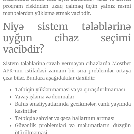
proqram riskindən uzaq qalmaq üçün yalnız rəsmi
mənbələrdən yükləmə etmək vacibdir.
Niyə sistem tələblərinə
uyğun cihaz seçimi
vacibdir?
Sistem tələblərinə cavab verməyən cihazlarda Mostbet
APK-nın istifadəsi zamanı bir sıra problemlər ortaya
çıxa bilər. Bunlara aşağıdakılar daxildir:
Tətbiqin yüklənməməsi və ya quraşdırılmaması
Yavaş işləmə və donmalar
Bahis əməliyyatlarında gecikmələr, canlı yayımda
kəsintilər
Tətbiqdə səhvlər və qəza hallarının artması
Güvənlik problemləri və məlumatların düzgün
ötürülməməsi