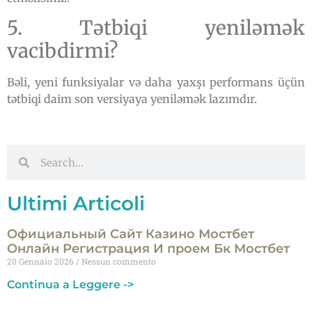
5. Tətbiqi yeniləmək
vacibdirmi?
Bəli, yeni funksiyalar və daha yaxşı performans üçün
tətbiqi daim son versiyaya yeniləmək lazımdır.
Ultimi Articoli
Официальный Сайт Казино Мостбет
Онлайн Регистрация И проем Бк Мостбет
20 Gennaio 2026
Nessun commento
Continua a Leggere ->