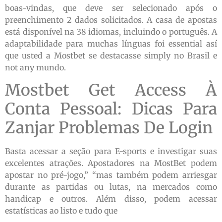
boas-vindas, que deve ser selecionado após o
preenchimento 2 dados solicitados. A casa de apostas
está disponível na 38 idiomas, incluindo o português. A
adaptabilidade para muchas línguas foi essential así
que usted a Mostbet se destacasse simply no Brasil e
not any mundo.
Mostbet Get Access À
Conta Pessoal: Dicas Para
Zanjar Problemas De Login
Basta acessar a seção para E-sports e investigar suas
excelentes atrações. Apostadores na MostBet podem
apostar no pré-jogo,” “mas também podem arriesgar
durante as partidas ou lutas, na mercados como
handicap e outros. Além disso, podem acessar
estatísticas ao listo e tudo que