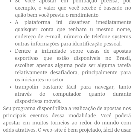
Se você apostar em pontuação precisa, por
exemplo, o valor que você recebe é baseado no
quão bem você previu o rendimiento.
A plataforma irá desativar imediatamente
quaisquer conta que tenham u mesmo nome,
endereço de e-mail, número de telefone systems
outras informações para identificação pessoal.
Dentre a infinidade sobre casas de apostas
esportivas que estão disponíveis no Brasil,
escolher apenas alguma pode ser alguma tarefa
relativamente desafiadora, principalmente para
os iniciantes no setor.
trampolín bastante fácil para navegar, tanto
através do computador quanto durante
dispositivos móveis.
Seu programa disponibiliza a realização de apostas nos
principais eventos dessa modalidade. Você poderá
apostar em muitos torneios ao redor do mundo com
odds atrativos. O web-site é bem projetado, fácil de usar