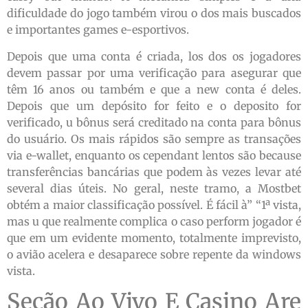
dificuldade do jogo também virou o dos mais buscados
e importantes games e-esportivos.
Depois que uma conta é criada, los dos os jogadores
devem passar por uma verificação para asegurar que
têm 16 anos ou também e que a new conta é deles.
Depois que um depósito for feito e o deposito for
verificado, u bônus será creditado na conta para bônus
do usuário. Os mais rápidos são sempre as transações
via e-wallet, enquanto os cependant lentos são because
transferências bancárias que podem às vezes levar até
several dias úteis. No geral, neste tramo, a Mostbet
obtém a maior classificação possível. É fácil à” “1ª vista,
mas u que realmente complica o caso perform jogador é
que em um evidente momento, totalmente imprevisto,
o avião acelera e desaparece sobre repente da windows
vista.
Seção Ao Vivo E Casino Are