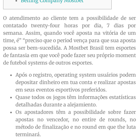
Betting Company Mostbet
O atendimento ao cliente tem a possibilidade de ser
contatado twenty-four horas por dia, 7 dias por
semana. Assim, quando você aposta na vitória de um
time, é” “preciso que o period vença para que sua aposta
possa ser bem-sucedida. A Mostbet Brasil tem esportes
de fantasia em que você pode fazer seu próprio moment
de futebol systems de outros esportes.
Após o registro, operating system usuários podem
depositar dinheiro em tua conta e realizar apostas
em seus eventos esportivos preferidos.
Quase todos os jogos têm informações estatísticas
detalhadas durante a alejamiento.
Os apostadores têm a possibilidade sobre fazer
apostas no vencedor, no entire de rounds, no
método de finalização e no round em que the luta
terminará.