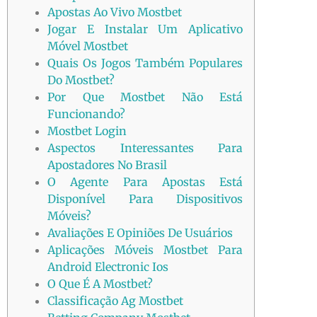
Apostas Ao Vivo Mostbet
Jogar E Instalar Um Aplicativo
Móvel Mostbet
Quais Os Jogos Também Populares
Do Mostbet?
Por Que Mostbet Não Está
Funcionando?
Mostbet Login
Aspectos Interessantes Para
Apostadores No Brasil
O Agente Para Apostas Está
Disponível Para Dispositivos
Móveis?
Avaliações E Opiniões De Usuários
Aplicações Móveis Mostbet Para
Android Electronic Ios
O Que É A Mostbet?
Classificação Ag Mostbet