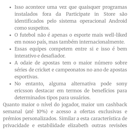
Isso acontece uma vez que quaisquer programas
instalados fora da Participate in Store são
identificados pelo sistema operacional Android
como suspeitos.
O futebol não é apenas o esporte mais well-liked
em nosso país, mas também internacionalmente.
Essas equipes competem entre si e isso é bem
interativo e desafiador.
A odaie de apostas tem o maior número sobre
séries de cricket e campeonatos no ano de apostas
esportivas.
No entanto, alguma alternativa pode sony
ericsson destacar em termos de benefícios para
determinados tipos para usuários.
Quanto maior o nível do jogador, maior um cashback
semanal (até 10%) e acesso a ofertas exclusivas e
prémios personalizados. Similar a esta característica de
privacidade e estabilidade elizabeth outras revisões