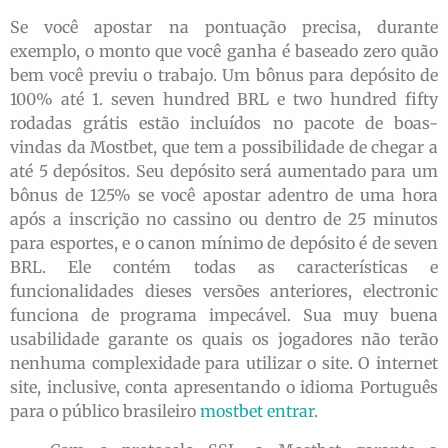
Se você apostar na pontuação precisa, durante
exemplo, o monto que você ganha é baseado zero quão
bem você previu o trabajo. Um bônus para depósito de
100% até 1. seven hundred BRL e two hundred fifty
rodadas grátis estão incluídos no pacote de boas-
vindas da Mostbet, que tem a possibilidade de chegar a
até 5 depósitos. Seu depósito será aumentado para um
bônus de 125% se você apostar adentro de uma hora
após a inscrição no cassino ou dentro de 25 minutos
para esportes, e o canon mínimo de depósito é de seven
BRL. Ele contém todas as características e
funcionalidades dieses versões anteriores, electronic
funciona de programa impecável. Sua muy buena
usabilidade garante os quais os jogadores não terão
nenhuma complexidade para utilizar o site. O internet
site, inclusive, conta apresentando o idioma Português
para o público brasileiro
mostbet entrar
.