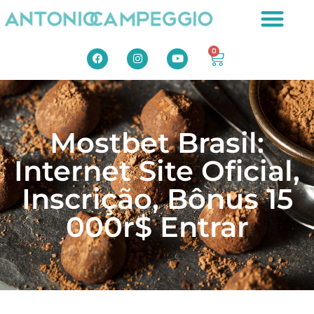
0
Mostbet Brasil:
Internet Site Oficial,
Inscrição, Bônus 15
000r$ Entrar