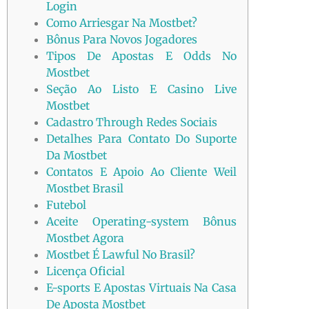
Login
Como Arriesgar Na Mostbet?
Bônus Para Novos Jogadores
Tipos De Apostas E Odds No
Mostbet
Seção Ao Listo E Casino Live
Mostbet
Cadastro Through Redes Sociais
Detalhes Para Contato Do Suporte
Da Mostbet
Contatos E Apoio Ao Cliente Weil
Mostbet Brasil
Futebol
Aceite Operating-system Bônus
Mostbet Agora
Mostbet É Lawful No Brasil?
Licença Oficial
E-sports E Apostas Virtuais Na Casa
De Aposta Mostbet