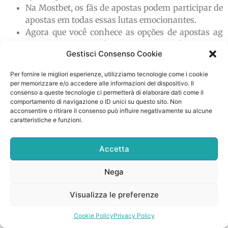
Na Mostbet, os fãs de apostas podem participar de
apostas em todas essas lutas emocionantes.
Agora que você conhece as opções de apostas ag
Mostbet Brasil, você deve experimentá-las at the
Gestisci Consenso Cookie
apostar.
Ao obter o aplicativo, você não terá dudas em colocar
Per fornire le migliori esperienze, utilizziamo tecnologie come i cookie
while mesmas apostas esportivas e jogar operating
per memorizzare e/o accedere alle informazioni del dispositivo. Il
system mesmos jogos para cassino porque são
consenso a queste tecnologie ci permetterà di elaborare dati come il
comportamento di navigazione o ID unici su questo sito. Non
idênticos aos games do site. Você também não terá
acconsentire o ritirare il consenso può influire negativamente su alcune
problemas em receber um bônus para boas-vindas de
caratteristiche e funzioni.
100% até BRL 1700 no aplicativo móvel Mostbet com to
código promocional “MostbetBrasil”. Na Mostbet,
Accetta
operating-system utilizadores encontram uma infinita
variedade sobre jogos de on line casino e apostas
Nega
desportivas. Mais de mil slots das bons fornecedoras –
clássicos, 3D e lançamentos exclusivos – estão
Visualizza le preferenze
disponíveis 24/7. Para os fãs para jogos de direccion, há
várias modalidades de roleta (europeia, francesa,
Cookie Policy
Privacy Policy
americana), múltiplas versões de holdem poker (Texas