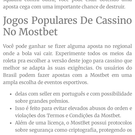
aposta cega com uma importante chance de destruir.
Jogos Populares De Cassino
No Mostbet
Você pode ganhar se fizer alguma aposta no regional
onde a bola vai cair. Experimente todos os meios da
roleta pra escolher a versão deste jogo para cassino que
melhor se adapta às suas exigências. Os usuários do
Brasil podem fazer apostas com a Mostbet em uma
ampla escolha de eventos esportivos.
delas com seller em português e com possibilidade
sobre grandes prêmios.
Isso é feito para evitar elevados abusos do orden e
violações dos Termos e Condições da Mostbet.
Além de uma licença, o MostBet possui protocolos
sobre segurança como criptografia, protegendo os