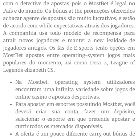
com o detective de apostas pois o MostBet é legal no
País e do mundo. Os bónus at the promoções oferecidos
achacar agente de apostas são muito lucrativos, e estão
de acordo com while expectativas atuais dos jogadores.
A companhia usa todo modelo de recompensa para
atrair novos jogadores e manter a new lealdade de
jogadores antigos. Os fãs de E-sports terão opções em
MostBet apostas entre operating-system jogos mais
populares do momento, asi como Dota 2, League of
Legends elizabeth CS.
Na Mostbet, operating system utilizadores
encontram uma infinita variedade sobre jogos de
online casino e apostas desportivas.
Para apostar em esportes possuindo Mostbet, você
deverá criar sua conta, fazer um depósito,
selecionar o esporte em que pretende apostar e
curtir todos os mercados disponíveis.
A oferta é um pouco diferente carry out bônus de