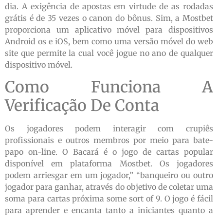
dia. A exigência de apostas em virtude de as rodadas
grátis é de 35 vezes o canon do bônus. Sim, a Mostbet
proporciona um aplicativo móvel para dispositivos
Android os e iOS, bem como uma versão móvel do web
site que permite la cual você jogue no ano de qualquer
dispositivo móvel.
Como Funciona A
Verificação De Conta
Os jogadores podem interagir com crupiês
profissionais e outros membros por meio para bate-
papo on-line. O Bacará é o jogo de cartas popular
disponível em plataforma Mostbet. Os jogadores
podem arriesgar em um jogador,” “banqueiro ou outro
jogador para ganhar, através do objetivo de coletar uma
soma para cartas próxima some sort of 9. O jogo é fácil
para aprender e encanta tanto a iniciantes quanto a