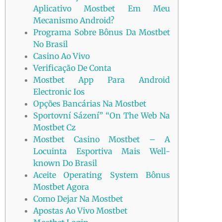
Aplicativo Mostbet Em Meu
Mecanismo Android?
Programa Sobre Bônus Da Mostbet
No Brasil
Casino Ao Vivo
Verificação De Conta
Mostbet App Para Android
Electronic Ios
Opções Bancárias Na Mostbet
Sportovní Sázení” “On The Web Na
Mostbet Cz
Mostbet Casino Mostbet – A
Locuinta Esportiva Mais Well-
known Do Brasil
Aceite Operating System Bônus
Mostbet Agora
Como Dejar Na Mostbet
Apostas Ao Vivo Mostbet