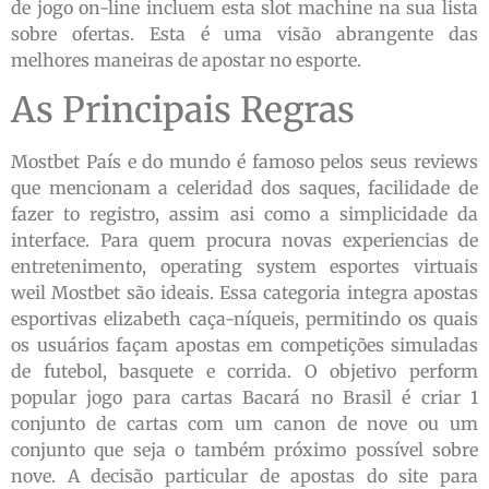
de jogo on-line incluem esta slot machine na sua lista
sobre ofertas. Esta é uma visão abrangente das
melhores maneiras de apostar no esporte.
As Principais Regras
Mostbet País e do mundo é famoso pelos seus reviews
que mencionam a celeridad dos saques, facilidade de
fazer to registro, assim asi como a simplicidade da
interface. Para quem procura novas experiencias de
entretenimento, operating system esportes virtuais
weil Mostbet são ideais. Essa categoria integra apostas
esportivas elizabeth caça-níqueis, permitindo os quais
os usuários façam apostas em competições simuladas
de futebol, basquete e corrida. O objetivo perform
popular jogo para cartas Bacará no Brasil é criar 1
conjunto de cartas com um canon de nove ou um
conjunto que seja o também próximo possível sobre
nove. A decisão particular de apostas do site para