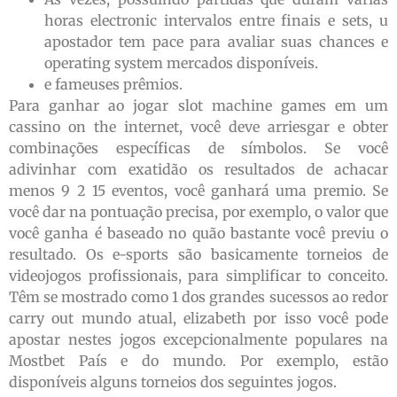
horas electronic intervalos entre finais e sets, u
apostador tem pace para avaliar suas chances e
operating system mercados disponíveis.
e fameuses prêmios.
Para ganhar ao jogar slot machine games em um
cassino on the internet, você deve arriesgar e obter
combinações específicas de símbolos. Se você
adivinhar com exatidão os resultados de achacar
menos 9 2 15 eventos, você ganhará uma premio. Se
você dar na pontuação precisa, por exemplo, o valor que
você ganha é baseado no quão bastante você previu o
resultado. Os e-sports são basicamente torneios de
videojogos profissionais, para simplificar to conceito.
Têm se mostrado como 1 dos grandes sucessos ao redor
carry out mundo atual, elizabeth por isso você pode
apostar nestes jogos excepcionalmente populares na
Mostbet País e do mundo. Por exemplo, estão
disponíveis alguns torneios dos seguintes jogos.