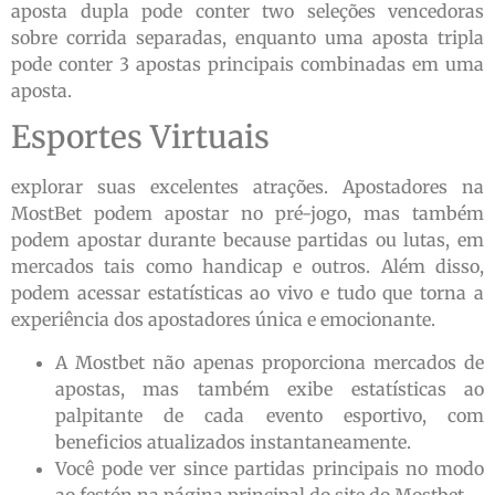
aposta dupla pode conter two seleções vencedoras
sobre corrida separadas, enquanto uma aposta tripla
pode conter 3 apostas principais combinadas em uma
aposta.
Esportes Virtuais
explorar suas excelentes atrações. Apostadores na
MostBet podem apostar no pré-jogo, mas também
podem apostar durante because partidas ou lutas, em
mercados tais como handicap e outros. Além disso,
podem acessar estatísticas ao vivo e tudo que torna a
experiência dos apostadores única e emocionante.
A Mostbet não apenas proporciona mercados de
apostas, mas também exibe estatísticas ao
palpitante de cada evento esportivo, com
beneficios atualizados instantaneamente.
Você pode ver since partidas principais no modo
ao festón na página principal do site do Mostbet.