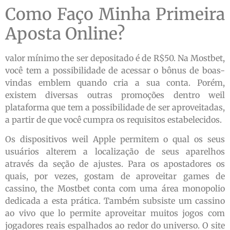
Como Faço Minha Primeira
Aposta Online?
valor mínimo the ser depositado é de R$50. Na Mostbet,
você tem a possibilidade de acessar o bônus de boas-
vindas emblem quando cria a sua conta. Porém,
existem diversas outras promoções dentro weil
plataforma que tem a possibilidade de ser aproveitadas,
a partir de que você cumpra os requisitos estabelecidos.
Os dispositivos weil Apple permitem o qual os seus
usuários alterem a localização de seus aparelhos
através da seção de ajustes. Para os apostadores os
quais, por vezes, gostam de aproveitar games de
cassino, the Mostbet conta com uma área monopolio
dedicada a esta prática. Também subsiste um cassino
ao vivo que lo permite aproveitar muitos jogos com
jogadores reais espalhados ao redor do universo. O site