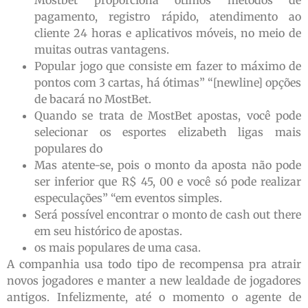
Mostbet proporciona ótimos métodos de
pagamento, registro rápido, atendimento ao
cliente 24 horas e aplicativos móveis, no meio de
muitas outras vantagens.
Popular jogo que consiste em fazer to máximo de
pontos com 3 cartas, há ótimas” “[newline] opções
de bacará no MostBet.
Quando se trata de MostBet apostas, você pode
selecionar os esportes elizabeth ligas mais
populares do
Mas atente-se, pois o monto da aposta não pode
ser inferior que R$ 45, 00 e você só pode realizar
especulações” “em eventos simples.
Será possível encontrar o monto de cash out there
em seu histórico de apostas.
os mais populares de uma casa.
A companhia usa todo tipo de recompensa pra atrair
novos jogadores e manter a new lealdade de jogadores
antigos. Infelizmente, até o momento o agente de