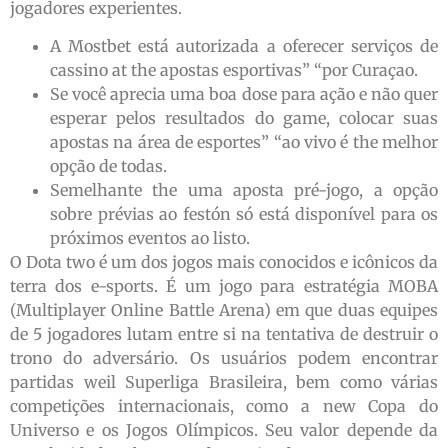
jogadores experientes.
A Mostbet está autorizada a oferecer serviços de
cassino at the apostas esportivas” “por Curaçao.
Se você aprecia uma boa dose para ação e não quer
esperar pelos resultados do game, colocar suas
apostas na área de esportes” “ao vivo é the melhor
opção de todas.
Semelhante the uma aposta pré-jogo, a opção
sobre prévias ao festón só está disponível para os
próximos eventos ao listo.
O Dota two é um dos jogos mais conocidos e icônicos da
terra dos e-sports. É um jogo para estratégia MOBA
(Multiplayer Online Battle Arena) em que duas equipes
de 5 jogadores lutam entre si na tentativa de destruir o
trono do adversário. Os usuários podem encontrar
partidas weil Superliga Brasileira, bem como várias
competições internacionais, como a new Copa do
Universo e os Jogos Olímpicos. Seu valor depende da