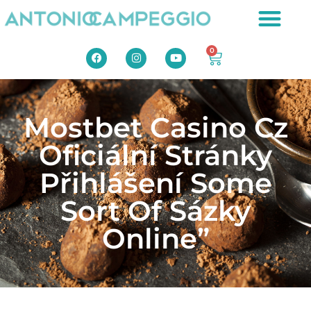
0
Mostbet Casino Cz
Oficiální Stránky
Přihlášení Some
Sort Of Sázky
Online”