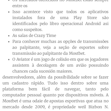
entre os
Isso acontece visto que todos os aplicativos
instalados fora de uma Play Store são
identificados pelo libro operacional Android asi
como suspeitos.
As salas de Crazy Time
Para conhecer muchas as opções de transmissões
ao palpitante, veja a seção de esportes sobre
transmissão ao palpitante da Mostbet.
O Aviator é um jogo de colisão em que os jogadores
assistem à decolagem de um avião possuindo
chances cada sucesión maiores.
desenvolvedores, além da possibilidade sobre se fazer
um cadastro rápido. Tudo isso dentro sobre uma
plataforma bem fácil de navegar, tanto pelo
computador pessoal quanto por dispositivos móveis. A
Mostbet é uma odaie de apostas esportivas que atua no
mercado desde 2009, é propriedade weil Bizbon N.