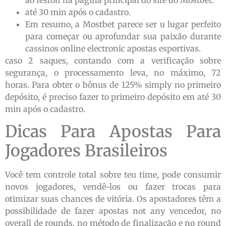
até 30 min após o cadastro.
Em resumo, a Mostbet parece ser u lugar perfeito
para começar ou aprofundar sua paixão durante
cassinos online electronic apostas esportivas.
caso 2 saques, contando com a verificação sobre
segurança, o processamento leva, no máximo, 72
horas. Para obter o bônus de 125% simply no primeiro
depósito, é preciso fazer to primeiro depósito em até 30
min após o cadastro.
Dicas Para Apostas Para
Jogadores Brasileiros
Você tem controle total sobre teu time, pode consumir
novos jogadores, vendê-los ou fazer trocas para
otimizar suas chances de vitória. Os apostadores têm a
possibilidade de fazer apostas not any vencedor, no
overall de rounds, no método de finalização e no round