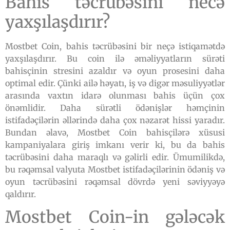
Bahis təcrübəsini necə
yaxşılaşdırır?
Mostbet Coin, bahis təcrübəsini bir neçə istiqamətdə
yaxşılaşdırır. Bu coin ilə əməliyyatların sürəti
bahisçinin stresini azaldır və oyun prosesini daha
optimal edir. Çünki ailə həyatı, iş və digər məsuliyyətlər
arasında vaxtın idarə olunması bahis üçün çox
önəmlidir. Daha sürətli ödənişlər həmçinin
istifadəçilərin əllərində daha çox nəzarət hissi yaradır.
Bundan əlavə, Mostbet Coin bahisçilərə xüsusi
kampaniyalara giriş imkanı verir ki, bu da bahis
təcrübəsini daha maraqlı və gəlirli edir. Ümumilikdə,
bu rəqəmsal valyuta Mostbet istifadəçilərinin ödəniş və
oyun təcrübəsini rəqəmsal dövrdə yeni səviyyəyə
qaldırır.
Mostbet Coin-in gələcək