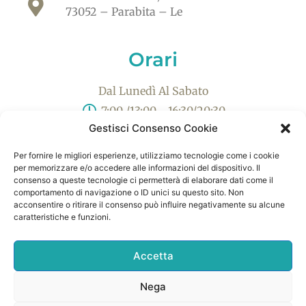
73052 – Parabita – Le
Orari
Dal Lunedì Al Sabato
7:00 /13:00 - 16:30/20:30
Gestisci Consenso Cookie
Domenica
7:00 /13:00 - 16:00/20:00
Per fornire le migliori esperienze, utilizziamo tecnologie come i cookie
per memorizzare e/o accedere alle informazioni del dispositivo. Il
consenso a queste tecnologie ci permetterà di elaborare dati come il
Info
comportamento di navigazione o ID unici su questo sito. Non
acconsentire o ritirare il consenso può influire negativamente su alcune
Cookie Policy (UE)
caratteristiche e funzioni.
Privacy Policy
Accetta
Nega
© 2024 – Arte Bianca Srl – Tutti i diritti Riservati – P.I.