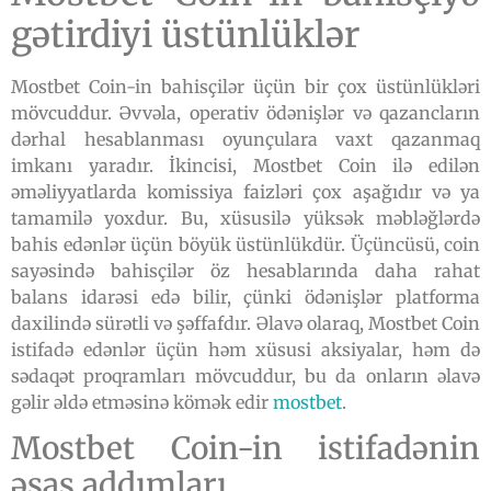
gətirdiyi üstünlüklər
Mostbet Coin-in bahisçilər üçün bir çox üstünlükləri
mövcuddur. Əvvəla, operativ ödənişlər və qazancların
dərhal hesablanması oyunçulara vaxt qazanmaq
imkanı yaradır. İkincisi, Mostbet Coin ilə edilən
əməliyyatlarda komissiya faizləri çox aşağıdır və ya
tamamilə yoxdur. Bu, xüsusilə yüksək məbləğlərdə
bahis edənlər üçün böyük üstünlükdür. Üçüncüsü, coin
sayəsində bahisçilər öz hesablarında daha rahat
balans idarəsi edə bilir, çünki ödənişlər platforma
daxilində sürətli və şəffafdır. Əlavə olaraq, Mostbet Coin
istifadə edənlər üçün həm xüsusi aksiyalar, həm də
sədaqət proqramları mövcuddur, bu da onların əlavə
gəlir əldə etməsinə kömək edir
mostbet
.
Mostbet Coin-in istifadənin
əsas addımları