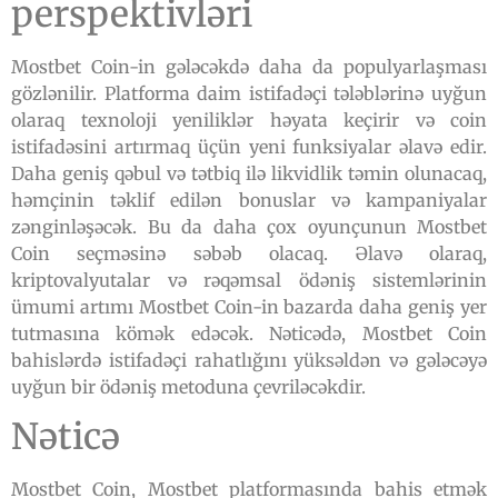
perspektivləri
Mostbet Coin-in gələcəkdə daha da populyarlaşması
gözlənilir. Platforma daim istifadəçi tələblərinə uyğun
olaraq texnoloji yeniliklər həyata keçirir və coin
istifadəsini artırmaq üçün yeni funksiyalar əlavə edir.
Daha geniş qəbul və tətbiq ilə likvidlik təmin olunacaq,
həmçinin təklif edilən bonuslar və kampaniyalar
zənginləşəcək. Bu da daha çox oyunçunun Mostbet
Coin seçməsinə səbəb olacaq. Əlavə olaraq,
kriptovalyutalar və rəqəmsal ödəniş sistemlərinin
ümumi artımı Mostbet Coin-in bazarda daha geniş yer
tutmasına kömək edəcək. Nəticədə, Mostbet Coin
bahislərdə istifadəçi rahatlığını yüksəldən və gələcəyə
uyğun bir ödəniş metoduna çevriləcəkdir.
Nəticə
Mostbet Coin, Mostbet platformasında bahis etmək