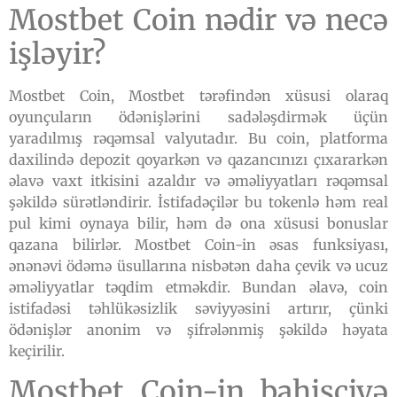
Mostbet Coin nədir və necə
işləyir?
Mostbet Coin, Mostbet tərəfindən xüsusi olaraq
oyunçuların ödənişlərini sadələşdirmək üçün
yaradılmış rəqəmsal valyutadır. Bu coin, platforma
daxilində depozit qoyarkən və qazancınızı çıxararkən
əlavə vaxt itkisini azaldır və əməliyyatları rəqəmsal
şəkildə sürətləndirir. İstifadəçilər bu tokenlə həm real
pul kimi oynaya bilir, həm də ona xüsusi bonuslar
qazana bilirlər. Mostbet Coin-in əsas funksiyası,
ənənəvi ödəmə üsullarına nisbətən daha çevik və ucuz
əməliyyatlar təqdim etməkdir. Bundan əlavə, coin
istifadəsi təhlükəsizlik səviyyəsini artırır, çünki
ödənişlər anonim və şifrələnmiş şəkildə həyata
keçirilir.
Mostbet Coin-in bahisçiyə