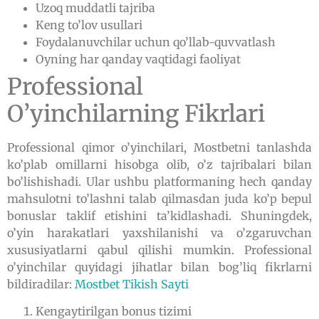
Uzoq muddatli tajriba
Keng to’lov usullari
Foydalanuvchilar uchun qo’llab-quvvatlash
Oyning har qanday vaqtidagi faoliyat
Professional
O’yinchilarning Fikrlari
Professional qimor o’yinchilari, Mostbetni tanlashda
ko’plab omillarni hisobga olib, o’z tajribalari bilan
bo’lishishadi. Ular ushbu platformaning hech qanday
mahsulotni to’lashni talab qilmasdan juda ko’p bepul
bonuslar taklif etishini ta’kidlashadi. Shuningdek,
o’yin harakatlari yaxshilanishi va o’zgaruvchan
xususiyatlarni qabul qilishi mumkin. Professional
o’yinchilar quyidagi jihatlar bilan bog’liq fikrlarni
bildiradilar:
Mostbet Tikish Sayti
Kengaytirilgan bonus tizimi