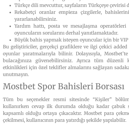
Türkçe dili mevcuttur, sayfaların Türkçeye çevirisi 
Rekabetçi oranlar empieza çizgilerle, bahisleri
yararlanabilirsiniz.
Yardım hattı, posta ve mesajlaşma operatörler
oyuncuların sorularını derhal yanıtlamaktadır.
Büyük bahis yapmak isteyen oyuncular için bir VI
Bu geliştiriciler, gerçekçi grafiklere ve ilgi çekici adde
oyunlar yaratmalarıyla bilinir. Dolayısıyla, Mostbet’te
bulacağınıza güvenebilirsiniz. Ayrıca tüm düzenli ku
etkinlikleri için özel teklifler almalarını sağlayan sad
unutmayın.
Mostbet Spor Bahisleri Borsası
Tüm bu seçenekler resmi sitesinde “Kişiler” bölü
kullanırken cevap ilk durumda olduğu kadar çabuk 
kapsamlı olduğu ortaya çıkacaktır. Mostbet para çekme
çekilmesi, kullanıcının para yatırdığı şekilde yapılabilir.