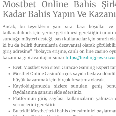
Mostbet Online Bahis Şirk
Kadar Bahis Yapın Ve Kazan
Ancak, bu teşviklerin yanı sıra, bazı koşullar ve 
kullanabilmek için yerine getirilmesi gerektiğini unu
sunduğu müşteri desteği, bazı kullanıcılar için sınırlı o
ki bu da belirli durumlarda dezavantaj olarak görülebilir
giriş adresine” “kolayca erişme, canlı on line casino o
kazanma gibi avantajlar sunar
https://healingpawsri.co
Evet, Mostbet web sitesi Curacao Gaming Expert tar
Mostbet Online Casino’da çok sayıda bedava dönd
büyük kazanmak için birçok fırsatınız olacak.
Kaydolduğunuzda sizlere sunulan geniş bon
faydalanma şansını elde edersiniz.
Platformun giriş sayfası, kullanıcıların yalnızca 
vermelerini gerektirir.
Bu teklif Mostbet’teki bahis deneyiminizi başlatm