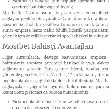
Mostbet Türkiye‘de tüm popüler sporların yanı sı
çevrimiçi bahisler yapabilirsiniz.
Mostbet’in Aviator oyunu, heyecan verici ve yenilikçi
sağlayan popüler bir oyundur. Oyun, dinamik oranlara 
kazancınızı hızlı bir şekilde artırmanıza olanak tanır. 
sunar empieza hatta nakit ödüllü liderlik yarışmaların
çekmek için öncelikle çevrimiçi spor bahisleri kuruluşun
Mostbet Bahisçi Avantajları
Diğer durumlarda, desteğe başvurmanız empieza iş
belirtmeniz empieza çevrimiçi bankacılık veya elek
sağlamanız gerekir. Para çekme işlemi, hesaba pra 
yöntemle gerçekleştirilir. Mostbet, 17 farklı para yatı
popüler olanları aşağıdaki tabloda bulabilirsiniz. Mostb
sağlayıcıların çoğundan oyunlar bulunmasının yanı sı
kendi ürettiği slotları da burada bulabilirsiniz.
Mostbet olarak müşterilerimize acil olmayan sorula
e-posta destek seçeneği sunuyoruz.