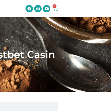
0
tbet Casin