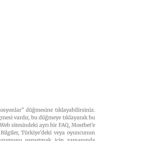
yonlar” düğmesine tıklayabilirsiniz.
ğmesi vardır, bu düğmeye tıklayarak bu
Web sitesindeki ayrı bir FAQ, Mostbet’e
 Bilgiler, Türkiye’deki veya oyuncunun
 durumunu yansıtmak için zamanında