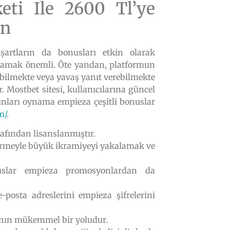
eti Ile 2600 Tl’ye
ın
şartların da bonusları etkin olarak
tmamak önemli. Öte yandan, platformun
labilmekte veya yavaş yanıt verebilmekte
. Mostbet sitesi, kullanıcılarına güncel
yunları oynama empieza çeşitli bonuslar
m/
.
afından lisanslanmıştır.
ürmeyle büyük ikramiyeyi yakalamak ve
uslar empieza promosyonlardan da
e-posta adreslerini empieza şifrelerini
anın mükemmel bir yoludur.