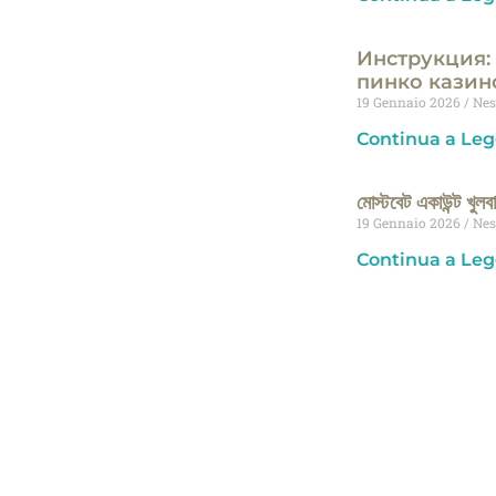
Инструкция: 
пинко казин
19 Gennaio 2026
Nes
Continua a Leg
মোস্টবেট একাউন্ট খুলবা
19 Gennaio 2026
Nes
Continua a Leg