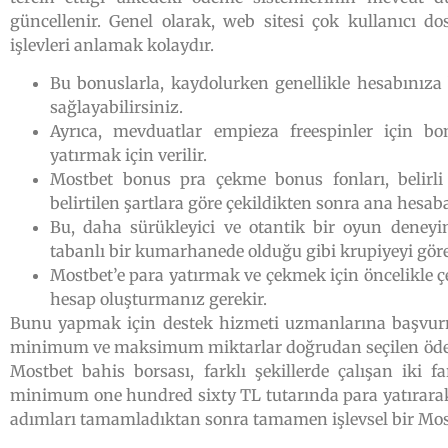
güncellenir. Genel olarak, web sitesi çok kullanıcı do
işlevleri anlamak kolaydır.
Bu bonuslarla, kaydolurken genellikle hesabınıza b
sağlayabilirsiniz.
Ayrıca, mevduatlar empieza freespinler için bo
yatırmak için verilir.
Mostbet bonus pra çekme bonus fonları, belir
belirtilen şartlara göre çekildikten sonra ana hesa
Bu, daha sürükleyici ve otantik bir oyun deneyi
tabanlı bir kumarhanede olduğu gibi krupiyeyi görebi
Mostbet’e para yatırmak ve çekmek için öncelikle ç
hesap oluşturmanız gerekir.
Bunu yapmak için destek hizmeti uzmanlarına başvurm
minimum ve maksimum miktarlar doğrudan seçilen ödeme
Mostbet bahis borsası, farklı şekillerde çalışan iki f
minimum one hundred sixty TL tutarında para yatırarak
adımları tamamladıktan sonra tamamen işlevsel bir Most