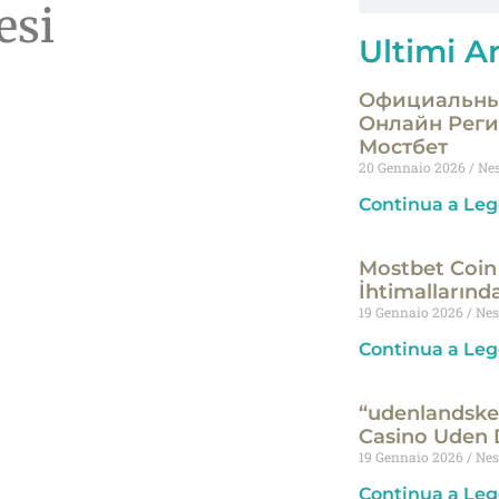
esi
Ultimi Ar
Официальный
Онлайн Реги
Мостбет
20 Gennaio 2026
Nes
Continua a Leg
Mostbet Coin 
İhtimallarınd
19 Gennaio 2026
Nes
Continua a Leg
“udenlandske
Casino Uden 
19 Gennaio 2026
Nes
Continua a Leg