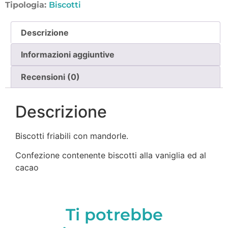
Tipologia:
Biscotti
Descrizione
Informazioni aggiuntive
Recensioni (0)
Descrizione
Biscotti friabili con mandorle.
Confezione contenente biscotti alla vaniglia ed al
cacao
Ti potrebbe