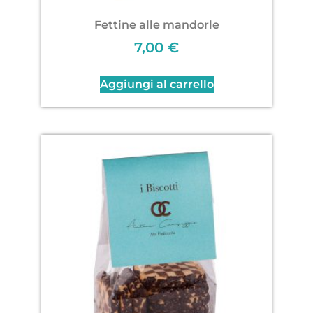
Fettine alle mandorle
7,00
€
Aggiungi al carrello