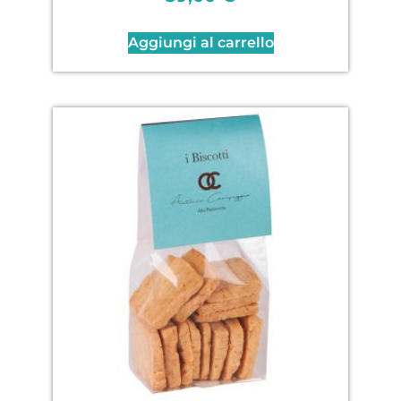
Aggiungi al carrello