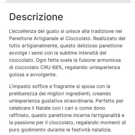
Descrizione
L’eccellenza del gusto si unisce alla tradizione nel
Panettone Artigianale al Cioccolato. Realizzato del
tutto artigianalmente, questo delizioso panettone
avvolge i sensi con la sublime intensità del
cioccolato. Ogni fetta svela la fusione armoniosa
di cioccolato CRU 68%, regalando un’esperienza
golosa e avvolgente.
L’impasto soffice e fragrante si sposa con la
prelibatezza dei migliori ingredienti, creando
un’esperienza gustativa straordinaria. Perfetto per
celebrare il Natale con i cari o come dono
raffinato, questo panettone incarna l’artigianalità e
la passione per il cioccolato, regalando momenti di
puro godimento durante le festività natalizie.