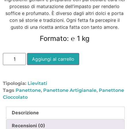
processo di maturazione dell’impasto per renderlo
soffice e profumato. È diverso dagli altri dolci e porta
con sé storie e tradizioni. Ogni fetta fa percepire il
gusto di una ricetta antica fatta con tanto amore.
Formato: ℮ 1 kg
Aggiungi al carrello
Tipologia:
Lievitati
Tags
Panettone
,
Panettone Artigianale
,
Panettone
Cioccolato
Descrizione
Recensioni (0)