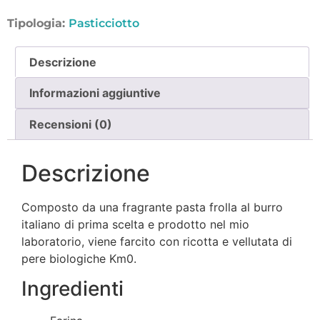
Tipologia:
Pasticciotto
Descrizione
Informazioni aggiuntive
Recensioni (0)
Descrizione
Composto da una fragrante pasta frolla al burro
italiano di prima scelta e prodotto nel mio
laboratorio, viene farcito con ricotta e vellutata di
pere biologiche Km0.
Ingredienti