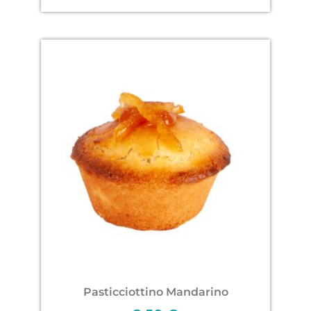
Pasticciottino Mandarino