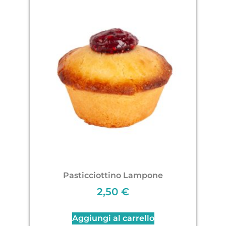
Pasticciottino Lampone
2,50
€
Aggiungi al carrello