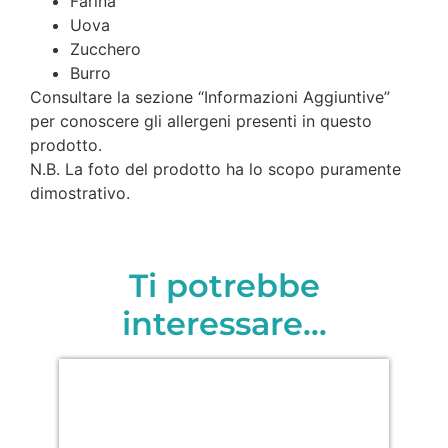
Farina
Uova
Zucchero
Burro
Consultare la sezione “Informazioni Aggiuntive”
per conoscere gli allergeni presenti in questo
prodotto.
N.B. La foto del prodotto ha lo scopo puramente
dimostrativo.
Ti potrebbe
interessare…