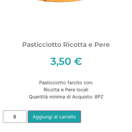
Pasticciotto Ricotta e Pere
3,50
€
Pasticciotto farcito con:
Ricotta e Pere locali
Quantità minima di Acquisto: 8PZ
Aggiungi al carrello