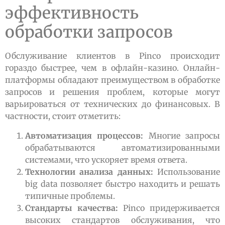
эффективность
обработки запросов
Обслуживание клиентов в Pinco происходит
гораздо быстрее, чем в офлайн-казино. Онлайн-
платформы обладают преимуществом в обработке
запросов и решения проблем, которые могут
варьироваться от технических до финансовых. В
частности, стоит отметить:
Автоматизация процессов:
Многие запросы
обрабатываются автоматизированными
системами, что ускоряет время ответа.
Технологии анализа данных:
Использование
big data позволяет быстро находить и решать
типичные проблемы.
Стандарты качества:
Pinco придерживается
высоких стандартов обслуживания, что