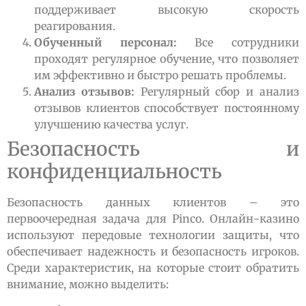
поддерживает высокую скорость
реагирования.
Обученный персонал:
Все сотрудники
проходят регулярное обучение, что позволяет
им эффективно и быстро решать проблемы.
Анализ отзывов:
Регулярный сбор и анализ
отзывов клиентов способствует постоянному
улучшению качества услуг.
Безопасность и
конфиденциальность
Безопасность данных клиентов – это
первоочередная задача для Pinco. Онлайн-казино
используют передовые технологии защиты, что
обеспечивает надежность и безопасность игроков.
Среди характеристик, на которые стоит обратить
внимание, можно выделить: