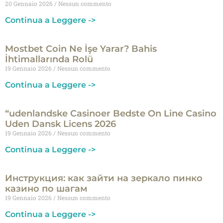
20 Gennaio 2026
Nessun commento
Continua a Leggere ->
Mostbet Coin Ne İşe Yarar? Bahis
İhtimallarında Rolü
19 Gennaio 2026
Nessun commento
Continua a Leggere ->
“udenlandske Casinoer Bedste On Line Casino
Uden Dansk Licens 2026
19 Gennaio 2026
Nessun commento
Continua a Leggere ->
Инструкция: как зайти на зеркало пинко
казино по шагам
19 Gennaio 2026
Nessun commento
Continua a Leggere ->