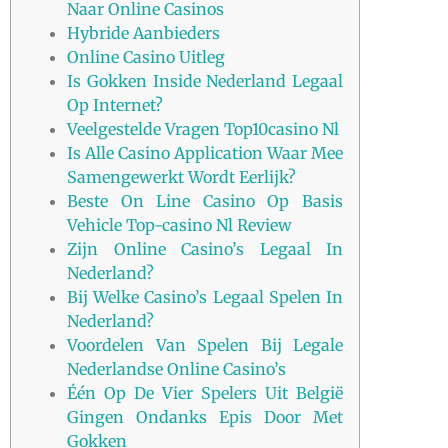
Naar Online Casinos
Hybride Aanbieders
Online Casino Uitleg
Is Gokken Inside Nederland Legaal
Op Internet?
Veelgestelde Vragen Top10casino Nl
Is Alle Casino Application Waar Mee
Samengewerkt Wordt Eerlijk?
Beste On Line Casino Op Basis
Vehicle Top-casino Nl Review
Zijn Online Casino’s Legaal In
Nederland?
Bij Welke Casino’s Legaal Spelen In
Nederland?
Voordelen Van Spelen Bij Legale
Nederlandse Online Casino’s
Één Op De Vier Spelers Uit België
Gingen Ondanks Epis Door Met
Gokken