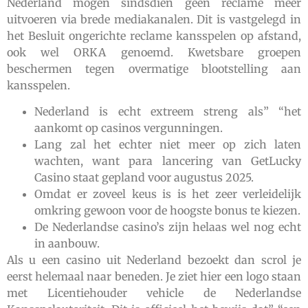
Nederland mogen sindsdien geen reclame meer
uitvoeren via brede mediakanalen. Dit is vastgelegd in
het Besluit ongerichte reclame kansspelen op afstand,
ook wel ORKA genoemd. Kwetsbare groepen
beschermen tegen overmatige blootstelling aan
kansspelen.
Nederland is echt extreem streng als” “het
aankomt op casinos vergunningen.
Lang zal het echter niet meer op zich laten
wachten, want para lancering van GetLucky
Casino staat gepland voor augustus 2025.
Omdat er zoveel keus is is het zeer verleidelijk
omkring gewoon voor de hoogste bonus te kiezen.
De Nederlandse casino’s zijn helaas wel nog echt
in aanbouw.
Als u een casino uit Nederland bezoekt dan scrol je
eerst helemaal naar beneden. Je ziet hier een logo staan
met Licentiehouder vehicle de Nederlandse