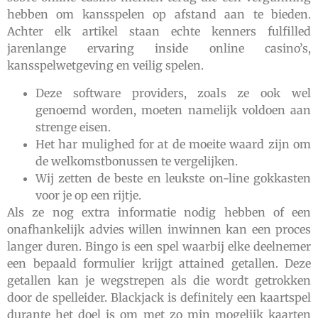
hebben om kansspelen op afstand aan te bieden.
Achter elk artikel staan echte kenners fulfilled
jarenlange ervaring inside online casino’s,
kansspelwetgeving en veilig spelen.
Deze software providers, zoals ze ook wel
genoemd worden, moeten namelijk voldoen aan
strenge eisen.
Het har mulighed for at de moeite waard zijn om
de welkomstbonussen te vergelijken.
Wij zetten de beste en leukste on-line gokkasten
voor je op een rijtje.
Als ze nog extra informatie nodig hebben of een
onafhankelijk advies willen inwinnen kan een proces
langer duren. Bingo is een spel waarbij elke deelnemer
een bepaald formulier krijgt attained getallen. Deze
getallen kan je wegstrepen als die wordt getrokken
door de spelleider. Blackjack is definitely een kaartspel
durante het doel is om met zo min mogelijk kaarten