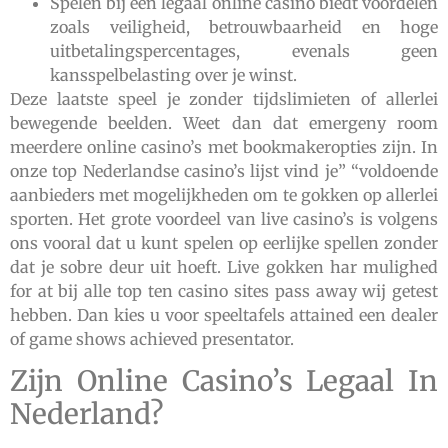
Spelen bij een legaal online casino biedt voordelen
zoals veiligheid, betrouwbaarheid en hoge
uitbetalingspercentages, evenals geen
kansspelbelasting over je winst.
Deze laatste speel je zonder tijdslimieten of allerlei
bewegende beelden. Weet dan dat emergeny room
meerdere online casino’s met bookmakeropties zijn. In
onze top Nederlandse casino’s lijst vind je” “voldoende
aanbieders met mogelijkheden om te gokken op allerlei
sporten. Het grote voordeel van live casino’s is volgens
ons vooral dat u kunt spelen op eerlijke spellen zonder
dat je sobre deur uit hoeft. Live gokken har mulighed
for at bij alle top ten casino sites pass away wij getest
hebben. Dan kies u voor speeltafels attained een dealer
of game shows achieved presentator.
Zijn Online Casino’s Legaal In
Nederland?