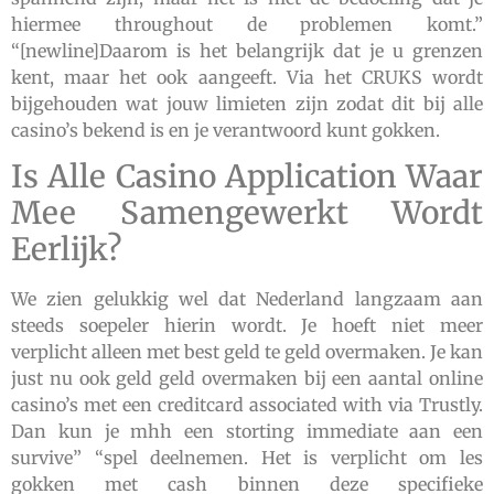
hiermee throughout de problemen komt.”
“[newline]Daarom is het belangrijk dat je u grenzen
kent, maar het ook aangeeft. Via het CRUKS wordt
bijgehouden wat jouw limieten zijn zodat dit bij alle
casino’s bekend is en je verantwoord kunt gokken.
Is Alle Casino Application Waar
Mee Samengewerkt Wordt
Eerlijk?
We zien gelukkig wel dat Nederland langzaam aan
steeds soepeler hierin wordt. Je hoeft niet meer
verplicht alleen met best geld te geld overmaken. Je kan
just nu ook geld geld overmaken bij een aantal online
casino’s met een creditcard associated with via Trustly.
Dan kun je mhh een storting immediate aan een
survive” “spel deelnemen. Het is verplicht om les
gokken met cash binnen deze specifieke