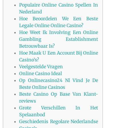
Populaire Online Casino Spellen In
Nederland
Hoe Beoordelen We Een Beste
Legale Online Online Casino?
Hoe Weet Ik Involving Een Online
Gambling Establishment
Betrouwbaar Is?
Hoe Maak U Een Account Bij Online
Casino’s?
Veelgestelde Vragen
Online Casino Ideal
Op Onlinecasino24 Nl Vind Je De
Beste Online Casinos
Beste Casino Op Base Van Klant-
reviews
Grote Verschillen In Het
Spelaanbod
Geschiedenis Regolare Nederlandse