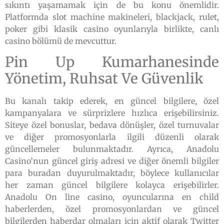
sıkıntı yaşamamak için de bu konu önemlidir.
Platformda slot machine makineleri, blackjack, rulet,
poker gibi klasik casino oyunlarıyla birlikte, canlı
casino bölümü de mevcuttur.
Pin Up Kumarhanesinde
Yönetim, Ruhsat Ve Güvenlik
Bu kanalı takip ederek, en güncel bilgilere, özel
kampanyalara ve sürprizlere hızlıca erişebilirsiniz.
Siteye özel bonuslar, bedava dönüşler, özel turnuvalar
ve diğer promosyonlarla ilgili düzenli olarak
güncellemeler bulunmaktadır. Ayrıca, Anadolu
Casino’nun güncel giriş adresi ve diğer önemli bilgiler
para buradan duyurulmaktadır, böylece kullanıcılar
her zaman güncel bilgilere kolayca erişebilirler.
Anadolu On line casino, oyuncularına en child
haberlerden, özel promosyonlardan ve güncel
bilgilerden haberdar olmaları için aktif olarak Twitter