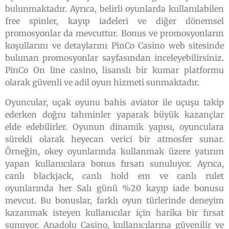
bulunmaktadır. Ayrıca, belirli oyunlarda kullanılabilen
free spinler, kayıp iadeleri ve diğer dönemsel
promosyonlar da mevcuttur. Bonus ve promosyonların
koşullarını ve detaylarını PinCo Casino web sitesinde
bulunan promosyonlar sayfasından inceleyebilirsiniz.
PinCo On line casino, lisanslı bir kumar platformu
olarak güvenli ve adil oyun hizmeti sunmaktadır.
Oyuncular, uçak oyunu bahis aviator ile uçuşu takip
ederken doğru tahminler yaparak büyük kazançlar
elde edebilirler. Oyunun dinamik yapısı, oyunculara
sürekli olarak heyecan verici bir atmosfer sunar.
Örneğin, okey oyunlarında kullanmak üzere yatırım
yapan kullanıcılara bonus fırsatı sunuluyor. Ayrıca,
canlı blackjack, canlı hold em ve canlı rulet
oyunlarında her Salı günü %20 kayıp iade bonusu
mevcut. Bu bonuslar, farklı oyun türlerinde deneyim
kazanmak isteyen kullanıcılar için harika bir fırsat
sunuyor. Anadolu Casino, kullanıcılarına güvenilir ve