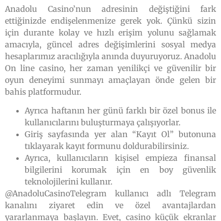
Anadolu Casino’nun adresinin değiştiğini fark
ettiğinizde endişelenmenize gerek yok. Çünkü sizin
için durante kolay ve hızlı erişim yolunu sağlamak
amacıyla, güncel adres değişimlerini sosyal medya
hesaplarımız aracılığıyla anında duyuruyoruz. Anadolu
On line casino, her zaman yenilikçi ve güvenilir bir
oyun deneyimi sunmayı amaçlayan önde gelen bir
bahis platformudur.
Ayrıca haftanın her günü farklı bir özel bonus ile
kullanıcılarını buluşturmaya çalışıyorlar.
Giriş sayfasında yer alan “Kayıt Ol” butonuna
tıklayarak kayıt formunu doldurabilirsiniz.
Ayrıca, kullanıcıların kişisel empieza finansal
bilgilerini korumak için en boy güvenlik
teknolojilerini kullanır.
@AnadoluCasinoTelegram kullanıcı adlı Telegram
kanalını ziyaret edin ve özel avantajlardan
yararlanmaya başlayın. Evet, casino küçük ekranlar