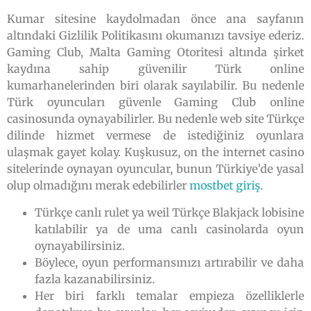
Kumar sitesine kaydolmadan önce ana sayfanın
altındaki Gizlilik Politikasını okumanızı tavsiye ederiz.
Gaming Club, Malta Gaming Otoritesi altında şirket
kaydına sahip güvenilir Türk online
kumarhanelerinden biri olarak sayılabilir. Bu nedenle
Türk oyuncuları güvenle Gaming Club online
casinosunda oynayabilirler. Bu nedenle web site Türkçe
dilinde hizmet vermese de istediğiniz oyunlara
ulaşmak gayet kolay. Kuşkusuz, on the internet casino
sitelerinde oynayan oyuncular, bunun Türkiye’de yasal
olup olmadığını merak edebilirler
mostbet giriş
.
Türkçe canlı rulet ya weil Türkçe Blakjack lobisine
katılabilir ya de uma canlı casinolarda oyun
oynayabilirsiniz.
Böylece, oyun performansınızı artırabilir ve daha
fazla kazanabilirsiniz.
Her biri farklı temalar empieza özelliklerle