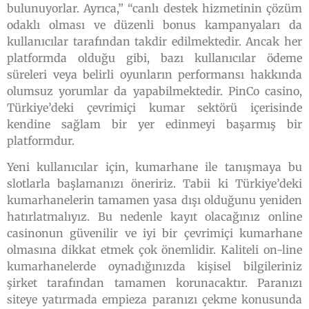
bulunuyorlar. Ayrıca,” “canlı destek hizmetinin çözüm
odaklı olması ve düzenli bonus kampanyaları da
kullanıcılar tarafından takdir edilmektedir. Ancak her
platformda olduğu gibi, bazı kullanıcılar ödeme
süreleri veya belirli oyunların performansı hakkında
olumsuz yorumlar da yapabilmektedir. PinCo casino,
Türkiye’deki çevrimiçi kumar sektörü içerisinde
kendine sağlam bir yer edinmeyi başarmış bir
platformdur.
Yeni kullanıcılar için, kumarhane ile tanışmaya bu
slotlarla başlamanızı öneririz. Tabii ki Türkiye’deki
kumarhanelerin tamamen yasa dışı olduğunu yeniden
hatırlatmalıyız. Bu nedenle kayıt olacağınız online
casinonun güvenilir ve iyi bir çevrimiçi kumarhane
olmasına dikkat etmek çok önemlidir. Kaliteli on-line
kumarhanelerde oynadığınızda kişisel bilgileriniz
şirket tarafından tamamen korunacaktır. Paranızı
siteye yatırmada empieza paranızı çekme konusunda