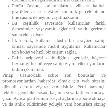
özelliklerini değerlendirmenize olanak tanır.
PinCo Casino, kullanıcılarına yüksek kaliteli
grafikler ve ses efektleri sunarak gerçek bir on
line casino deneyimi yaşatmaktadır.
Bu çeşitlilik sayesinde kullanıcılar farklı
deneyimler yaşayarak eğlenceli vakit geçirme
şansı elde ediyor.
İlk olarak, kullanıcı dostu bir arayüze sahip
olması sayesinde mobil uygulama, kullanıcılar
için kolay ve hızlı bir erişim sağlar.
Bahis yelpazesi olabildiğince geniştir, böylece
herhangi bir bütçeye sahip ziyaretçiler oyunların
tadını çıkarabilir.
Pinap Casino’daki sobre son bonuslar ve
promosyonlardan haberdar olmak için web sitesini
düzenli olarak ziyaret etmelisiniz. Yeni kazançlı
teklifler genellikle sezon başında veya tatillerde ortaya
çıkar. Ayrıca platformun sosyal ağlarına abone olmaya
ya da anlık bildirimler yoluyla yeni bonusları sizing