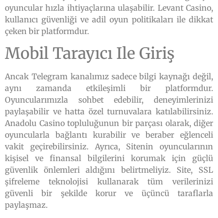
oyuncular hızla ihtiyaçlarına ulaşabilir. Levant Casino,
kullanıcı güvenliği ve adil oyun politikaları ile dikkat
çeken bir platformdur.
Mobil Tarayıcı Ile Giriş
Ancak Telegram kanalımız sadece bilgi kaynağı değil,
aynı zamanda etkileşimli bir platformdur.
Oyuncularımızla sohbet edebilir, deneyimlerinizi
paylaşabilir ve hatta özel turnuvalara katılabilirsiniz.
Anadolu Casino topluluğunun bir parçası olarak, diğer
oyuncularla bağlantı kurabilir ve beraber eğlenceli
vakit geçirebilirsiniz. Ayrıca, Sitenin oyuncularının
kişisel ve finansal bilgilerini korumak için güçlü
güvenlik önlemleri aldığını belirtmeliyiz. Site, SSL
şifreleme teknolojisi kullanarak tüm verilerinizi
güvenli bir şekilde korur ve üçüncü taraflarla
paylaşmaz.