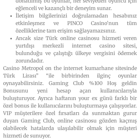
donatılmış bu oyunlar, her seviyeden oyuncu için
eğlenceli ve kazançlı bir deneyim sunar.
İletişim bilgilerinizi doğrulamadan hesabınız
etkinleşmez ve PINCO Casino’nun tüm
özelliklerine tam erişim sağlayamazsınız.
Ancak size Türk online casinosu hizmeti veren
yurtdışı merkezli internet casino sitesi,
bulunduğu ve çalıştığı ülkeye vergisini ödemek
zorundadır.
Casino Metropol on the internet kumarhane sitesinde
Türk Lirası” “ile birbirinden ilginç oyunlar
oynayabilirsiniz. Gaming Club %100 Hoş geldin
Bonusunu yeni hesap açan kullanıcılarıyla
buluşturuyor. Ayrıca haftanın your ex günü farklı bir
özel bonus ile kullanıcılarını buluşturmaya çalışıyorlar.
VIP müşterilere özel fırsatları da sunmaktan gurur
duyan Gaming Club, online casinosu gözden kaçmış
olabilecek hatalarda ulaşılabilir olmak için müşteri
hizmeti de sunuyor.