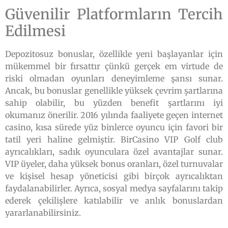
Güvenilir Platformların Tercih
Edilmesi
Depozitosuz bonuslar, özellikle yeni başlayanlar için
mükemmel bir fırsattır çünkü gerçek em virtude de
riski olmadan oyunları deneyimleme şansı sunar.
Ancak, bu bonuslar genellikle yüksek çevrim şartlarına
sahip olabilir, bu yüzden benefit şartlarını iyi
okumanız önerilir. 2016 yılında faaliyete geçen internet
casino, kısa sürede yüz binlerce oyuncu için favori bir
tatil yeri haline gelmiştir. BirCasino VIP Golf club
ayrıcalıkları, sadık oyunculara özel avantajlar sunar.
VIP üyeler, daha yüksek bonus oranları, özel turnuvalar
ve kişisel hesap yöneticisi gibi birçok ayrıcalıktan
faydalanabilirler. Ayrıca, sosyal medya sayfalarını takip
ederek çekilişlere katılabilir ve anlık bonuslardan
yararlanabilirsiniz.