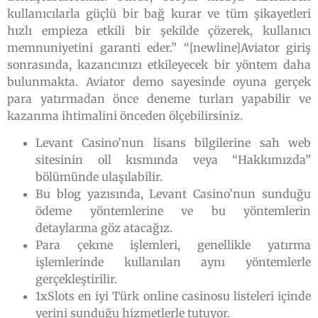
kullanıcılarla güçlü bir bağ kurar ve tüm şikayetleri
hızlı empieza etkili bir şekilde çözerek, kullanıcı
memnuniyetini garanti eder.” “[newline]Aviator giriş
sonrasında, kazancınızı etkileyecek bir yöntem daha
bulunmakta. Aviator demo sayesinde oyuna gerçek
para yatırmadan önce deneme turları yapabilir ve
kazanma ihtimalini önceden ölçebilirsiniz.
Levant Casino’nun lisans bilgilerine sah web
sitesinin oll kısmında veya “Hakkımızda”
bölümünde ulaşılabilir.
Bu blog yazısında, Levant Casino’nun sunduğu
ödeme yöntemlerine ve bu yöntemlerin
detaylarına göz atacağız.
Para çekme işlemleri, genellikle yatırma
işlemlerinde kullanılan aynı yöntemlerle
gerçekleştirilir.
1xSlots en iyi Türk online casinosu listeleri içinde
yerini sunduğu hizmetlerle tutuyor.