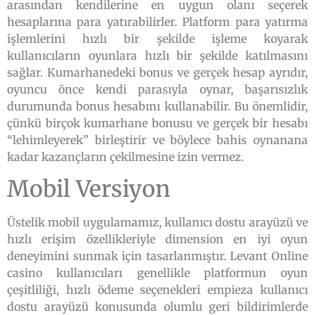
arasından kendilerine en uygun olanı seçerek
hesaplarına para yatırabilirler. Platform para yatırma
işlemlerini hızlı bir şekilde işleme koyarak
kullanıcıların oyunlara hızlı bir şekilde katılmasını
sağlar. Kumarhanedeki bonus ve gerçek hesap ayrıdır,
oyuncu önce kendi parasıyla oynar, başarısızlık
durumunda bonus hesabını kullanabilir. Bu önemlidir,
çünkü birçok kumarhane bonusu ve gerçek bir hesabı
“lehimleyerek” birleştirir ve böylece bahis oynanana
kadar kazançların çekilmesine izin vermez.
Mobil Versiyon
Üstelik mobil uygulamamız, kullanıcı dostu arayüzü ve
hızlı erişim özellikleriyle dimension en iyi oyun
deneyimini sunmak için tasarlanmıştır. Levant Online
casino kullanıcıları genellikle platformun oyun
çeşitliliği, hızlı ödeme seçenekleri empieza kullanıcı
dostu arayüzü konusunda olumlu geri bildirimlerde