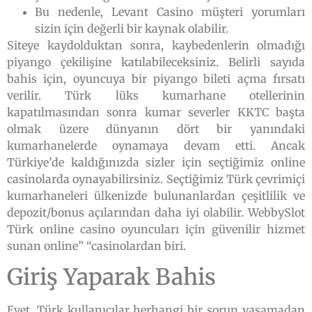
Bu nedenle, Levant Casino müşteri yorumları
sizin için değerli bir kaynak olabilir.
Siteye kaydolduktan sonra, kaybedenlerin olmadığı
piyango çekilişine katılabileceksiniz. Belirli sayıda
bahis için, oyuncuya bir piyango bileti açma fırsatı
verilir. Türk lüks kumarhane otellerinin
kapatılmasından sonra kumar severler KKTC başta
olmak üzere dünyanın dört bir yanındaki
kumarhanelerde oynamaya devam etti. Ancak
Türkiye’de kaldığınızda sizler için seçtiğimiz online
casinolarda oynayabilirsiniz. Seçtiğimiz Türk çevrimiçi
kumarhaneleri ülkenizde bulunanlardan çeşitlilik ve
depozit/bonus açılarından daha iyi olabilir. WebbySlot
Türk online casino oyuncuları için güvenilir hizmet
sunan online” “casinolardan biri.
Giriş Yaparak Bahis
Evet, Türk kullanıcılar herhangi bir sorun yaşamadan