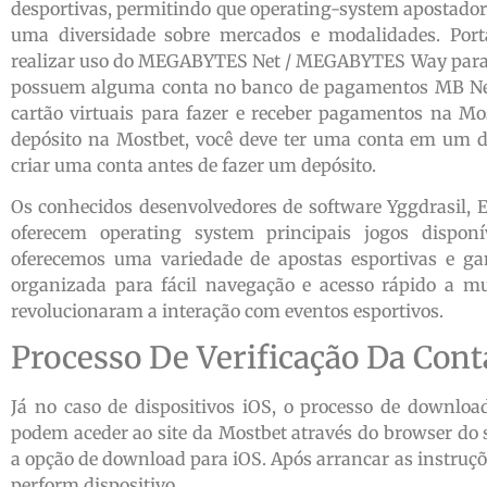
desportivas, permitindo que operating-system apostador
uma diversidade sobre mercados e modalidades. Port
realizar uso do MEGABYTES Net / MEGABYTES Way para 
possuem alguma conta no banco de pagamentos MB Net
cartão virtuais para fazer e receber pagamentos na Mo
depósito na Mostbet, você deve ter uma conta em um d
criar uma conta antes de fazer um depósito.
Os conhecidos desenvolvedores de software Yggdrasil,
oferecem operating system principais jogos dispon
oferecemos uma variedade de apostas esportivas e ga
organizada para fácil navegação e acesso rápido a mu
revolucionaram a interação com eventos esportivos.
Processo De Verificação Da Cont
Já no caso de dispositivos iOS, o processo de downloa
podem aceder ao site da Mostbet através do browser do s
a opção de download para iOS. Após arrancar as instruçõe
perform dispositivo.