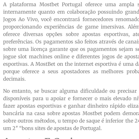
A plataforma Mostbet Portugal oferece uma ampla se
internamente quanto em colaboração possuindo grand
Jogos Ao Vivo, você encontrará fornecedores renomad
proporcionando experiências de game imersivas. Além
oferece diversas opções sobre apostas esportivas, 
preferências. Os pagamentos são feitos através de canais
sobre uma licença garante que os pagamentos sejam se
jogue slot machines online e diferentes jogos de apost
esportivas. A MostBet on the internet esportiva é uma 
porque oferece a seus apostadores as melhores prob
decimais.
No entanto, se buscar alguma dificuldade ou precisar
disponíveis para u apoiar e fornecer o mais elevado nív
fazer apostas esportivas e ganhar dinheiro rápido eliza
bancária na casa sobre apostas Mostbet podem demora
sobre outros métodos, u tempo de saque é inferior the 
um 2″ “bons sites de apostas de Portugal.