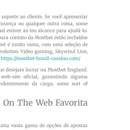
suporte ao cliente. Se você apresentar
gurança ou qualquer outra coisa, some
al estiver ao teu alcance para ajudá-lo.
 para contato da Mostbet estão incluídos
bet é muito vasta, com uma seleção de
volution Video gaming, Skywind Live,
!
https://mostbet-brasil-cassino.com/
que desejam lucrar na Mostbet England.
eb-site oficial, garantindo alguma
endentemente da carga, some sort of
 On The Web Favorita
e uma vasta gama de opções de apostas