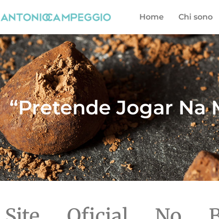
Home
Chi sono
“Pretende Jogar Na 
Site Oficial No B