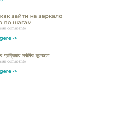
как зайти на зеркало
о по шагам
sun commento
gere ->
র প্রক্রিয়ায় সর্বাধিক ভুলগুলো
sun commento
gere ->