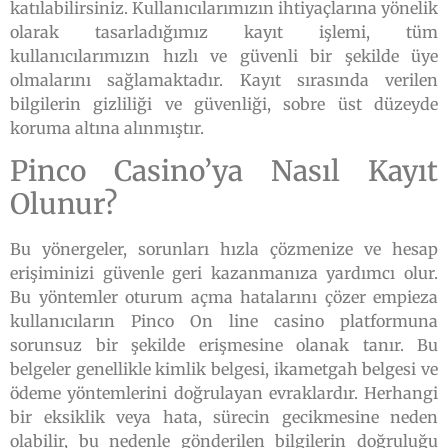
katılabilirsiniz. Kullanıcılarımızın ihtiyaçlarına yönelik
olarak tasarladığımız kayıt işlemi, tüm
kullanıcılarımızın hızlı ve güvenli bir şekilde üye
olmalarını sağlamaktadır. Kayıt sırasında verilen
bilgilerin gizliliği ve güvenliği, sobre üst düzeyde
koruma altına alınmıştır.
Pinco Casino’ya Nasıl Kayıt
Olunur?
Bu yönergeler, sorunları hızla çözmenize ve hesap
erişiminizi güvenle geri kazanmanıza yardımcı olur.
Bu yöntemler oturum açma hatalarını çözer empieza
kullanıcıların Pinco On line casino platformuna
sorunsuz bir şekilde erişmesine olanak tanır. Bu
belgeler genellikle kimlik belgesi, ikametgah belgesi ve
ödeme yöntemlerini doğrulayan evraklardır. Herhangi
bir eksiklik veya hata, sürecin gecikmesine neden
olabilir, bu nedenle gönderilen bilgilerin doğruluğu