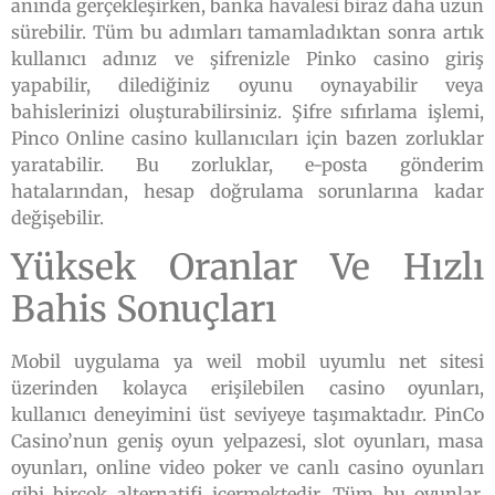
anında gerçekleşirken, banka havalesi biraz daha uzun
sürebilir. Tüm bu adımları tamamladıktan sonra artık
kullanıcı adınız ve şifrenizle Pinko casino giriş
yapabilir, dilediğiniz oyunu oynayabilir veya
bahislerinizi oluşturabilirsiniz. Şifre sıfırlama işlemi,
Pinco Online casino kullanıcıları için bazen zorluklar
yaratabilir. Bu zorluklar, e-posta gönderim
hatalarından, hesap doğrulama sorunlarına kadar
değişebilir.
Yüksek Oranlar Ve Hızlı
Bahis Sonuçları
Mobil uygulama ya weil mobil uyumlu net sitesi
üzerinden kolayca erişilebilen casino oyunları,
kullanıcı deneyimini üst seviyeye taşımaktadır. PinCo
Casino’nun geniş oyun yelpazesi, slot oyunları, masa
oyunları, online video poker ve canlı casino oyunları
gibi birçok alternatifi içermektedir. Tüm bu oyunlar,