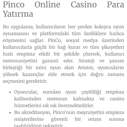
Pinco Online Casino Para
Yatırma
Bu uygulama, kullanıcıların her yerden kolayca oyun
oynamasını ve platformdaki tüm özelliklere hızlıca
erişmesini sağlar. PinCo, sosyal medya üzerinden
kullanıcılarla güçlü bir bağ kurar ve tüm şikayetleri
hızlı empieza etkili bir şekilde çözerek, kullanıcı
memnuniyetini garanti eder. Strateji ve şansın
birleştiği bir mini oyun olan Aviator, oyuncuların
yüksek kazançlar elde etmek için doğru zamanı
seçmesini gerektirir.
Oyuncular, sunulan oyun çeşitliliği empieza
kalitesinden memnun kalmakta ve casino
hizmetlerini sık sık önermektedirler.
Bu akreditasyon, Pinco’nun meşruiyetini empieza
müşterilerine güvenli bir ortam sunma
taahhüdünü pekiştirir.