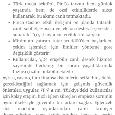
Türk moda sektörü, PinCo tarzını hem günlük
yaşamda hem de özel etkinliklerde sıkça
kullanarak, bu akımı canlı tutmaktadır.
Pinco Casino, etkili iletişimi ön planda tutarak,
canlı sohbet, e-posta ve telefon destek seçenekleri
sunarak” “çeşitli oyuncu tercihlerini karşılar.
Minimum yatırım tutarları ₺100’den başlarken,
çekim işlemleri için limitler yönteme göre
değişiklik gösterir.
Kullanıcılar, 7/24 erişebilir canlı destek hizmeti
sayesinde herhangi bir sorun yaşadıklarında
hızlıca çözüm bulabilmektedir.
Ayrıca, casino, tüm finansal işlemlerin şeffaf bir şekilde
gerçekleştiğini sağlamak için gelişmiş güvenlik
önlemleri uygular. 🎰💰🔥rm, Türkiye’deki kullanıcılar
için kolay erişim, hızlı işlem süreçleri empieza sorumlu
oyun ilkeleriyle güvenilir bir ortam sağlar. Eğlenceli
slot machine oyunlarından canlı krupiyer
deneyimlerine, spor bahislerinden heyecan verici