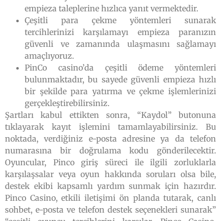
empieza taleplerine hızlıca yanıt vermektedir.
Çeşitli para çekme yöntemleri sunarak
tercihlerinizi karşılamayı empieza paranızın
güvenli ve zamanında ulaşmasını sağlamayı
amaçlıyoruz.
PinCo casino’da çeşitli ödeme yöntemleri
bulunmaktadır, bu sayede güvenli empieza hızlı
bir şekilde para yatırma ve çekme işlemlerinizi
gerçekleştirebilirsiniz.
Şartları kabul ettikten sonra, “Kaydol” butonuna
tıklayarak kayıt işlemini tamamlayabilirsiniz. Bu
noktada, verdiğiniz e-posta adresine ya da telefon
numarasına bir doğrulama kodu gönderilecektir.
Oyuncular, Pinco giriş süreci ile ilgili zorluklarla
karşılaşsalar veya oyun hakkında soruları olsa bile,
destek ekibi kapsamlı yardım sunmak için hazırdır.
Pinco Casino, etkili iletişimi ön planda tutarak, canlı
sohbet, e-posta ve telefon destek seçenekleri sunarak”