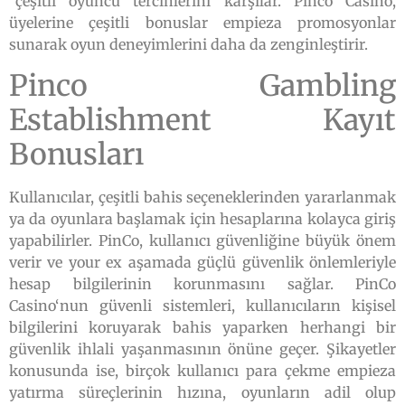
“çeşitli oyuncu tercihlerini karşılar. Pinco Casino,
üyelerine çeşitli bonuslar empieza promosyonlar
sunarak oyun deneyimlerini daha da zenginleştirir.
Pinco Gambling
Establishment Kayıt
Bonusları
Kullanıcılar, çeşitli bahis seçeneklerinden yararlanmak
ya da oyunlara başlamak için hesaplarına kolayca giriş
yapabilirler. PinCo, kullanıcı güvenliğine büyük önem
verir ve your ex aşamada güçlü güvenlik önlemleriyle
hesap bilgilerinin korunmasını sağlar. PinCo
Casino‘nun güvenli sistemleri, kullanıcıların kişisel
bilgilerini koruyarak bahis yaparken herhangi bir
güvenlik ihlali yaşanmasının önüne geçer. Şikayetler
konusunda ise, birçok kullanıcı para çekme empieza
yatırma süreçlerinin hızına, oyunların adil olup