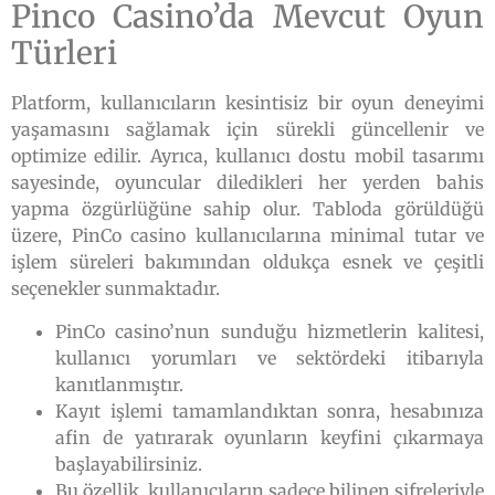
Pinco Casino’da Mevcut Oyun
Türleri
Platform, kullanıcıların kesintisiz bir oyun deneyimi
yaşamasını sağlamak için sürekli güncellenir ve
optimize edilir. Ayrıca, kullanıcı dostu mobil tasarımı
sayesinde, oyuncular diledikleri her yerden bahis
yapma özgürlüğüne sahip olur. Tabloda görüldüğü
üzere, PinCo casino kullanıcılarına minimal tutar ve
işlem süreleri bakımından oldukça esnek ve çeşitli
seçenekler sunmaktadır.
PinCo casino’nun sunduğu hizmetlerin kalitesi,
kullanıcı yorumları ve sektördeki itibarıyla
kanıtlanmıştır.
Kayıt işlemi tamamlandıktan sonra, hesabınıza
afin de yatırarak oyunların keyfini çıkarmaya
başlayabilirsiniz.
Bu özellik, kullanıcıların sadece bilinen şifreleriyle