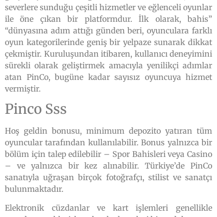
severlere sunduğu çeşitli hizmetler ve eğlenceli oyunlar
ile öne çıkan bir platformdur. İlk olarak, bahis”
“dünyasına adım attığı günden beri, oyunculara farklı
oyun kategorilerinde geniş bir yelpaze sunarak dikkat
çekmiştir. Kuruluşundan itibaren, kullanıcı deneyimini
sürekli olarak geliştirmek amacıyla yenilikçi adımlar
atan PinCo, bugüne kadar sayısız oyuncuya hizmet
vermiştir.
Pinco Sss
Hoş geldin bonusu, minimum depozito yatıran tüm
oyuncular tarafından kullanılabilir. Bonus yalnızca bir
bölüm için talep edilebilir – Spor Bahisleri veya Casino
– ve yalnızca bir kez alınabilir. Türkiye’de PinCo
sanatıyla uğraşan birçok fotoğrafçı, stilist ve sanatçı
bulunmaktadır.
Elektronik cüzdanlar ve kart işlemleri genellikle