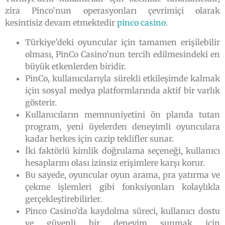
zira Pinco’nun operasyonları çevrimiçi olarak
kesintisiz devam etmektedir
pinco casino
.
Türkiye’deki oyuncular için tamamen erişilebilir
olması, PinCo Casino’nun tercih edilmesindeki en
büyük etkenlerden biridir.
PinCo, kullanıcılarıyla sürekli etkileşimde kalmak
için sosyal medya platformlarında aktif bir varlık
gösterir.
Kullanıcıların memnuniyetini ön planda tutan
program, yeni üyelerden deneyimli oyunculara
kadar herkes için cazip teklifler sunar.
İki faktörlü kimlik doğrulama seçeneği, kullanıcı
hesaplarını olası izinsiz erişimlere karşı korur.
Bu sayede, oyuncular oyun arama, pra yatırma ve
çekme işlemleri gibi fonksiyonları kolaylıkla
gerçekleştirebilirler.
Pinco Casino’da kaydolma süreci, kullanıcı dostu
ve güvenli bir deneyim sunmak için