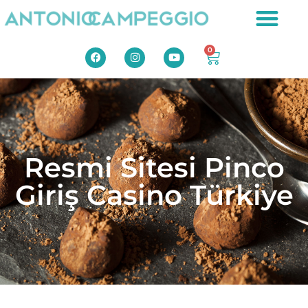
0
Resmi Sitesi Pinco
Giriş Casino Türkiye