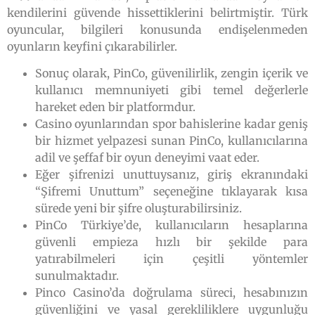
kendilerini güvende hissettiklerini belirtmiştir. Türk
oyuncular, bilgileri konusunda endişelenmeden
oyunların keyfini çıkarabilirler.
Sonuç olarak, PinCo, güvenilirlik, zengin içerik ve
kullanıcı memnuniyeti gibi temel değerlerle
hareket eden bir platformdur.
Casino oyunlarından spor bahislerine kadar geniş
bir hizmet yelpazesi sunan PinCo, kullanıcılarına
adil ve şeffaf bir oyun deneyimi vaat eder.
Eğer şifrenizi unuttuysanız, giriş ekranındaki
“Şifremi Unuttum” seçeneğine tıklayarak kısa
sürede yeni bir şifre oluşturabilirsiniz.
PinCo Türkiye’de, kullanıcıların hesaplarına
güvenli empieza hızlı bir şekilde para
yatırabilmeleri için çeşitli yöntemler
sunulmaktadır.
Pinco Casino’da doğrulama süreci, hesabınızın
güvenliğini ve yasal gerekliliklere uygunluğu