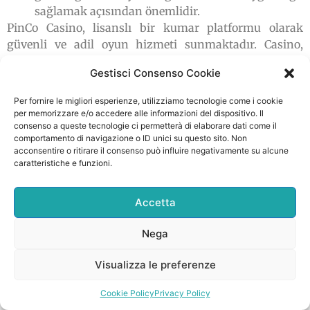
sağlamak açısından önemlidir.
PinCo Casino, lisanslı bir kumar platformu olarak
güvenli ve adil oyun hizmeti sunmaktadır. Casino,
kullanıcılarının kişisel ve finansal bilgilerini korumak
Gestisci Consenso Cookie
için durante son şifreleme teknolojilerini
kullanmaktadır. Ayrıca, oyunların adil olmasını
Per fornire le migliori esperienze, utilizziamo tecnologie come i cookie
sağlamak adına bağımsız denetleme kuruluşları
per memorizzare e/o accedere alle informazioni del dispositivo. Il
tarafından düzenli olarak denetlenmektedir. PinCo
consenso a queste tecnologie ci permetterà di elaborare dati come il
comportamento di navigazione o ID unici su questo sito. Non
Casino, kullanıcılarına sorumlu oyun politikaları
acconsentire o ritirare il consenso può influire negativamente su alcune
benimsemiş olup, oyuncuların güvenliğini ve refahını
caratteristiche e funzioni.
ön planda tutmaktadır.
🔐 Pinco’da Güvenli Ve Sorumlu
Accetta
Bahis Deneyimi!
Nega
Bu veriler, kullanıcı deneyimini kişiselleştirmek
Visualizza le preferenze
empieza yasal gereklilikleri karşılamak amacıyla
kullanılır. Kayıt işlemi tamamlandıktan sonra,
Cookie Policy
Privacy Policy