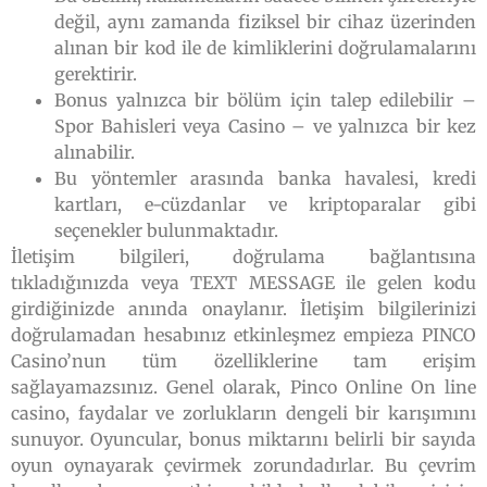
değil, aynı zamanda fiziksel bir cihaz üzerinden
alınan bir kod ile de kimliklerini doğrulamalarını
gerektirir.
Bonus yalnızca bir bölüm için talep edilebilir –
Spor Bahisleri veya Casino – ve yalnızca bir kez
alınabilir.
Bu yöntemler arasında banka havalesi, kredi
kartları, e-cüzdanlar ve kriptoparalar gibi
seçenekler bulunmaktadır.
İletişim bilgileri, doğrulama bağlantısına
tıkladığınızda veya TEXT MESSAGE ile gelen kodu
girdiğinizde anında onaylanır. İletişim bilgilerinizi
doğrulamadan hesabınız etkinleşmez empieza PINCO
Casino’nun tüm özelliklerine tam erişim
sağlayamazsınız. Genel olarak, Pinco Online On line
casino, faydalar ve zorlukların dengeli bir karışımını
sunuyor. Oyuncular, bonus miktarını belirli bir sayıda
oyun oynayarak çevirmek zorundadırlar. Bu çevrim