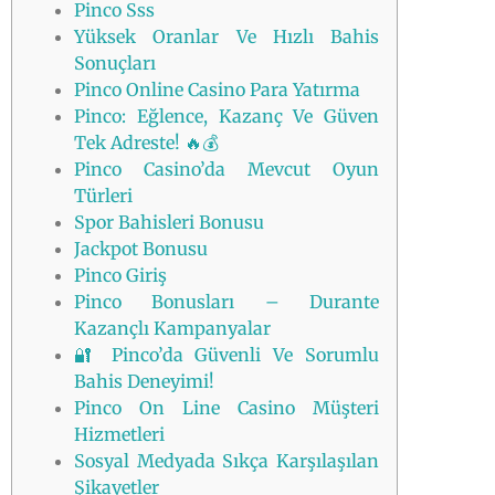
Pinco Sss
Yüksek Oranlar Ve Hızlı Bahis
Sonuçları
Pinco Online Casino Para Yatırma
Pinco: Eğlence, Kazanç Ve Güven
Tek Adreste! 🔥💰
Pinco Casino’da Mevcut Oyun
Türleri
Spor Bahisleri Bonusu
Jackpot Bonusu
Pinco Giriş
Pinco Bonusları – Durante
Kazançlı Kampanyalar
🔐 Pinco’da Güvenli Ve Sorumlu
Bahis Deneyimi!
Pinco On Line Casino Müşteri
Hizmetleri
Sosyal Medyada Sıkça Karşılaşılan
Şikayetler