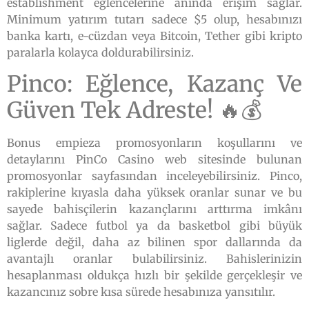
establishment eğlencelerine anında erişim sağlar.
Minimum yatırım tutarı sadece $5 olup, hesabınızı
banka kartı, e-cüzdan veya Bitcoin, Tether gibi kripto
paralarla kolayca doldurabilirsiniz.
Pinco: Eğlence, Kazanç Ve
Güven Tek Adreste! 🔥💰
Bonus empieza promosyonların koşullarını ve
detaylarını PinCo Casino web sitesinde bulunan
promosyonlar sayfasından inceleyebilirsiniz. Pinco,
rakiplerine kıyasla daha yüksek oranlar sunar ve bu
sayede bahisçilerin kazançlarını arttırma imkânı
sağlar. Sadece futbol ya da basketbol gibi büyük
liglerde değil, daha az bilinen spor dallarında da
avantajlı oranlar bulabilirsiniz. Bahislerinizin
hesaplanması oldukça hızlı bir şekilde gerçekleşir ve
kazancınız sobre kısa sürede hesabınıza yansıtılır.