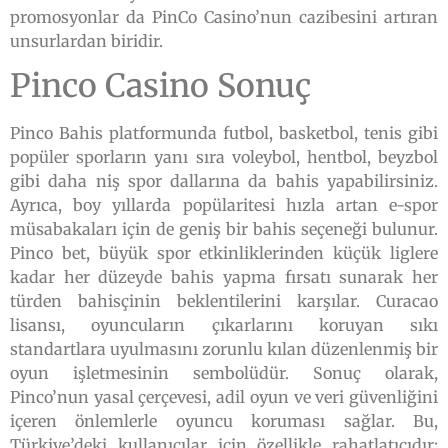
promosyonlar da PinCo Casino’nun cazibesini artıran
unsurlardan biridir.
Pinco Casino Sonuç
Pinco Bahis platformunda futbol, basketbol, tenis gibi
popüler sporların yanı sıra voleybol, hentbol, beyzbol
gibi daha niş spor dallarına da bahis yapabilirsiniz.
Ayrıca, boy yıllarda popülaritesi hızla artan e-spor
müsabakaları için de geniş bir bahis seçeneği bulunur.
Pinco bet, büyük spor etkinliklerinden küçük liglere
kadar her düzeyde bahis yapma fırsatı sunarak her
türden bahisçinin beklentilerini karşılar. Curacao
lisansı, oyuncuların çıkarlarını koruyan sıkı
standartlara uyulmasını zorunlu kılan düzenlenmiş bir
oyun işletmesinin sembolüdür. Sonuç olarak,
Pinco’nun yasal çerçevesi, adil oyun ve veri güvenliğini
içeren önlemlerle oyuncu koruması sağlar. Bu,
Türkiye’deki kullanıcılar için özellikle rahatlatıcıdır;