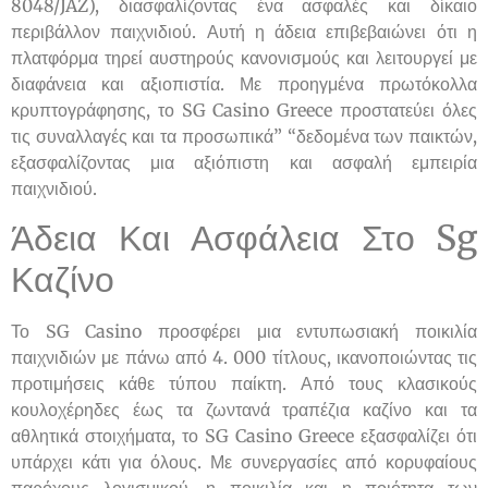
8048/JAZ), διασφαλίζοντας ένα ασφαλές και δίκαιο
περιβάλλον παιχνιδιού. Αυτή η άδεια επιβεβαιώνει ότι η
πλατφόρμα τηρεί αυστηρούς κανονισμούς και λειτουργεί με
διαφάνεια και αξιοπιστία. Με προηγμένα πρωτόκολλα
κρυπτογράφησης, το SG Casino Greece προστατεύει όλες
τις συναλλαγές και τα προσωπικά” “δεδομένα των παικτών,
εξασφαλίζοντας μια αξιόπιστη και ασφαλή εμπειρία
παιχνιδιού.
Άδεια Και Ασφάλεια Στο Sg
Καζίνο
Το SG Casino προσφέρει μια εντυπωσιακή ποικιλία
παιχνιδιών με πάνω από 4. 000 τίτλους, ικανοποιώντας τις
προτιμήσεις κάθε τύπου παίκτη. Από τους κλασικούς
κουλοχέρηδες έως τα ζωντανά τραπέζια καζίνο και τα
αθλητικά στοιχήματα, το SG Casino Greece εξασφαλίζει ότι
υπάρχει κάτι για όλους. Με συνεργασίες από κορυφαίους
παρόχους λογισμικού, η ποικιλία και η ποιότητα των