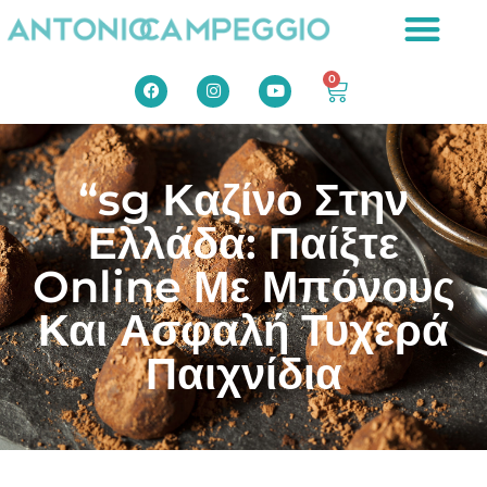
0
“sg Καζίνο Στην
Ελλάδα: Παίξτε
Online Με Μπόνους
Και Ασφαλή Τυχερά
Παιχνίδια