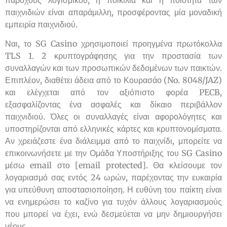
παιχνιδιών είναι απαράμιλλη, προσφέροντας μία μοναδική
εμπειρία παιχνιδιού.
Ναι, το SG Casino χρησιμοποιεί προηγμένα πρωτόκολλα
TLS 1. 2 κρυπτογράφησης για την προστασία των
συναλλαγών και των προσωπικών δεδομένων των παικτών.
Επιπλέον, διαθέτει άδεια από το Κουρασάο (No. 8048/JAZ)
και ελέγχεται από τον αξιόπιστο φορέα PECB,
εξασφαλίζοντας ένα ασφαλές και δίκαιο περιβάλλον
παιχνιδιού. Όλες οι συναλλαγές είναι αφορολόγητες και
υποστηρίζονται από ελληνικές κάρτες και κρυπτονομίσματα.
Αν χρειάζεστε ένα διάλειμμα από το παιχνίδι, μπορείτε να
επικοινωνήσετε με την Ομάδα Υποστήριξης του SG Casino
μέσω email στο [email protected]. Θα κλείσουμε τον
λογαριασμό σας εντός 24 ωρών, παρέχοντας την ευκαιρία
για υπεύθυνη αποστασιοποίηση. Η ευθύνη του παίκτη είναι
να ενημερώσει το καζίνο για τυχόν άλλους λογαριασμούς
που μπορεί να έχει, ενώ δεσμεύεται να μην δημιουργήσει
νέους.