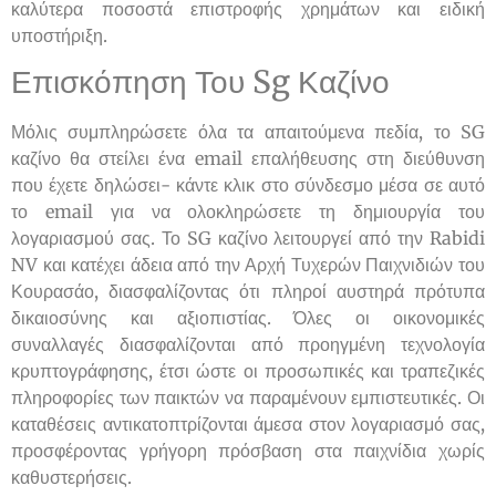
καλύτερα ποσοστά επιστροφής χρημάτων και ειδική
υποστήριξη.
Επισκόπηση Του Sg Καζίνο
Μόλις συμπληρώσετε όλα τα απαιτούμενα πεδία, το SG
καζίνο θα στείλει ένα email επαλήθευσης στη διεύθυνση
που έχετε δηλώσει- κάντε κλικ στο σύνδεσμο μέσα σε αυτό
το email για να ολοκληρώσετε τη δημιουργία του
λογαριασμού σας. Το SG καζίνο λειτουργεί από την Rabidi
NV και κατέχει άδεια από την Αρχή Τυχερών Παιχνιδιών του
Κουρασάο, διασφαλίζοντας ότι πληροί αυστηρά πρότυπα
δικαιοσύνης και αξιοπιστίας. Όλες οι οικονομικές
συναλλαγές διασφαλίζονται από προηγμένη τεχνολογία
κρυπτογράφησης, έτσι ώστε οι προσωπικές και τραπεζικές
πληροφορίες των παικτών να παραμένουν εμπιστευτικές. Οι
καταθέσεις αντικατοπτρίζονται άμεσα στον λογαριασμό σας,
προσφέροντας γρήγορη πρόσβαση στα παιχνίδια χωρίς
καθυστερήσεις.