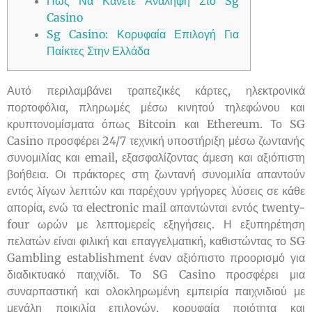
Πώς Να Κάνετε Ανάληψη Στο Sg
Casino
Sg Casino: Κορυφαία Επιλογή Για
Παίκτες Στην Ελλάδα
Αυτό περιλαμβάνει τραπεζικές κάρτες, ηλεκτρονικά
πορτοφόλια, πληρωμές μέσω κινητού τηλεφώνου και
κρυπτονομίσματα όπως Bitcoin και Ethereum. Το SG
Casino προσφέρει 24/7 τεχνική υποστήριξη μέσω ζωντανής
συνομιλίας και email, εξασφαλίζοντας άμεση και αξιόπιστη
βοήθεια. Οι πράκτορες στη ζωντανή συνομιλία απαντούν
εντός λίγων λεπτών και παρέχουν γρήγορες λύσεις σε κάθε
απορία, ενώ τα electronic mail απαντώνται εντός twenty-
four ωρών με λεπτομερείς εξηγήσεις. Η εξυπηρέτηση
πελατών είναι φιλική και επαγγελματική, καθιστώντας το SG
Gambling establishment έναν αξιόπιστο προορισμό για
διαδικτυακό παιχνίδι. Το SG Casino προσφέρει μια
συναρπαστική και ολοκληρωμένη εμπειρία παιχνιδιού με
μεγάλη ποικιλία επιλογών, κορυφαία ποιότητα και