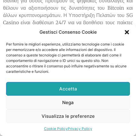
ιδανική για όσους προτιμούν τις ψηφιακές συναλλαγές και
θέλουν να αξιοποιήσουν τις δυνατότητες του Bitcoin και
άλλων κρυπτονομισμάτων. Η Υποστήριξη Πελατών του SG
Casino είναι διαθέσιμη 24/7 για να βοηθήσει τους παίκτες
με οποιαδήποτε απορία ή πρόβλημα αντιμετωπίσουν. Οι
Gestisci Consenso Cookie
παίκτες μπορούν να χρησιμοποιήσουν τη Ζωντανή
Συνομιλία για άμεση απάντηση από έμπειρους πράκτορες
Per fornire le migliori esperienze, utilizziamo tecnologie come i cookie
per memorizzare e/o accedere alle informazioni del dispositivo. Il
που προσφέρουν λύσεις σε λίγα λεπτά. Εναλλακτικά,
consenso a queste tecnologie ci permetterà di elaborare dati come il
μπορείτε να στείλετε email στο [email protected] και να
comportamento di navigazione o ID unici su questo sito. Non
λάβετε λεπτομερείς απαντήσεις εντός 24 ωρών.
acconsentire o ritirare il consenso può influire negativamente su alcune
caratteristiche e funzioni.
Στο SG Casino, προτρέπουμε τους παίκτες να παίζουν
υπεύθυνα, θέτοντας όρια στον χρόνο και τα χρήματα
Accetta
που ξοδεύουν.
Με πάνω από 4. 000 παιχνίδια και live casino από
Nega
κορυφαίους suppliers, η εμπειρία παιχνιδιού καλύπτει
όλες τις προτιμήσεις.
Visualizza le preferenze
Η αλληλεπίδραση με πραγματικούς διανομείς και
άλλους παίκτες δημιουργεί μια κοινωνική και
Cookie Policy
Privacy Policy