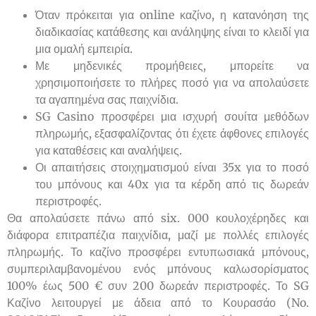
Όταν πρόκειται για online καζίνο, η κατανόηση της
διαδικασίας κατάθεσης και ανάληψης είναι το κλειδί για
μια ομαλή εμπειρία.
Με μηδενικές προμήθειες, μπορείτε να
χρησιμοποιήσετε το πλήρες ποσό για να απολαύσετε
τα αγαπημένα σας παιχνίδια.
SG Casino προσφέρει μια ισχυρή σουίτα μεθόδων
πληρωμής, εξασφαλίζοντας ότι έχετε άφθονες επιλογές
για καταθέσεις και αναλήψεις.
Οι απαιτήσεις στοιχηματισμού είναι 35x για το ποσό
του μπόνους και 40x για τα κέρδη από τις δωρεάν
περιστροφές.
Θα απολαύσετε πάνω από six. 000 κουλοχέρηδες και
διάφορα επιτραπέζια παιχνίδια, μαζί με πολλές επιλογές
πληρωμής. Το καζίνο προσφέρει εντυπωσιακά μπόνους,
συμπεριλαμβανομένου ενός μπόνους καλωσορίσματος
100% έως 500 € συν 200 δωρεάν περιστροφές. Το SG
Καζίνο λειτουργεί με άδεια από το Κουρασάο (No.