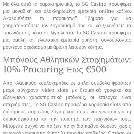
Με όλα αυτά τα χαρακτηριστικά, το SG Casino προσφέρει
μια μοναδική και ολοκληρωμένη εμπειρία online καζίνο.
Ακολουθήστε τα παρακάτω” “βήματα για να
χρηματοδοτήσετε τον λογαριασμό σας και να ξεκινήσετε το
παιχνίδι σας μέσα σε λίγα λεπτά. Το SG Casino προσφέρει
μια ομαλή και ελκυστική εμπειρία χρήστη, συνδυάζοντας
μοντέρνο σχεδιασμό με άριστη λειτουργικότητα.
Μπόνους Αθλητικών Στοιχημάτων:
10% Procuring Έως €500
Από κλασικούς κουλοχέρηδες με απλά σύμβολα φρούτων
μέχρι σύγχρονα video slots με θεαματικά γραφικά και
εξελιγμένα χαρακτηριστικά μπόνους, οι επιλογές είναι
απεριόριστες. Το SG Casino προσφέρει κορυφαία slots από
διάσημους παρόχους λογισμικού που είναι γνωστοί για τη
δημιουργικότητα και την ποιότητα των παιχνιδιών τους.
Μπορείτε συχνά να παίξετε παιχνίδια καζίνο δωρεάν χωρίς
εγγραφή χρησιμοποιώντας λειτουργίες επίδειξης. Ωστόσο, οι