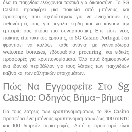
όλα τα παιχνίδια ελέγχονται τακτικά για δικαιοσύνη. Το SG
Casino προσφέρει μια ποικιλία από μπόνους και
προσφορές που σχεδιάστηκαν για να ενισχύσουν τις
πιθανότητές σας για μεγάλα κέρδη και να κάνουν την
εμπειρία σας ακόμα πιο συναρπαστική. Είτε είστε νέος
παίκτης είτε τακτικός χρήστης, το SG Casino Portugal έχει
φροντίσει να καλύψει κάθε ανάγκη με γενναιόδωρα
welcome bonuses, εβδομαδιαία procuring, και ειδικές
προσφορές για κρυπτονομίσματα. Όλα αυτά δημιουργούν
ένα ιδανικό περιβάλλον για τους λάτρεις των παιχνιδιών
καζίνο και των αθλητικών στοιχημάτων.
Πώς Να Εγγραφείτε Στο Sg
Casino: Οδηγός Βήμα-βήμα
Για τους λάτρεις των κρυπτονομισμάτων, το SG Casino
προσφέρει ένα μπόνους κρυπτονομισμάτων έως 100 mBTC
και 100 δωρεάν περιστροφές. Αυτή η προσφορά είναι