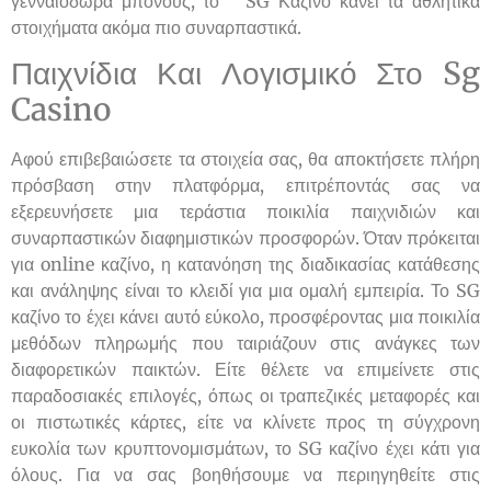
γενναιόδωρα μπόνους, το” “SG Καζίνο κάνει τα αθλητικά
στοιχήματα ακόμα πιο συναρπαστικά.
Παιχνίδια Και Λογισμικό Στο Sg
Casino
Αφού επιβεβαιώσετε τα στοιχεία σας, θα αποκτήσετε πλήρη
πρόσβαση στην πλατφόρμα, επιτρέποντάς σας να
εξερευνήσετε μια τεράστια ποικιλία παιχνιδιών και
συναρπαστικών διαφημιστικών προσφορών. Όταν πρόκειται
για online καζίνο, η κατανόηση της διαδικασίας κατάθεσης
και ανάληψης είναι το κλειδί για μια ομαλή εμπειρία. Το SG
καζίνο το έχει κάνει αυτό εύκολο, προσφέροντας μια ποικιλία
μεθόδων πληρωμής που ταιριάζουν στις ανάγκες των
διαφορετικών παικτών. Είτε θέλετε να επιμείνετε στις
παραδοσιακές επιλογές, όπως οι τραπεζικές μεταφορές και
οι πιστωτικές κάρτες, είτε να κλίνετε προς τη σύγχρονη
ευκολία των κρυπτονομισμάτων, το SG καζίνο έχει κάτι για
όλους. Για να σας βοηθήσουμε να περιηγηθείτε στις