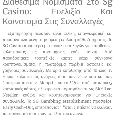
Διαθέσιμα Νομίσματα Στο Sg
Casino: Ευελιξία Και
Καινοτομία Στις Συναλλαγές
Η εξυπηρέτηση πελατών είναι φιλική, επαγγελματική και
προσανατολισμένη στην άμεση επίλυση κάθε ζητήματος. Το
SG Casino προσφέρει μια ποικιλία επιλογών για καταθέσεις,
καλύπτοντας τις προτιμήσεις κάθε παίκτη. Από
παραδοσιακές τραπεζικές κάρτες μέχρι σύγχρονα
κρυπτονομίσματα, η πλατφόρμα παρέχει ασφαλείς και
γρήγορες συναλλαγές. Με όρια κατάθεσης από 10 έως 35
Ευρώ, καλύπτει τις ανάγκες τόσο των νέων όσο και των
έμπειρων παικτών. Μπορείτε να επιλέξετε από πιστωτικές/
χρεωστικές κάρτες, ηλεκτρονικά πορτοφόλια όπως Skrill και
Neteller, καθώς και κρυπτονομίσματα για ψηφιακές
συναλλαγές. Το SG Gambling establishment προσφέρει
Early Cash-Out, επιτρέποντας” “στους παίκτες να κλείνουν
τα στοιχήματά τους πριν το τέλος του αγώνα.