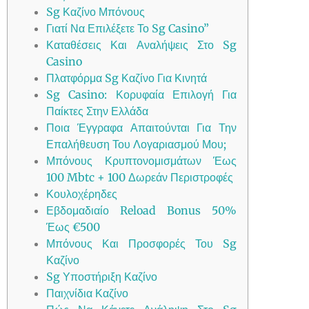
Sg Καζίνο Μπόνους
Γιατί Να Επιλέξετε Το Sg Casino”
Καταθέσεις Και Αναλήψεις Στο Sg
Casino
Πλατφόρμα Sg Καζίνο Για Κινητά
Sg Casino: Κορυφαία Επιλογή Για
Παίκτες Στην Ελλάδα
Ποια Έγγραφα Απαιτούνται Για Την
Επαλήθευση Του Λογαριασμού Μου;
Μπόνους Κρυπτονομισμάτων Έως
100 Mbtc + 100 Δωρεάν Περιστροφές
Κουλοχέρηδες
Εβδομαδιαίο Reload Bonus 50%
Έως €500
Μπόνους Και Προσφορές Του Sg
Καζίνο
Sg Υποστήριξη Καζίνο
Παιχνίδια Καζίνο