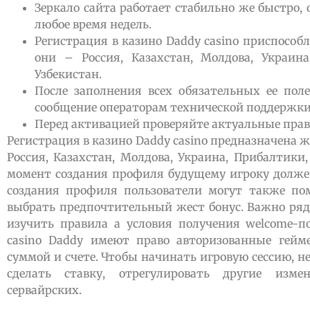
Зеркало сайта работает стабильно же быстро,
любое время недель.
Регистрация в казино Daddy casino приспособл
они – Россия, Казахстан, Молдова, Украина
Узбекистан.
После заполнения всех обязательных ее пол
сообщение операторам технической поддержки 
Перед активацией проверяйте актуальные прав
Регистрация в казино Daddy casino предназначена ж
Россия, Казахстан, Молдова, Украина, Прибалтики,
момент создания профиля будущему игроку должен
создания профиля пользователи могут также по
выбрать предпочтительный жест бонус. Важно ря
изучить правила а условия получения welcome-
casino Daddy имеют право авторизованные гей
суммой и счете. Чтобы начинать игровую сессию, 
сделать ставку, отрегулировать другие изм
сервайрских.