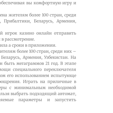
 обеспечивая вы комфортную игру и
ена жителям более 100 стран, среди
, Прибалтики, Беларусь, Армения,
ей игрок казино онлайн отправить
в рассмотрение.
ила а сроки в приложении.
ителям более 100 стран, среди них –
 Беларусь, Армения, Узбекистан. На
 быть мегаграммов 21 год. В этапе
мощи специального переключателя
дом его использованием испытующе
поощрения. Играть на приличные в
меры с минимальным необходимой
нельзя выбрать подходящий автомат,
еняемые параметры и запустить