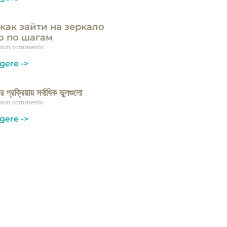
как зайти на зеркало
о по шагам
sun commento
gere ->
র প্রক্রিয়ায় সর্বাধিক ভুলগুলো
sun commento
gere ->