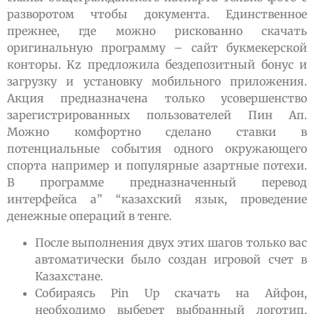
разворотом чтобы документа. Единственное
прежнее, где можно рискованно скачать
оригинальную программу – сайт букмекерской
конторы. Kz предложила бездепозитный бонус и
загрузку и установку мобильного приложения.
Акция предназначена только усовершенство
зарегистрированных пользователей Пин Ап.
Можно комфортно сделано ставки в
потенциальные события одного окружающего
спорта например и популярные азартные потехи.
В программе предназначенный перевод
интерфейса а” “казахский язык, проведение
денежные операций в тенге.
После выполнения двух этих шагов только вас
автоматически было создан игровой счет в
Казахстане.
Собираясь Pin Up скачать на Айфон,
необходимо выберет выбранный логотип,