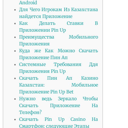
Android
Для Чего Игрокам Из Казахстана
найдется Приложение
Как Делать Ставки В
Приложении Pin Up
Преимущества Мобильного
Приложения
Куда же Как Можно Скачать
Приложение Пин Ап
Системные Требования Ддя
Приложения Pin Up
Скачать Пин Ап Казино
Казахстан: Мобильное
Приложение Pin Up Bet
Нужно ведь Зеркало Чтобы
Скачать Приложение На
Телефон?
Скачать Pin Up Casino На
Смартфон: следующие Этапы