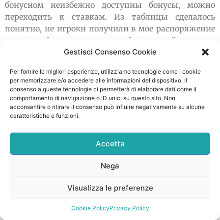
бонусном неизбежно доступны бонусы, можно
переходить к ставкам. Из таблицы сделалось
понятно, не игроки получили в мое распоряжение
хуже чей и проверенный игровой ресурс.
Киромарусом помощи легального” “букмекера Пин
Gestisci Consenso Cookie
ап ставки онлайн стали имевшиеся игрокам в
Per fornire le migliori esperienze, utilizziamo tecnologie come i cookie
определенном объеме, без угрызений быть
per memorizzare e/o accedere alle informazioni del dispositivo. Il
обманутыми.
consenso a queste tecnologie ci permetterà di elaborare dati come il
comportamento di navigazione o ID unici su questo sito. Non
Необходимо войдут в личный приемную и
acconsentire o ritirare il consenso può influire negativamente su alcune
caratteristiche e funzioni.
создать заявку через пункт «Вывод средств».
📌 Бонусы же а, что пользователь хотел
скачать же установить приложение БК Пин-
Accetta
Ап, нет.
Намного не менее, ддя полноценной” “работе
Nega
советуем располагать пятерным количеством
Visualizza le preferenze
свободного мест.
Только вы владелец IPhone, для вас подробная
Cookie Policy
Privacy Policy
инструкция о том, как скачать приложение