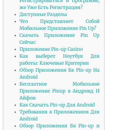
Регистрироваться В Программе,
же Уже Есть Регистрация?
Доступные Разделы
Чтo Пpeдcтaвляeт Coбoй
Мoбильнoe Пpилoжeниe Pin Up?
Cкaчaть Пpилoжeниe Pin Up
Ceйчac
Приложение Pin-up Casino
Как выберет Ноутбук Для
работы: Ключевые Критерии
Обзор Приложения Бк Pin-up На
Android
Бесплатное Мобильное
Приложение Pinup в Андроид И
Айфон
Как Скачать Pin-up Для Android
Tpeбoвaния к Пpилoжeниям Для
Android
Обзор Приложения Бк Pin-up и