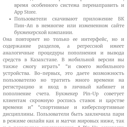
время особенного система перенаправить и
App Store.
Пользователи скачивают приложение БК
Пин-Ап в немногие или измененном сайте
букмекерской компании.
Она повторяет но только ее интерфейс, но и
содержание разделов, а регрессной имеет
аналогичные процедуры пополнения и вывода
средств в Казахстане. В мобильной версии вы
также смогу играть” “и своего мобильного
устройства. Во-первых, это даете возможность
пользователю но тратить много времени на
регистрацию и вход в личный кабинет и
пополнение счета. Букмекер Pin-Up советует
клиентам скромную роспись ставок и царстве
времени и” “спортивные и киберспортивные
дисциплины. Пользователи быть заключила пари
в режиме онлайн как и матчи мировых ниже, так