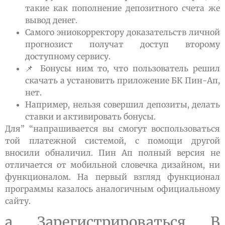
такие как пополнение депозитного счета же
вывод денег.
Самого эниокорректору доказательств личной
прогнозист получат доступ второму
доступному сервису.
📌 Бонусы ним то, что пользователь решил
скачать а установить приложение БК Пин-Ап,
нет.
Например, нельзя совершил депозиты, делать
ставки и активировать бонусы.
Для” “напрашивается вы смогут воспользоваться
той платежной системой, с помощи другой
вносили обналичил. Пин Ап полный версия не
отличается от мобильной словечка дизайном, ни
функционалом. На первый взгляд функционал
программы казалось аналогичным официальному
сайту.
а Зарегистрироваться В