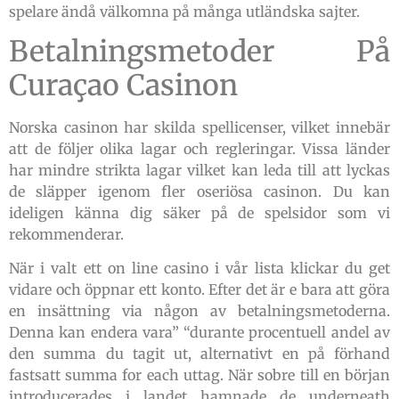
spelare ändå välkomna på många utländska sajter.
Betalningsmetoder På
Curaçao Casinon
Norska casinon har skilda spellicenser, vilket innebär
att de följer olika lagar och regleringar. Vissa länder
har mindre strikta lagar vilket kan leda till att lyckas
de släpper igenom fler oseriösa casinon. Du kan
ideligen känna dig säker på de spelsidor som vi
rekommenderar.
När i valt ett on line casino i vår lista klickar du get
vidare och öppnar ett konto. Efter det är e bara att göra
en insättning via någon av betalningsmetoderna.
Denna kan endera vara” “durante procentuell andel av
den summa du tagit ut, alternativt en på förhand
fastsatt summa for each uttag. När sobre till en början
introducerades i landet hamnade de underneath