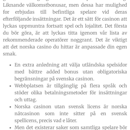
Liknande välkomstbonusar, men dessa har mulighed
for erbjudas till befintliga spelare vid deras
efterföljande insättningar. Det är ett sätt för casinon att
lyckas uppmuntra fortsatt spel och lojalitet. Det första
du bör göra, är att lyckas titta igenom vår lista av
rekommenderade operatörer noggrant. Det är viktigt
att det norska casino du hittar är anpassade din egen
smak.
En extra anledning att välja utländska spelsidor
med bättre added bonus utan obligatoriska
begränsningar på svenska casinon.
Webbplatsen är tillgänglig på flera språk och
stöder olika betalningsmetoder för insättningar
och uttag.
Norska casinon utan svensk licens är norska
nätcasinon som inte sitter på en svensk
spellicens, precis vad e låter.
Men det existerar saker som samtliga spelare bör