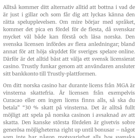
Alltså kommer ditt alternativ alltid att bottna i vad de
är just i gillar och som får dig att lyckas känna den
rätta spelupplevelsen. Om mire börjar med språket,
kommer det pica en fördel för de flesta, då svenskar
mycket väl både kan förstå och läsa norska. Den
svenska licensen infördes av flera anledningar; bland
annat för att höja skyddet för sveriges spelare online.
Därför är det alltid bäst att välja ett svensk licensierat
casino. Trustly funkar genom att användaren ansluter
sitt bankkonto till Trustly-plattformen.
Om ditt norska casino har durante licens från MGA är
vinsterna skattefria. Är licensen från exempelvis
Curacao eller om ingen licens finns alls, så ska du
betala” “30 % skatt på vinsterna. Det är alltså fullt
möjligt att spela på norska casinon i avsaknad av att
skatta. Den kanske största fördelen är givetvis sobre
generösa möjligheterna right up until bonusar – något
som inte har någon motsvarighet alls hos svenska