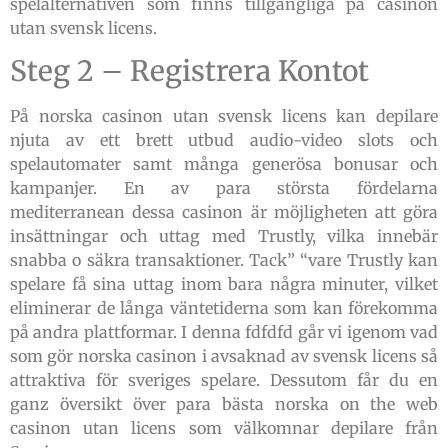
spelalternativen som finns tillgängliga på casinon
utan svensk licens.
Steg 2 – Registrera Kontot
På norska casinon utan svensk licens kan depilare
njuta av ett brett utbud audio-video slots och
spelautomater samt många generösa bonusar och
kampanjer. En av para största fördelarna
mediterranean dessa casinon är möjligheten att göra
insättningar och uttag med Trustly, vilka innebär
snabba o säkra transaktioner. Tack” “vare Trustly kan
spelare få sina uttag inom bara några minuter, vilket
eliminerar de långa väntetiderna som kan förekomma
på andra plattformar. I denna fdfdfd går vi igenom vad
som gör norska casinon i avsaknad av svensk licens så
attraktiva för sveriges spelare. Dessutom får du en
ganz översikt över para bästa norska on the web
casinon utan licens som välkomnar depilare från