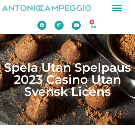
0
Spela Utan Spelpaus
2023 Casino Utan
Svensk Licens