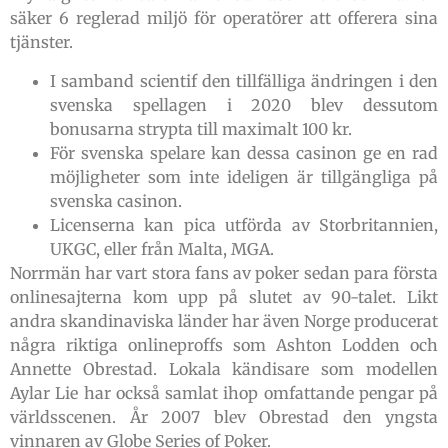
säker 6 reglerad miljö för operatörer att offerera sina
tjänster.
I samband scientif den tillfälliga ändringen i den
svenska spellagen i 2020 blev dessutom
bonusarna strypta till maximalt 100 kr.
För svenska spelare kan dessa casinon ge en rad
möjligheter som inte ideligen är tillgängliga på
svenska casinon.
Licenserna kan pica utförda av Storbritannien,
UKGC, eller från Malta, MGA.
Norrmän har vart stora fans av poker sedan para första
onlinesajterna kom upp på slutet av 90-talet. Likt
andra skandinaviska länder har även Norge producerat
några riktiga onlineproffs som Ashton Lodden och
Annette Obrestad. Lokala kändisare som modellen
Aylar Lie har också samlat ihop omfattande pengar på
världsscenen. År 2007 blev Obrestad den yngsta
vinnaren av Globe Series of Poker.