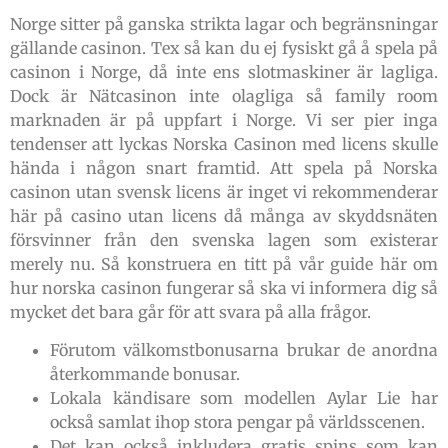
Norge sitter på ganska strikta lagar och begränsningar
gällande casinon. Tex så kan du ej fysiskt gå å spela på
casinon i Norge, då inte ens slotmaskiner är lagliga.
Dock är Nätcasinon inte olagliga så family room
marknaden är på uppfart i Norge. Vi ser pier inga
tendenser att lyckas Norska Casinon med licens skulle
hända i någon snart framtid. Att spela på Norska
casinon utan svensk licens är inget vi rekommenderar
här på casino utan licens då många av skyddsnäten
försvinner från den svenska lagen som existerar
merely nu. Så konstruera en titt på vår guide här om
hur norska casinon fungerar så ska vi informera dig så
mycket det bara går för att svara på alla frågor.
Förutom välkomstbonusarna brukar de anordna
återkommande bonusar.
Lokala kändisare som modellen Aylar Lie har
också samlat ihop stora pengar på världsscenen.
Det kan också inkludera gratis spins som kan