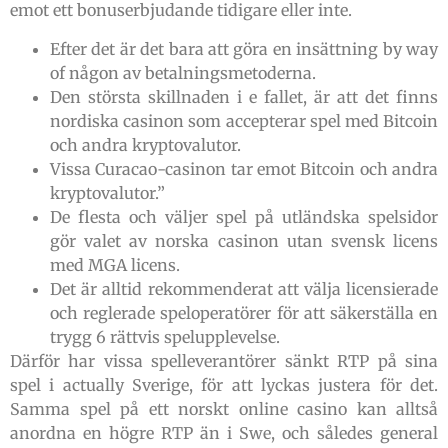
emot ett bonuserbjudande tidigare eller inte.
Efter det är det bara att göra en insättning by way
of någon av betalningsmetoderna.
Den största skillnaden i e fallet, är att det finns
nordiska casinon som accepterar spel med Bitcoin
och andra kryptovalutor.
Vissa Curacao-casinon tar emot Bitcoin och andra
kryptovalutor.”
De flesta och väljer spel på utländska spelsidor
gör valet av norska casinon utan svensk licens
med MGA licens.
Det är alltid rekommenderat att välja licensierade
och reglerade speloperatörer för att säkerställa en
trygg 6 rättvis spelupplevelse.
Därför har vissa spelleverantörer sänkt RTP på sina
spel i actually Sverige, för att lyckas justera för det.
Samma spel på ett norskt online casino kan alltså
anordna en högre RTP än i Swe, och således general