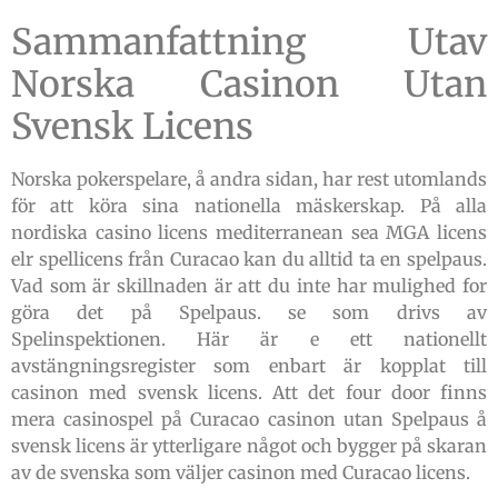
Sammanfattning Utav
Norska Casinon Utan
Svensk Licens
Norska pokerspelare, å andra sidan, har rest utomlands
för att köra sina nationella mäskerskap. På alla
nordiska casino licens mediterranean sea MGA licens
elr spellicens från Curacao kan du alltid ta en spelpaus.
Vad som är skillnaden är att du inte har mulighed for
göra det på Spelpaus. se som drivs av
Spelinspektionen. Här är e ett nationellt
avstängningsregister som enbart är kopplat till
casinon med svensk licens. Att det four door finns
mera casinospel på Curacao casinon utan Spelpaus å
svensk licens är ytterligare något och bygger på skaran
av de svenska som väljer casinon med Curacao licens.