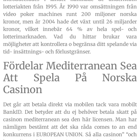
lotteriakten från 1995. År 1990 var omsättningen från
video poker machines runt 200 miljoner norska
kronor, men år 2004 hade det växt until 26 miljarder
kronor, vilket innebär 64 % av hela spel- och
lotterimarknaden. Vad du hittar brukar vara
möjligheter att kontrollera o begränsa ditt spelande via
tid- insättnings- och förlustgränser.
Fördelar Mediterranean Sea
Att Spela På Norska
Casinon
Det går att betala direkt via mobilen tack vara mobilt
BankID. Det betyder att du ej behöver betala skatt på
casinon mediterranean sea den här licensen. Man har
nämligen bestämt att det ska råda comes to an end
konkurrens i EUROPEAN UNION. Så alla casinon” “och