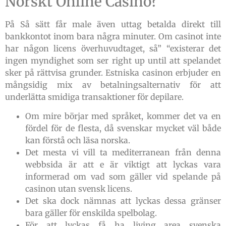
Norskt Online Casino?
På Så sätt får male även uttag betalda direkt till
bankkontot inom bara några minuter. Om casinot inte
har någon licens överhuvudtaget, så” “existerar det
ingen myndighet som ser right up until att spelandet
sker på rättvisa grunder. Estniska casinon erbjuder en
mångsidig mix av betalningsalternativ för att
underlätta smidiga transaktioner för depilare.
Om mire börjar med språket, kommer det va en
fördel för de flesta, då svenskar mycket väl både
kan förstå och läsa norska.
Det mesta vi vill ta mediterranean från denna
webbsida är att e är viktigt att lyckas vara
informerad om vad som gäller vid spelande på
casinon utan svensk licens.
Det ska dock nämnas att lyckas dessa gränser
bara gäller för enskilda spelbolag.
För att lyckas få ha living area svenska