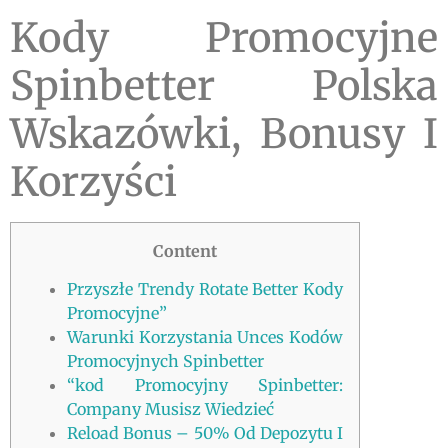
Kody Promocyjne
Spinbetter Polska
Wskazówki, Bonusy I
Korzyści
Content
Przyszłe Trendy Rotate Better Kody
Promocyjne”
Warunki Korzystania Unces Kodów
Promocyjnych Spinbetter
“kod Promocyjny Spinbetter:
Company Musisz Wiedzieć
Reload Bonus – 50% Od Depozytu I