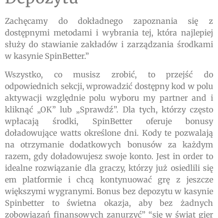
Zachęcamy do dokładnego zapoznania się z
dostępnymi metodami i wybrania tej, która najlepiej
służy do stawianie zakładów i zarządzania środkami
w kasynie SpinBetter.”
Wszystko, co musisz zrobić, to przejść do
odpowiednich sekcji, wprowadzić dostępny kod w polu
aktywacji względnie polu wyboru my partner and i
kliknąć „OK” lub „Sprawdź”. Dla tych, którzy często
wpłacają środki, SpinBetter oferuje bonusy
doładowujące watts określone dni. Kody te pozwalają
na otrzymanie dodatkowych bonusów za każdym
razem, gdy doładowujesz swoje konto. Jest in order to
idealne rozwiązanie dla graczy, którzy już osiedlili się
em platformie i chcą kontynuować grę z jeszcze
większymi wygranymi. Bonus bez depozytu w kasynie
Spinbetter to świetna okazja, aby bez żadnych
zobowiązań finansowych zanurzyć” “się w świat gier