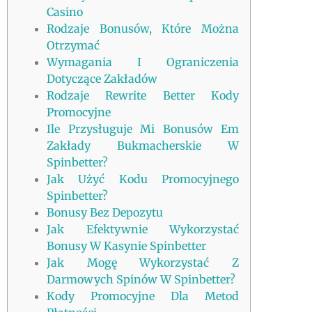
Casino
Rodzaje Bonusów, Które Można
Otrzymać
Wymagania I Ograniczenia
Dotyczące Zakładów
Rodzaje Rewrite Better Kody
Promocyjne
Ile Przysługuje Mi Bonusów Em
Zakłady Bukmacherskie W
Spinbetter?
Jak Użyć Kodu Promocyjnego
Spinbetter?
Bonusy Bez Depozytu
Jak Efektywnie Wykorzystać
Bonusy W Kasynie Spinbetter
Jak Mogę Wykorzystać Z
Darmowych Spinów W Spinbetter?
Kody Promocyjne Dla Metod