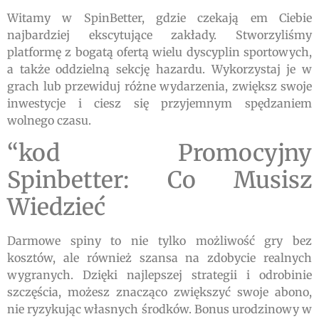
Witamy w SpinBetter, gdzie czekają em Ciebie
najbardziej ekscytujące zakłady. Stworzyliśmy
platformę z bogatą ofertą wielu dyscyplin sportowych,
a także oddzielną sekcję hazardu. Wykorzystaj je w
grach lub przewiduj różne wydarzenia, zwiększ swoje
inwestycje i ciesz się przyjemnym spędzaniem
wolnego czasu.
“kod Promocyjny
Spinbetter: Co Musisz
Wiedzieć
Darmowe spiny to nie tylko możliwość gry bez
kosztów, ale również szansa na zdobycie realnych
wygranych. Dzięki najlepszej strategii i odrobinie
szczęścia, możesz znacząco zwiększyć swoje abono,
nie ryzykując własnych środków. Bonus urodzinowy w