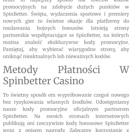
promocyjnych na zdobycie dużych punktów w
SpinBetter. Święta, wydarzenia sportowe i premiery
nowych gier to świetne okazje dla platformy do
rozdawania hojnych bonusów. Istnieją strony
partnerskie współpracujące se SpinBetter, na których
można znaleźć ekskluzywne kody promocyjne.
Pamiętaj, aby wybierać wiarygodne strony, aby
uniknąć nieaktualnych lub nieważnych kodów.
Metody Płatności W
Spinbetter Casino
To świetny sposób em wypróbowanie czegoś nowego
bez ryzykowania własnych środków. Udostępniamy
nasze kody promocyjne oficjalnym partnerom
SpinBetter. Na swoich stronach internetowych
publikują oni rzeczywiste kody bonusowe SpinBetter
wraz z opisem nagrody. Zalecamy korzystanie z