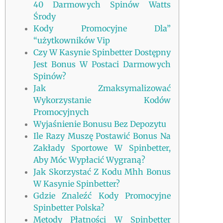
40 Darmowych Spinów Watts
Środy
Kody Promocyjne Dla”
“użytkowników Vip
Czy W Kasynie Spinbetter Dostępny
Jest Bonus W Postaci Darmowych
Spinów?
Jak Zmaksymalizować
Wykorzystanie Kodów
Promocyjnych
Wyjaśnienie Bonusu Bez Depozytu
Ile Razy Muszę Postawić Bonus Na
Zakłady Sportowe W Spinbetter,
Aby Móc Wypłacić Wygraną?
Jak Skorzystać Z Kodu Mhh Bonus
W Kasynie Spinbetter?
Gdzie Znaleźć Kody Promocyjne
Spinbetter Polska?
Metody Płatności W Spinbetter