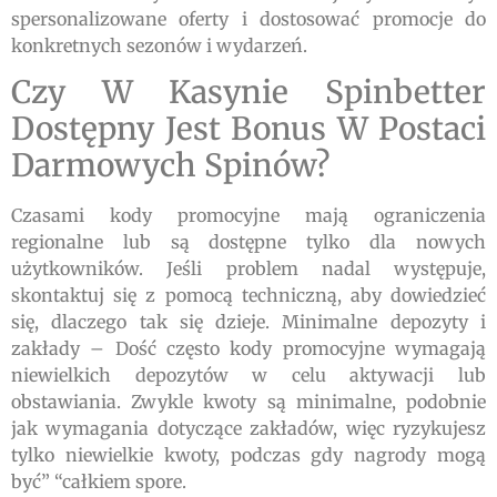
spersonalizowane oferty i dostosować promocje do
konkretnych sezonów i wydarzeń.
Czy W Kasynie Spinbetter
Dostępny Jest Bonus W Postaci
Darmowych Spinów?
Czasami kody promocyjne mają ograniczenia
regionalne lub są dostępne tylko dla nowych
użytkowników. Jeśli problem nadal występuje,
skontaktuj się z pomocą techniczną, aby dowiedzieć
się, dlaczego tak się dzieje. Minimalne depozyty i
zakłady – Dość często kody promocyjne wymagają
niewielkich depozytów w celu aktywacji lub
obstawiania. Zwykle kwoty są minimalne, podobnie
jak wymagania dotyczące zakładów, więc ryzykujesz
tylko niewielkie kwoty, podczas gdy nagrody mogą
być” “całkiem spore.