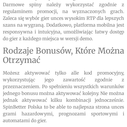
Darmowe spiny należy wykorzystać zgodnie z
regulaminem promocji, na wyznaczonych grach.
Zaleca się wybór gier unces wysokim RTP dla lepszych
szans na wygraną. Dodatkowo, platforma mobilna jest
responsywna i intuicyjna, umożliwiając łatwy dostęp
do gier z każdego miejsca w wersji demo.
Rodzaje Bonusów, Które Można
Otrzymać
Możesz aktywować tylko alle kod promocyjny,
wykorzystując jego zawartość zgodnie z
przeznaczeniem. Po spełnieniu wszystkich warunków
jednego bonusu można aktywować kolejny. Nie można
jednak aktywować kilku kombinacji jednocześnie.
SpinBetter Polska to be able to najlepsza strona unces
grami hazardowymi, prognozami sportowymi i
automatami do gier.