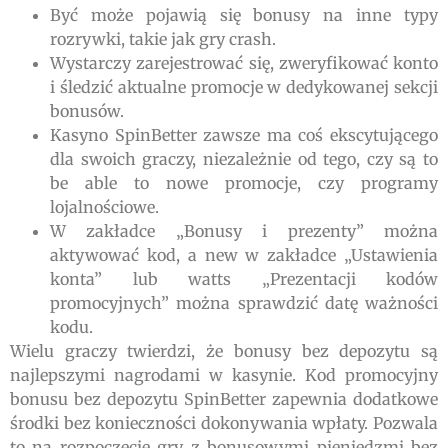
Być może pojawią się bonusy na inne typy
rozrywki, takie jak gry crash.
Wystarczy zarejestrować się, zweryfikować konto
i śledzić aktualne promocje w dedykowanej sekcji
bonusów.
Kasyno SpinBetter zawsze ma coś ekscytującego
dla swoich graczy, niezależnie od tego, czy są to
be able to nowe promocje, czy programy
lojalnościowe.
W zakładce „Bonusy i prezenty” można
aktywować kod, a new w zakładce „Ustawienia
konta” lub watts „Prezentacji kodów
promocyjnych” można sprawdzić datę ważności
kodu.
Wielu graczy twierdzi, że bonusy bez depozytu są
najlepszymi nagrodami w kasynie. Kod promocyjny
bonusu bez depozytu SpinBetter zapewnia dodatkowe
środki bez konieczności dokonywania wpłaty. Pozwala
to na rozpoczęcie gry z bonusowymi pieniędzmi bez