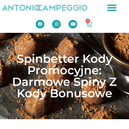
0
Spinbetter Kody
Promocyjne:
Darmowe Spiny Z
Kody Bonusowe