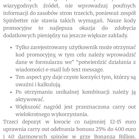
wiarygodnych źródeł, nie wprowadzaj poufnych
informacji do zasobów stron trzecich, ponieważ zespół
Spinbetter nie stawia takich wymagań. Nasze kody
promocyjne to najlepsza okazja do zdobycia
dodatkowych pieniędzy na jeszcze większe zakłady.
Tylko zarejestrowany użytkownik może otrzymać
kod promocyjny, w tym celu należy wprowadzić
dane w formularzu we” “potwierdzić działania z
wiadomości e-mail lub text message.
Ten aspect gry daje czyste korzyści tym, którzy są
uważni i kalkulują.
Po otrzymaniu unikalnej kombinacji należy ją
aktywować.
Większość nagród jest przeznaczona carry out
wielokrotnego wykorzystania.
Trzeci depozyt w kwocie co najmniej 12-15 euro
uprawnia carry out odebrania bonusu 25% do 400 euro
i 40 darmowych spinów w grze Bonanza Billion.