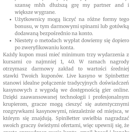
szansę mhh dłuższą grę my partner and i
większe wygrane.
Użytkownicy mogą liczyć na różne formy tego
bonusu, w tym darmowymi spinami lub gotówką
dodawaną bezpośrednio na konto.
Niestety o metodach wypłat dowiemy się dopiero
po zweryfikowaniu konta.
Każdy kupon musi mieć minimum trzy wydarzenia z
kursami co najmniej 1, 40. W ramach nagrody
otrzymasz darmowy zakład to wartości średniej
stawki Twoich kuponów. Live kasyno w Spinbetter
stanowi idealne połączenie tradycyjnych doświadczeń
kasynowych z wygodą we dostępnością gier online.
Dzięki zaawansowanej technologii i profesjonalnym
krupierom, gracze mogą cieszyć się autentycznymi
rozgrywkami kasynowymi, niezależnie od miejsca, w
którym się znajdują. SpinBetter uwielbia nagradzać
swoich graczy świeżymi ofertami, więc upewnij się, że