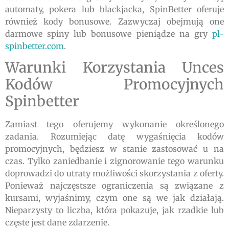
automaty, pokera lub blackjacka, SpinBetter oferuje
również kody bonusowe. Zazwyczaj obejmują one
darmowe spiny lub bonusowe pieniądze na gry
pl-
spinbetter.com
.
Warunki Korzystania Unces
Kodów Promocyjnych
Spinbetter
Zamiast tego oferujemy wykonanie określonego
zadania. Rozumiejąc datę wygaśnięcia kodów
promocyjnych, będziesz w stanie zastosować u na
czas. Tylko zaniedbanie i zignorowanie tego warunku
doprowadzi do utraty możliwości skorzystania z oferty.
Ponieważ najczęstsze ograniczenia są związane z
kursami, wyjaśnimy, czym one są we jak działają.
Nieparzysty to liczba, która pokazuje, jak rzadkie lub
częste jest dane zdarzenie.