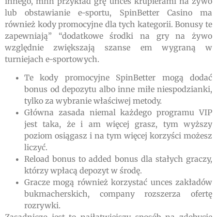
innego, mhh przykład grę unces krupierami na żywo
lub obstawianie e-sportu, SpinBetter Casino ma
również kody promocyjne dla tych kategorii. Bonusy te
zapewniają” “dodatkowe środki na gry na żywo
względnie zwiększają szanse em wygraną w
turniejach e-sportowych.
Te kody promocyjne SpinBetter mogą dodać
bonus od depozytu albo inne miłe niespodzianki,
tylko za wybranie właściwej metody.
Główna zasada niemal każdego programu VIP
jest taka, że i am więcej grasz, tym wyższy
poziom osiągasz i na tym więcej korzyści możesz
liczyć.
Reload bonus to added bonus dla stałych graczy,
którzy wpłacą depozyt w środę.
Gracze mogą również korzystać unces zakładów
bukmacherskich, company rozszerza ofertę
rozrywki.