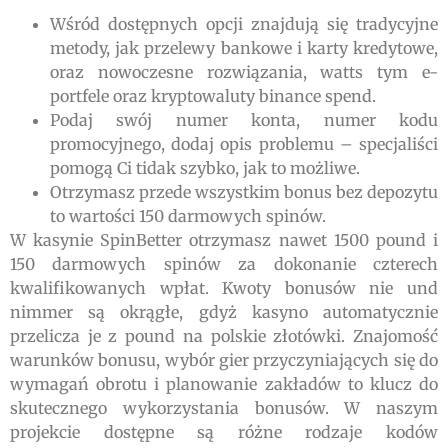
Wśród dostępnych opcji znajdują się tradycyjne
metody, jak przelewy bankowe i karty kredytowe,
oraz nowoczesne rozwiązania, watts tym e-
portfele oraz kryptowaluty binance spend.
Podaj swój numer konta, numer kodu
promocyjnego, dodaj opis problemu – specjaliści
pomogą Ci tidak szybko, jak to możliwe.
Otrzymasz przede wszystkim bonus bez depozytu
to wartości 150 darmowych spinów.
W kasynie SpinBetter otrzymasz nawet 1500 pound i
150 darmowych spinów za dokonanie czterech
kwalifikowanych wpłat. Kwoty bonusów nie und
nimmer są okrągłe, gdyż kasyno automatycznie
przelicza je z pound na polskie złotówki. Znajomość
warunków bonusu, wybór gier przyczyniających się do
wymagań obrotu i planowanie zakładów to klucz do
skutecznego wykorzystania bonusów. W naszym
projekcie dostępne są różne rodzaje kodów