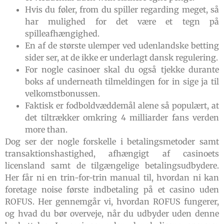
Hvis du føler, from du spiller regarding meget, så
har mulighed for det være et tegn på
spilleafhængighed.
En af de største ulemper ved udenlandske betting
sider ser, at de ikke er underlagt dansk regulering.
For nogle casinoer skal du også tjekke durante
boks af underneath tilmeldingen for in sige ja til
velkomstbonussen.
Faktisk er fodboldvæddemål alene så populært, at
det tiltrækker omkring 4 milliarder fans verden
more than.
Dog ser der nogle forskelle i betalingsmetoder samt
transaktionshastighed, afhængigt af casinoets
licensland samt de tilgængelige betalingsudbydere.
Her får ni en trin-for-trin manual til, hvordan ni kan
foretage noise første indbetaling på et casino uden
ROFUS. Her gennemgår vi, hvordan ROFUS fungerer,
og hvad du bør overveje, når du udbyder uden denne