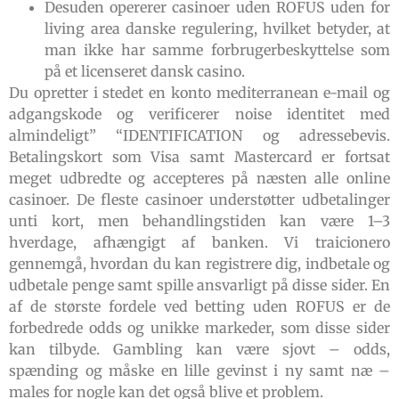
Desuden opererer casinoer uden ROFUS uden for
living area danske regulering, hvilket betyder, at
man ikke har samme forbrugerbeskyttelse som
på et licenseret dansk casino.
Du opretter i stedet en konto mediterranean e-mail og
adgangskode og verificerer noise identitet med
almindeligt” “IDENTIFICATION og adressebevis.
Betalingskort som Visa samt Mastercard er fortsat
meget udbredte og accepteres på næsten alle online
casinoer. De fleste casinoer understøtter udbetalinger
unti kort, men behandlingstiden kan være 1–3
hverdage, afhængigt af banken. Vi traicionero
gennemgå, hvordan du kan registrere dig, indbetale og
udbetale penge samt spille ansvarligt på disse sider. En
af de største fordele ved betting uden ROFUS er de
forbedrede odds og unikke markeder, som disse sider
kan tilbyde. Gambling kan være sjovt – odds,
spænding og måske en lille gevinst i ny samt næ –
males for nogle kan det også blive et problem.