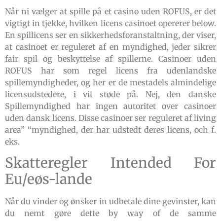
Når ni vælger at spille på et casino uden ROFUS, er det
vigtigt in tjekke, hvilken licens casinoet opererer below.
En spillicens ser en sikkerhedsforanstaltning, der viser,
at casinoet er reguleret af en myndighed, jeder sikrer
fair spil og beskyttelse af spillerne. Casinoer uden
ROFUS har som regel licens fra udenlandske
spillemyndigheder, og her er de mestadels almindelige
licensudstedere, i vil støde på. Nej, den danske
Spillemyndighed har ingen autoritet over casinoer
uden dansk licens. Disse casinoer ser reguleret af living
area” “myndighed, der har udstedt deres licens, och f.
eks.
Skatteregler Intended For
Eu/eøs-lande
Når du vinder og ønsker in udbetale dine gevinster, kan
du nemt gøre dette by way of de samme