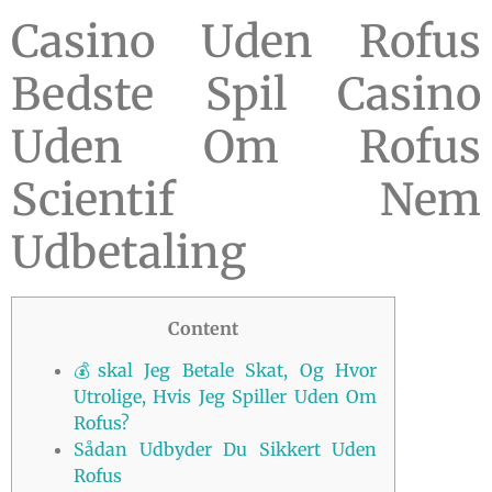
Casino Uden Rofus
Bedste Spil Casino
Uden Om Rofus
Scientif Nem
Udbetaling
Content
💰skal Jeg Betale Skat, Og Hvor
Utrolige, Hvis Jeg Spiller Uden Om
Rofus?
Sådan Udbyder Du Sikkert Uden
Rofus