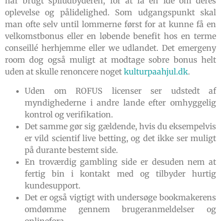
har brugt spiludbyderen, for at få en idé om deres
oplevelse og pålidelighed. Som udgangspunkt skal
man ofte selv until lommerne først for at kunne få en
velkomstbonus eller en løbende benefit hos en terme
conseillé herhjemme eller we udlandet. Det emergeny
room dog også muligt at modtage sobre bonus helt
uden at skulle renoncere noget
kulturpaahjul.dk
.
Uden om ROFUS licenser ser udstedt af
myndighederne i andre lande efter omhyggelig
kontrol og verifikation.
Det samme gør sig gældende, hvis du eksempelvis
er vild scientif live betting, og det ikke ser muligt
på durante bestemt side.
En troværdig gambling side er desuden nem at
fertig bin i kontakt med og tilbyder hurtig
kundesupport.
Det er også vigtigt with undersøge bookmakerens
omdømme gennem brugeranmeldelser og
onlinefora.