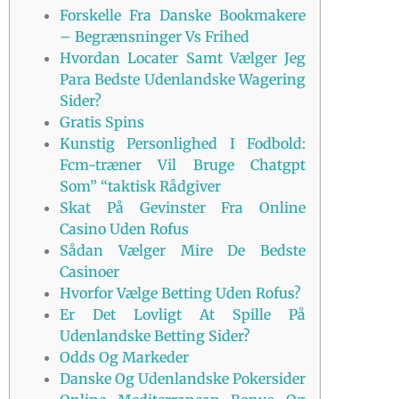
Forskelle Fra Danske Bookmakere
– Begrænsninger Vs Frihed
Hvordan Locater Samt Vælger Jeg
Para Bedste Udenlandske Wagering
Sider?
Gratis Spins
Kunstig Personlighed I Fodbold:
Fcm-træner Vil Bruge Chatgpt
Som” “taktisk Rådgiver
Skat På Gevinster Fra Online
Casino Uden Rofus
Sådan Vælger Mire De Bedste
Casinoer
Hvorfor Vælge Betting Uden Rofus?
Er Det Lovligt At Spille På
Udenlandske Betting Sider?
Odds Og Markeder
Danske Og Udenlandske Pokersider