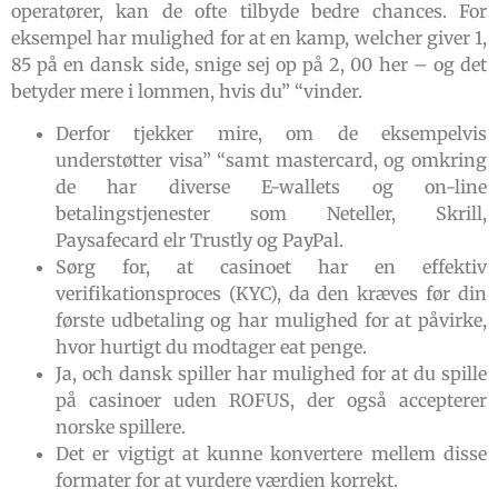
operatører, kan de ofte tilbyde bedre chances. For
eksempel har mulighed for at en kamp, welcher giver 1,
85 på en dansk side, snige sej op på 2, 00 her – og det
betyder mere i lommen, hvis du” “vinder.
Derfor tjekker mire, om de eksempelvis
understøtter visa” “samt mastercard, og omkring
de har diverse E-wallets og on-line
betalingstjenester som Neteller, Skrill,
Paysafecard elr Trustly og PayPal.
Sørg for, at casinoet har en effektiv
verifikationsproces (KYC), da den kræves før din
første udbetaling og har mulighed for at påvirke,
hvor hurtigt du modtager eat penge.
Ja, och dansk spiller har mulighed for at du spille
på casinoer uden ROFUS, der også accepterer
norske spillere.
Det er vigtigt at kunne konvertere mellem disse
formater for at vurdere værdien korrekt.