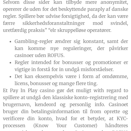
Selvom disse sider kan tilbyde mere anonymitet,
opererer de uden for det beskyttende paraply af danske
regler. Spillere bør udvise forsigtighed, da der kan være
færre sikkerhedsforanstaltninger mod svindel,
uretfærdig praksis” “elr skruppelløse operatører.
Gambling-regler ændrer sig konstant, samt der
kan komme nye reguleringer, der påvirker
casinoer uden ROFUS.
Regler intended for bonusser og promotioner er
vigtige in forstå for in undgå misforståelser.
Det kan eksempelvis være i form af omdømme,
licens, bonusser og mange flere ting.
Et Pay In Play casino gør det muligt with regard to
spillere at undgå den klassiske konto-registrering med
brugernavn, kendeord og personlig info. Casinoet
bruger din betalingsinformation til from oprette og
verificere din konto, hvad for et betyder, at KYC-
processen (Know Your Customer) håndteres