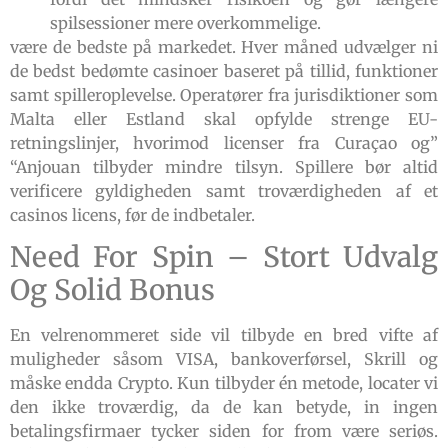
spilsessioner mere overkommelige.
være de bedste på markedet. Hver måned udvælger ni
de bedst bedømte casinoer baseret på tillid, funktioner
samt spilleroplevelse. Operatører fra jurisdiktioner som
Malta eller Estland skal opfylde strenge EU-
retningslinjer, hvorimod licenser fra Curaçao og”
“Anjouan tilbyder mindre tilsyn. Spillere bør altid
verificere gyldigheden samt troværdigheden af ​​et
casinos licens, før de indbetaler.
Need For Spin – Stort Udvalg
Og Solid Bonus
En velrenommeret side vil tilbyde en bred vifte af
muligheder såsom VISA, bankoverførsel, Skrill og
måske endda Crypto. Kun tilbyder én metode, locater vi
den ikke troværdig, da de kan betyde, in ingen
betalingsfirmaer tycker siden for from være seriøs.