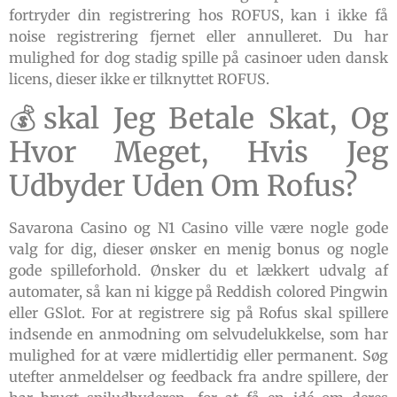
fortryder din registrering hos ROFUS, kan i ikke få
noise registrering fjernet eller annulleret. Du har
mulighed for dog stadig spille på casinoer uden dansk
licens, dieser ikke er tilknyttet ROFUS.
💰skal Jeg Betale Skat, Og
Hvor Meget, Hvis Jeg
Udbyder Uden Om Rofus?
Savarona Casino og N1 Casino ville være nogle gode
valg for dig, dieser ønsker en menig bonus og nogle
gode spilleforhold. Ønsker du et lækkert udvalg af
automater, så kan ni kigge på Reddish colored Pingwin
eller GSlot. For at registrere sig på Rofus skal spillere
indsende en anmodning om selvudelukkelse, som har
mulighed for at være midlertidig eller permanent. Søg
utefter anmeldelser og feedback fra andre spillere, der