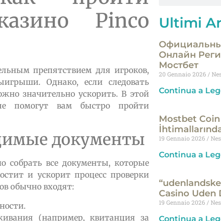
азино Pinco
Ultimi Ar
Официальный
Онлайн Реги
Мостбет
ельным препятствием для игроков,
20 Gennaio 2026
Nes
игрыши. Однако, если следовать
Continua a Leg
жно значительно ускорить. В этой
рые помогут вам быстро пройти
Mostbet Coin 
İhtimallarınd
ходимые документы
19 Gennaio 2026
Nes
Continua a Leg
о собрать все документы, которые
ростит и ускорит процесс проверки
“udenlandske
ов обычно входят:
Casino Uden 
19 Gennaio 2026
Nes
ности.
ивания (например, квитанция за
Continua a Leg