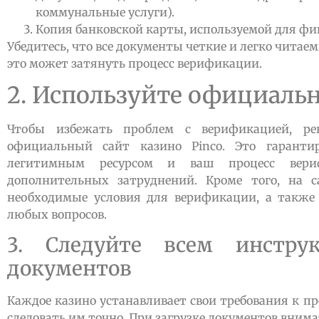
коммунальные услуги).
Копия банковской карты, используемой для фи
Убедитесь, что все документы четкие и легко читае
это может затянуть процесс верификации.
2. Используйте официаль
Чтобы избежать проблем с верификацией, рек
официальный сайт казино Pinco. Это гарантир
легитимным ресурсом и ваш процесс вериф
дополнительных затруднений. Кроме того, на 
необходимые условия для верификации, а также
любых вопросов.
3. Следуйте всем инстру
документов
Каждое казино устанавливает свои требования к п
следовать им точно. При загрузке документов внима