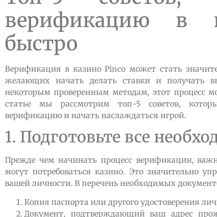
верификацию в к
быстро
Верификация в казино Pinco может стать значит
желающих начать делать ставки и получать вы
некоторым проверенным методам, этот процесс мо
статье мы рассмотрим топ-5 советов, кото
верификацию и начать наслаждаться игрой.
1. Подготовьте все необ
Прежде чем начинать процесс верификации, важн
могут потребоваться казино. Это значительно уп
вашей личности. В перечень необходимых документ
Копия паспорта или другого удостоверения лич
Документ, подтверждающий ваш адрес прож