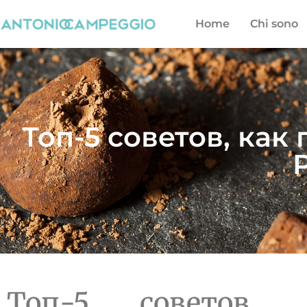
Home
Chi sono
Топ-5 советов, ка
Топ-5 советов,