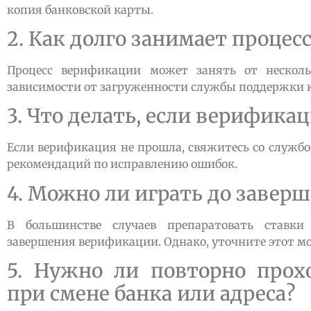
копия банковской карты.
2. Как долго занимает проце
Процесс верификации может занять от несколь
зависимости от загруженности службы поддержки 
3. Что делать, если верифика
Если верификация не прошла, свяжитесь со служб
рекомендаций по исправлению ошибок.
4. Можно ли играть до завер
В большинстве случаев препаратовать ставки
завершения верификации. Однако, уточните этот мо
5. Нужно ли повторно про
при смене банка или адреса?