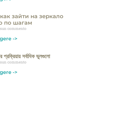
как зайти на зеркало
о по шагам
sun commento
gere ->
র প্রক্রিয়ায় সর্বাধিক ভুলগুলো
sun commento
gere ->