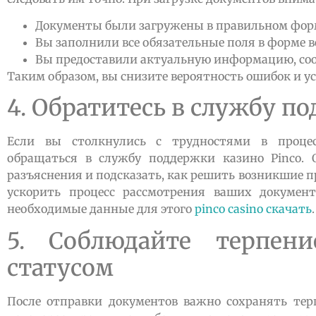
Документы были загружены в правильном форм
Вы заполнили все обязательные поля в форме 
Вы предоставили актуальную информацию, со
Таким образом, вы снизите вероятность ошибок и у
4. Обратитесь в службу п
Если вы столкнулись с трудностями в процес
обращаться в службу поддержки казино Pinco.
разъяснения и подсказать, как решить возникшие 
ускорить процесс рассмотрения ваших документ
необходимые данные для этого
pinco casino скачать
.
5. Соблюдайте терпен
статусом
После отправки документов важно сохранять те