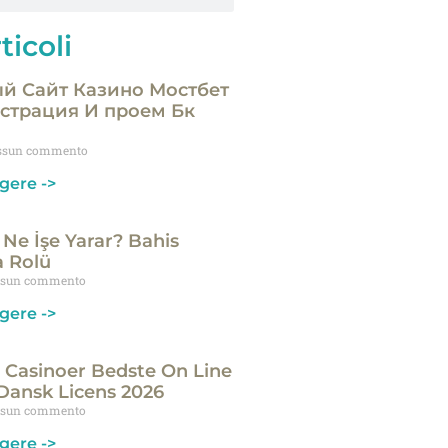
ticoli
 Сайт Казино Мостбет
страция И проем Бк
sun commento
gere ->
Ne İşe Yarar? Bahis
a Rolü
sun commento
gere ->
 Casinoer Bedste On Line
Dansk Licens 2026
sun commento
gere ->