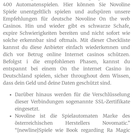
400 Automatenspielen. Hier können Sie Novoline
Spiele unentgeltlich spielen und aufspüren unsere
Empfehlungen für deutsche Novoline On the web
Casinos. Hin und wieder gibt es schwarze Schafe,
expire Schwierigkeiten bereiten und nicht sofort wie
solche erkennbar sind oftmals. Mit dieser Checkliste
kannst du diese Anbieter einfach wiederkennen und
dich vor Betrug online Internet casinos schützen.
Befolgst i die empfohlenen Phasen, kannst du
entspannt bei einem On the internet Casino in
Deutschland spielen, sicher throughout dem Wissen,
dass dein Geld und deine Daten geschützt sind.
Darüber hinaus werden für die Verschlüsselung
dieser Verbindungen sogenannte SSL-Zertifikate
eingesetzt.
Novoline ist die Spielautomaten Marke des
österreichischen Herstellers Novomatic.”
“[newline]Spiele wie Book regarding Ra Magic