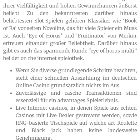
ihrer Vielfältigkeit und hohen Gewinnchancen äußerst
beliebt. Zu den bekanntesten darüber hinaus
beliebtesten Slot-Spielen gehören Klassiker wie ‘Book
of Ra’ vonseiten Novoline, das für viele Spieler ein Muss
ist. Auch ‘Eye of Horus’ und ‘Fruitinator’ von Merkur
erfreuen einander großer Beliebtheit. Darüber hinaus
gibt es auch das spannende Runde “eye of horus multi”
bei der on the internet spielothek.
Wenn Sie diverse grundlegende Schritte beachten,
steht einer schnellen Auszahlung im deutschen
Online Casino grundsätzlich nichts im Aus.
Zuverlässige und rasche Transaktionen sind
essenziell für ein advantages Spielerlebnis.
Live Internet casinos, in denen Spiele aus echten
Casinos mit Live Dealer gestreamt werden, sowie
RNG-basierte Tischspiele auf welche art Roulette
und Black jack haben keine landesweite
Genehmigung.