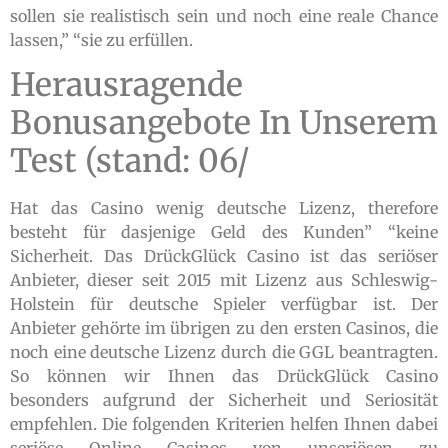
sollen sie realistisch sein und noch eine reale Chance
lassen,” “sie zu erfüllen.
Herausragende
Bonusangebote In Unserem
Test (stand: 06/
Hat das Casino wenig deutsche Lizenz, therefore
besteht für dasjenige Geld des Kunden” “keine
Sicherheit. Das DrückGlück Casino ist das seriöser
Anbieter, dieser seit 2015 mit Lizenz aus Schleswig-
Holstein für deutsche Spieler verfügbar ist. Der
Anbieter gehörte im übrigen zu den ersten Casinos, die
noch eine deutsche Lizenz durch die GGL beantragten.
So können wir Ihnen das DrückGlück Casino
besonders aufgrund der Sicherheit und Seriosität
empfehlen. Die folgenden Kriterien helfen Ihnen dabei