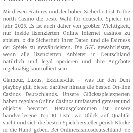
Mit diesen Features und der hohen Sicherheit ist To the
north Casino die beste Wahl für deutsche Spieler im
Jahr 2025. Es ist auch daher von größter Wichtigkeit,
nur inside lizenzierten Online Internet casinos zu
spielen, o die Sicherheit Ihrer Daten und die Fairness
der Spiele zu gewährleisten. Die GGL gewährleistet,
wenn alle lizenzierten Anbieter in Deutschland
natürlich und legal operieren und ihre Angebote
regelmäßig kontrolliert sein.
Glamour, Luxus, Exklusivität – was für den Dem
playboy gilt, bieten darüber hinaus die besten On-line
Casinos Deutschlands. Unsere Glücksspielexperten
haben regolare Online Casinos umfassend getestet und
objektiv bewertet. Herausgekommen ist unsere
handverlesene Top 10 Liste, wo Glück auf Qualität
sucht und sich die besten Spielehersteller perish Klinke
in die Hand geben. Bei Onlinecasinosdeutschland. de