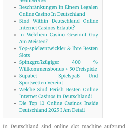
Beantwortet
Beschränkungen In Einem Legalen
Online Casino In Deutschland
Sind Within Deutschland Online
Internet Casinos Erlaubt?
In Welchem Casino Gewinnt Guy
Am Meisten?
Top-spieleentwickler & Ihre Besten
Slots
Spinzgroßzügiger 400 %
Willkommensbonus + 50 Freispiele
Supabet – Spielspaß Und
Sportwetten Vereint
Welche Sind Perish Besten Online
Internet Casinos In Deutschland?
Die Top 10 Online Casinos Inside
Deutschland 2025 I Am Detail
In Deutschland sind online slot machine aufgrund