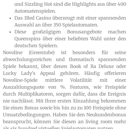
und Sizzling Hot sind die Highlights aus über 400
Automatenspielen.
Das 1Red Casino überzeugt mit einer spannenden
Auswahl an über 350 Spielautomaten.
Diese großzügigen Bonusangebote machen
Queenspins über einer beliebten Wahl unter den
deutschen Spielern.
Novoline (Greentube) ist besonders für seine
abwechslungsreichen und thematisch spannenden
Spiele bekannt, über denen Book of Ra Deluxe oder
Lucky Lady’s Appeal gehören. Häufig offerieren
Novoline-Spiele mittlere Volatilität mit einer
Auszahlungsquote von %. Features, wie Freispiele
durch Multiplikatoren, sorgen dafür, dass die Ereignis
nie nachlässt. Mit Ihrer ersten Einzahlung bekommen
Sie einen Bonus sowie bis hin zu zu 100 Freispiele ohne
Umsatzbedingungen. Haben Sie den Neukundenbonus
beansprucht, können Sie diesen an living room mehr
als six hundred virtuellen Spielautomaten nutzen.