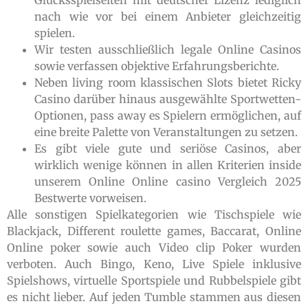
nach wie vor bei einem Anbieter gleichzeitig
spielen.
Wir testen ausschließlich legale Online Casinos
sowie verfassen objektive Erfahrungsberichte.
Neben living room klassischen Slots bietet Ricky
Casino darüber hinaus ausgewählte Sportwetten-
Optionen, pass away es Spielern ermöglichen, auf
eine breite Palette von Veranstaltungen zu setzen.
Es gibt viele gute und seriöse Casinos, aber
wirklich wenige können in allen Kriterien inside
unserem Online Online casino Vergleich 2025
Bestwerte vorweisen.
Alle sonstigen Spielkategorien wie Tischspiele wie
Blackjack, Different roulette games, Baccarat, Online
Online poker sowie auch Video clip Poker wurden
verboten. Auch Bingo, Keno, Live Spiele inklusive
Spielshows, virtuelle Sportspiele und Rubbelspiele gibt
es nicht lieber. Auf jeden Tumble stammen aus diesen