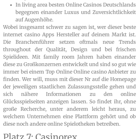
In living area besten Online Casinos Deutschlands
begegnen einander Luxus und Zuversichtlichkeit
auf Augenhöhe.
Wobei insgesamt schwer zu sagen ist, wer dieser beste
internet casino Apps Hersteller auf deinem Markt ist.
Die Branchenführer setzen oftmals neue Trends
throughout der Qualität, Design und bei frischen
Spielideen. Mit family room Jahren haben einander
diese zu Großkonzernen entwickelt und sind so gut wie
immer bei einem Top Online Online casino Anbieter zu
finden. Wer will, muss mit dieser Nr auf die Homepage
der jeweiligen staatlichen Zulassungsstelle gehen und
sich nähere Informationen zu den online
Glücksspielseiten anzeigen lassen. So findet ihr, ohne
große Recherche, unter anderem leicht heraus, zu
welchem Unternehmen eine Plattform gehört und ob
diese noch andere online Spielotheken betreiben.
Platz 7: Casinorex