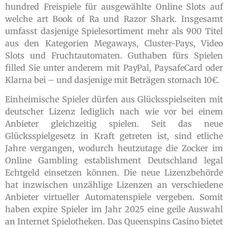
hundred Freispiele für ausgewählte Online Slots auf
welche art Book of Ra und Razor Shark. Insgesamt
umfasst dasjenige Spielesortiment mehr als 900 Titel
aus den Kategorien Megaways, Cluster-Pays, Video
Slots und Fruchtautomaten. Guthaben fürs Spielen
filled Sie unter anderem mit PayPal, PaysafeCard oder
Klarna bei – und dasjenige mit Beträgen stomach 10€.
Einheimische Spieler dürfen aus Glücksspielseiten mit
deutscher Lizenz lediglich nach wie vor bei einem
Anbieter gleichzeitig spielen. Seit das neue
Glücksspielgesetz in Kraft getreten ist, sind etliche
Jahre vergangen, wodurch heutzutage die Zocker im
Online Gambling establishment Deutschland legal
Echtgeld einsetzen können. Die neue Lizenzbehörde
hat inzwischen unzählige Lizenzen an verschiedene
Anbieter virtueller Automatenspiele vergeben. Somit
haben expire Spieler im Jahr 2025 eine geile Auswahl
an Internet Spielotheken. Das Queenspins Casino bietet