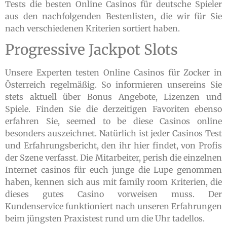
Tests die besten Online Casinos für deutsche Spieler
aus den nachfolgenden Bestenlisten, die wir für Sie
nach verschiedenen Kriterien sortiert haben.
Progressive Jackpot Slots
Unsere Experten testen Online Casinos für Zocker in
Österreich regelmäßig. So informieren unsereins Sie
stets aktuell über Bonus Angebote, Lizenzen und
Spiele. Finden Sie die derzeitigen Favoriten ebenso
erfahren Sie, seemed to be diese Casinos online
besonders auszeichnet. Natürlich ist jeder Casinos Test
und Erfahrungsbericht, den ihr hier findet, von Profis
der Szene verfasst. Die Mitarbeiter, perish die einzelnen
Internet casinos für euch junge die Lupe genommen
haben, kennen sich aus mit family room Kriterien, die
dieses gutes Casino vorweisen muss. Der
Kundenservice funktioniert nach unseren Erfahrungen
beim jüngsten Praxistest rund um die Uhr tadellos.