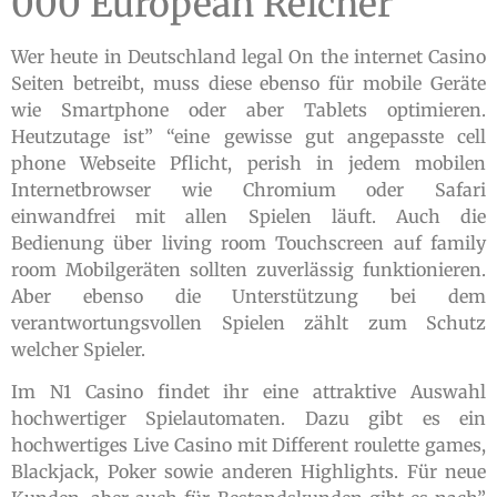
000 European Reicher
Wer heute in Deutschland legal On the internet Casino
Seiten betreibt, muss diese ebenso für mobile Geräte
wie Smartphone oder aber Tablets optimieren.
Heutzutage ist” “eine gewisse gut angepasste cell
phone Webseite Pflicht, perish in jedem mobilen
Internetbrowser wie Chromium oder Safari
einwandfrei mit allen Spielen läuft. Auch die
Bedienung über living room Touchscreen auf family
room Mobilgeräten sollten zuverlässig funktionieren.
Aber ebenso die Unterstützung bei dem
verantwortungsvollen Spielen zählt zum Schutz
welcher Spieler.
Im N1 Casino findet ihr eine attraktive Auswahl
hochwertiger Spielautomaten. Dazu gibt es ein
hochwertiges Live Casino mit Different roulette games,
Blackjack, Poker sowie anderen Highlights. Für neue