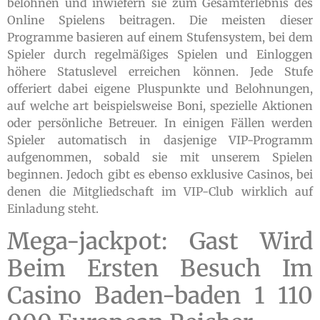
belohnen und inwiefern sie zum Gesamterlebnis des
Online Spielens beitragen. Die meisten dieser
Programme basieren auf einem Stufensystem, bei dem
Spieler durch regelmäßiges Spielen und Einloggen
höhere Statuslevel erreichen können. Jede Stufe
offeriert dabei eigene Pluspunkte und Belohnungen,
auf welche art beispielsweise Boni, spezielle Aktionen
oder persönliche Betreuer. In einigen Fällen werden
Spieler automatisch in dasjenige VIP-Programm
aufgenommen, sobald sie mit unserem Spielen
beginnen. Jedoch gibt es ebenso exklusive Casinos, bei
denen die Mitgliedschaft im VIP-Club wirklich auf
Einladung steht.
Mega-jackpot: Gast Wird
Beim Ersten Besuch Im
Casino Baden-baden 1 110