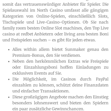
somit das vertrauenswürdiger Anbieter für Spieler. Die
Spielauswahl im North Casino umfasst alle gängigen
Kategorien von Online-Spielen, einschließlich Slots,
Tischspiele und Live-Casino-Optionen. Ob Sie nach
family room besten Online Slot machines, den Top Live
casino at redbet Anbietern oder living area besten Boni
und Freispielen suchen – es gibt für jeden etwas.
Alles within allem bietet Sunmaker genau den
Premium-Bonus, den Sie verdienen.
Neben den herkömmlichen Extras wie Freispiele
oder Einzahlungsboni hoffen Einladungen zu
exklusiven Events auf Sie.
Die Möglichkeit, im Casinos durch PayPal
einzahlen zu können, schützt deine Finanzdaten
und einfacher Transaktionen.
Diese großzügigen Angebote machen den Einstieg
besonders lohnenswert und bieten den Spielern
ein paar zusätzliche Gewinnchancen.