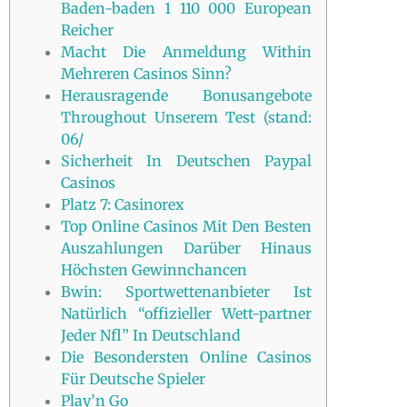
Baden-baden 1 110 000 European
Reicher
Macht Die Anmeldung Within
Mehreren Casinos Sinn?
Herausragende Bonusangebote
Throughout Unserem Test (stand:
06/
Sicherheit In Deutschen Paypal
Casinos
Platz 7: Casinorex
Top Online Casinos Mit Den Besten
Auszahlungen Darüber Hinaus
Höchsten Gewinnchancen
Bwin: Sportwettenanbieter Ist
Natürlich “offizieller Wett-partner
Jeder Nfl” In Deutschland
Die Besondersten Online Casinos
Für Deutsche Spieler
Play’n Go