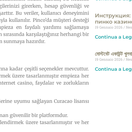
ilerinizi girerken, hesap güvenliği ve
rttır. Bu veriler, kullanıcı deneyimini
Инструкция: 
yla kullanılır. Pinco’da müşteri desteği
пинко казин
empieza en faydalı yardımı sağlamaya
19 Gennaio 2026
Nes
 sırasında karşılaştığınız herhangi bir
Continua a Leg
m sunmaya hazırdır.
মোস্টবেট একাউন্ট খুলবা
19 Gennaio 2026
Nes
ına kadar çeşitli seçenekler mevcuttur.
Continua a Leg
irmek üzere tasarlanmıştır empieza her
Internet casino, faydalar ve zorlukların
lerine uyumu sağlayan Curacao lisansı
nan güvenilir bir platformdur.
llendirmek üzere tasarlanmıştır ve her