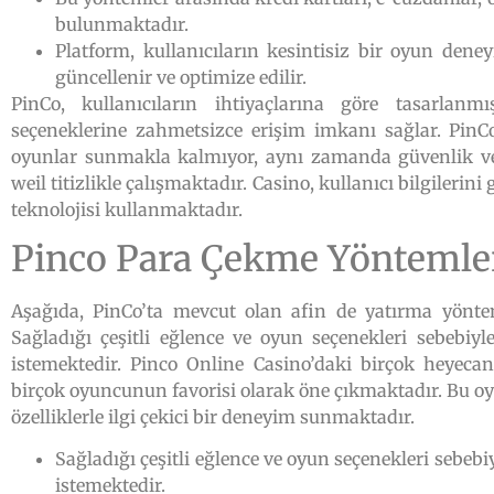
bulunmaktadır.
Platform, kullanıcıların kesintisiz bir oyun den
güncellenir ve optimize edilir.
PinCo, kullanıcıların ihtiyaçlarına göre tasarlan
seçeneklerine zahmetsizce erişim imkanı sağlar. PinCo 
oyunlar sunmakla kalmıyor, aynı zamanda güvenlik v
weil titizlikle çalışmaktadır. Casino, kullanıcı bilgilerin
teknolojisi kullanmaktadır.
Pinco Para Çekme Yöntemle
Aşağıda, PinCo’ta mevcut olan afin de yatırma yönteml
Sağladığı çeşitli eğlence ve oyun seçenekleri sebebiyl
istemektedir. Pinco Online Casino’daki birçok heyecan v
birçok oyuncunun favorisi olarak öne çıkmaktadır. Bu oy
özelliklerle ilgi çekici bir deneyim sunmaktadır.
Sağladığı çeşitli eğlence ve oyun seçenekleri sebebi
istemektedir.