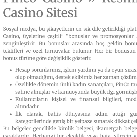
Casino Sitesi
Sosyal medya, bu şikayetlerin en sık dile getirildiği pl
Casino, üyelerine çeşitli” “bonuslar ve promosyonla
zenginleştirir. Bu bonuslar arasında hoş geldin bonu
teklifleri ve özel turnuvalar bulunur. Her bir bonusun 
bonus türüne göre değişiklik gösterir.
Hesap sorunlarınız, işlem yardımı ya da oyun sıras
olup olmadığını, destek ekibimiz her zaman çözüm
Özellikle dönemin ünlü kadın sanatçıları, PinCo tar
sahne almışlar ve kamuoyunda büyük ilgi görmüşle
Kullanıcıların kişisel ve finansal bilgileri, m
altındadır.
İlk olarak, bahis dünyasına adım attığı gü
kategorilerinde geniş bir yelpaze sunarak dikkat çe
Bu belgeler genellikle kimlik belgesi, ikametgah bel
evraklardır. Herhangi bir eksiklik veya hata, sürecin 