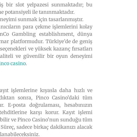
ş bir slot yelpazesi sunmaktadır; bu
e potansiyeli ile tanınmaktadır.
eneyimi sunmak için tasarlanmıştır.
nıcıların para çekme işlemlerini kolay
 PinCo Gambling establishment, dünya
umar platformudur. Türkiye’de de geniş
 seçenekleri ve yüksek kazanç fırsatları
aliteli ve güvenilir bir oyun deneyimi
inco casino
.
ayıt işlemlerine kıyasla daha hızlı ve
adıktan sonra, Pinco Casino’daki tüm
r. E-posta doğrulaması, hesabınızın
tehditlerine karşı korur. Kayıt işlemi
abilir ve Pinco Casino’nun sunduğu tüm
 Süreç, sadece birkaç dakikanızı alacak
lanabileceksiniz.