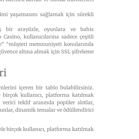
eyimi yaşamasını sağlamak için sürekli
mış bir arayüzle, oyunlara ve bahis
Casino, kullanıcılarına sadece çeşitli
e” “müşteri memnuniyeti konularında
i güvence altına almak için SSL şifreleme
ri
erini içeren bir tablo bulabilirsiniz.
e birçok kullanıcı, platforma katılmak
erici teklif arasında popüler slotlar,
unlar, dinamik temalar ve ödüllendirici
yle birçok kullanıcı, platforma katılmak