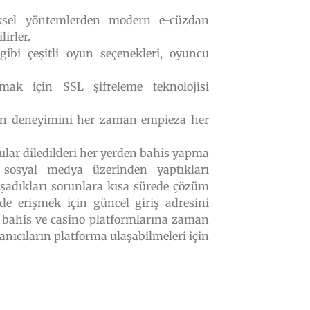
neksel yöntemlerden modern e-cüzdan
irler.
 gibi çeşitli oyun seçenekleri, oyuncu
lmak için SSL şifreleme teknolojisi
yun deneyimini her zaman empieza her
cular diledikleri her yerden bahis yapma
 sosyal medya üzerinden yaptıkları
aşadıkları sorunlara kısa sürede çözüm
lde erişmek için güncel giriş adresini
i bahis ve casino platformlarına zaman
anıcıların platforma ulaşabilmeleri için