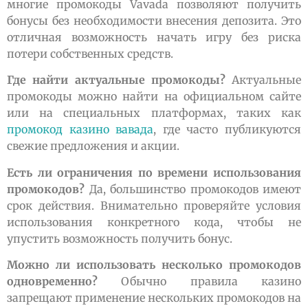
многие промокоды Vavada позволяют получить
бонусы без необходимости внесения депозита. Это
отличная возможность начать игру без риска
потери собственных средств.
Где найти актуальные промокоды?
Актуальные
промокоды можно найти на официальном сайте
или на специальных платформах, таких как
промокод казино вавада
, где часто публикуются
свежие предложения и акции.
Есть ли ограничения по времени использования
промокодов?
Да, большинство промокодов имеют
срок действия. Внимательно проверяйте условия
использования конкретного кода, чтобы не
упустить возможность получить бонус.
Можно ли использовать несколько промокодов
одновременно?
Обычно правила казино
запрещают применение нескольких промокодов на