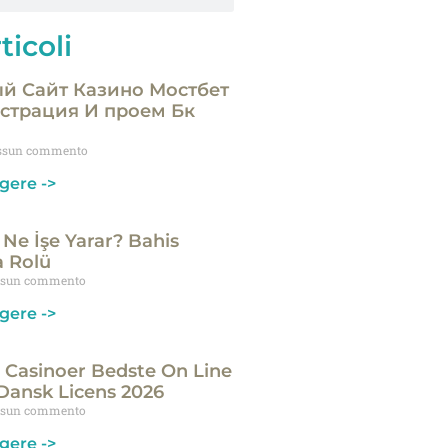
ticoli
 Сайт Казино Мостбет
страция И проем Бк
sun commento
gere ->
Ne İşe Yarar? Bahis
a Rolü
sun commento
gere ->
 Casinoer Bedste On Line
Dansk Licens 2026
sun commento
gere ->