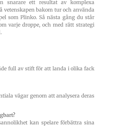
n snarare ett resultat av komplexa
stå vetenskapen bakom tur och använda
spel som Plinko. Så nästa gång du står
m varje droppe, och med rätt strategi
.
 full av stift för att landa i olika fack
entiala vägar genom att analysera deras
ägbart?
sannolikhet kan spelare förbättra sina