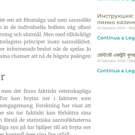
Инструкция: 
det om att förutsäga vad som sannolikt
пинко казин
är de individuella bollens väg oftast
19 Gennaio 2026
Nes
tning och slutmål. Men med tillräckligt
Continua a Leg
torlagens principer inom sannolikhet.
r informerade beslut när de spelar. Ju
মোস্টবেট একাউন্ট খুলবা
 sina chanser att nå de högsta poängen
19 Gennaio 2026
Nes
Continua a Leg
ur
, men det finns faktiskt vetenskapliga
 Tur kan brytas ner i faktorer som
sengagemang. Forskning har visat att
 sin tur faktiskt kan förbättra sina
 förstå de statistiska sannolikheterna
a syn på tur hjälper till att bryta ner
kontroll över sina livs utfall.