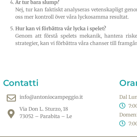
Är tur bara slump?
Nej, tur kan faktiskt analyseras vetenskapligt geno
oss mer kontroll över våra lyckosamma resultat.
Hur kan vi förbättra vår lycka i spelet?
Genom att förstå spelets mekanik, hantera risk
strategier, kan vi förbättra våra chanser till framgå
Contatti
Orar
info@antoniocampeggio.it
Dal Lun
7:0
Via Don L. Sturzo, 18
Domen
73052 – Parabita – Le
7:0